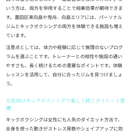
いう方は、両方を併用することで相乗効果が期待できま
す。墨田区東向島や曳舟、向島エリアには、パーソナル
ジムとキックボクシングの両方を体験できる施設も増え
ています。
注意点としては、体力や経験に応じて無理のないプログ
ラムを選ぶことです。トレーナーとの相性や施設の通い
やすさも、長く続けるための重要なポイントです。体験
レッスンを活用して、自分に合ったジムを見つけましょ
う。
女性向けキックボクシングで楽しく続くダイエット習
慣
キックボクシングは女性にも人気のダイエット方法で、
全身を使った動きがストレス発散やシェイプアップに効