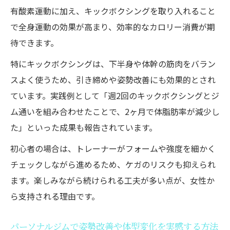
有酸素運動に加え、キックボクシングを取り入れること
で全身運動の効果が高まり、効率的なカロリー消費が期
待できます。
特にキックボクシングは、下半身や体幹の筋肉をバラン
スよく使うため、引き締めや姿勢改善にも効果的とされ
ています。実践例として「週2回のキックボクシングとジ
ム通いを組み合わせたことで、2ヶ月で体脂肪率が減少し
た」といった成果も報告されています。
初心者の場合は、トレーナーがフォームや強度を細かく
チェックしながら進めるため、ケガのリスクも抑えられ
ます。楽しみながら続けられる工夫が多い点が、女性か
ら支持される理由です。
パーソナルジムで姿勢改善や体型変化を実感する方法