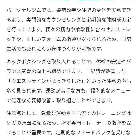
パーソナルジムでは、姿勢改善や体型の変化を実感でき
るよう、専門的なカウンセリングと定期的な体組成測定
を行っています。個々の筋力や柔軟性に合わせたストレ
ッチや、正しいフォームの指導が受けられるため、日常
生活でも疲れにくい身体づくりが可能です。
キックボクシングを取り入れることで、体幹の安定やバ
ランス感覚の向上も期待できます。「猫背が改善した」
「ウエストラインがはっきりした」といった体感の声も
多く見られます。運動が苦手な方も、段階的なメニュー
で無理なく姿勢改善に取り組むことができます。
注意点として、急激な運動や自己流でのトレーニングは
ケガの原因になるため、必ず専門トレーナーの指導を受
けることが重要です。定期的なフィードバックを受けな