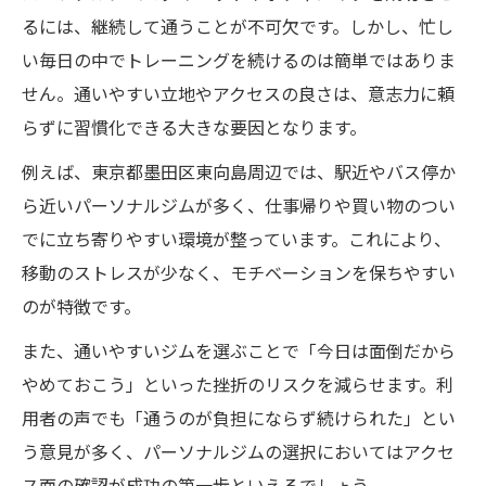
るには、継続して通うことが不可欠です。しかし、忙し
い毎日の中でトレーニングを続けるのは簡単ではありま
せん。通いやすい立地やアクセスの良さは、意志力に頼
らずに習慣化できる大きな要因となります。
例えば、東京都墨田区東向島周辺では、駅近やバス停か
ら近いパーソナルジムが多く、仕事帰りや買い物のつい
でに立ち寄りやすい環境が整っています。これにより、
移動のストレスが少なく、モチベーションを保ちやすい
のが特徴です。
また、通いやすいジムを選ぶことで「今日は面倒だから
やめておこう」といった挫折のリスクを減らせます。利
用者の声でも「通うのが負担にならず続けられた」とい
う意見が多く、パーソナルジムの選択においてはアクセ
ス面の確認が成功の第一歩といえるでしょう。