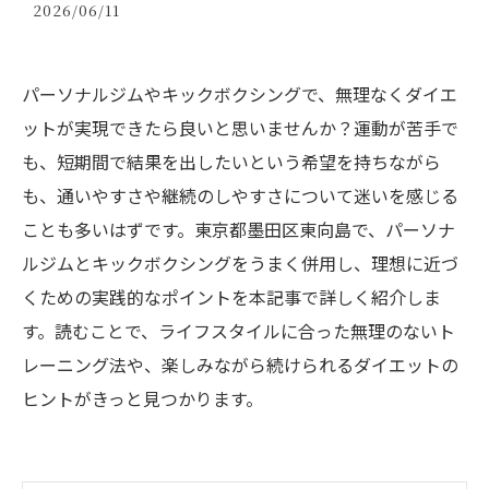
2026/06/11
パーソナルジムやキックボクシングで、無理なくダイエ
ットが実現できたら良いと思いませんか？運動が苦手で
も、短期間で結果を出したいという希望を持ちながら
も、通いやすさや継続のしやすさについて迷いを感じる
ことも多いはずです。東京都墨田区東向島で、パーソナ
ルジムとキックボクシングをうまく併用し、理想に近づ
くための実践的なポイントを本記事で詳しく紹介しま
す。読むことで、ライフスタイルに合った無理のないト
レーニング法や、楽しみながら続けられるダイエットの
ヒントがきっと見つかります。