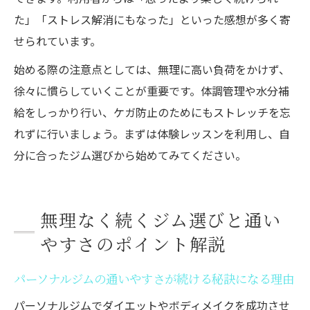
た」「ストレス解消にもなった」といった感想が多く寄
せられています。
始める際の注意点としては、無理に高い負荷をかけず、
徐々に慣らしていくことが重要です。体調管理や水分補
給をしっかり行い、ケガ防止のためにもストレッチを忘
れずに行いましょう。まずは体験レッスンを利用し、自
分に合ったジム選びから始めてみてください。
無理なく続くジム選びと通い
やすさのポイント解説
パーソナルジムの通いやすさが続ける秘訣になる理由
パーソナルジムでダイエットやボディメイクを成功させ