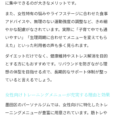
に集中できるのが大きなメリットです。
また、女性特有の悩みやライフステージに合わせた食事
アドバイスや、無理のない運動強度の調整など、きめ細
やかな配慮がなされています。実際に「子育て中でも通
いやすい」「生理周期に合わせてメニューを変えてもら
えた」といった利用者の声も多く見られます。
ダイエットだけでなく、健康維持やストレス解消を目的
とする方にもおすすめです。リバウンドを防ぎながら理
想の体型を目指せる点で、長期的なサポート体制が整っ
ていると言えるでしょう。
女性向けトレーニングメニューが充実する理由と効果
墨田区のパーソナルジムでは、女性向けに特化したトレ
ーニングメニューが豊富に用意されています。筋トレや