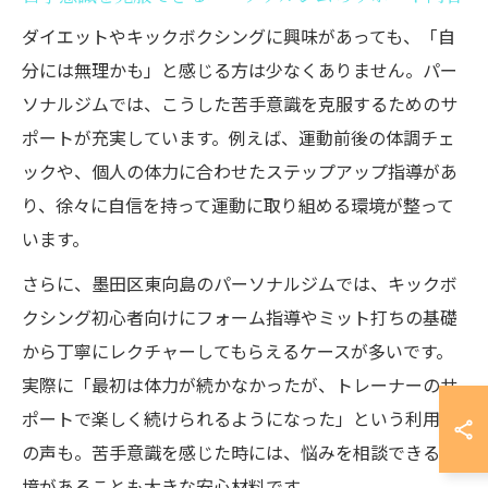
ダイエットやキックボクシングに興味があっても、「自
分には無理かも」と感じる方は少なくありません。パー
ソナルジムでは、こうした苦手意識を克服するためのサ
ポートが充実しています。例えば、運動前後の体調チェ
ックや、個人の体力に合わせたステップアップ指導があ
り、徐々に自信を持って運動に取り組める環境が整って
います。
さらに、墨田区東向島のパーソナルジムでは、キックボ
クシング初心者向けにフォーム指導やミット打ちの基礎
から丁寧にレクチャーしてもらえるケースが多いです。
実際に「最初は体力が続かなかったが、トレーナーのサ
ポートで楽しく続けられるようになった」という利用者
の声も。苦手意識を感じた時には、悩みを相談できる環
境があることも大きな安心材料です。