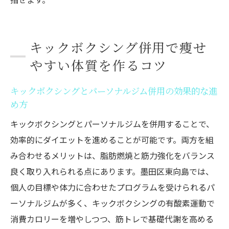
キックボクシング併用で痩せ
やすい体質を作るコツ
キックボクシングとパーソナルジム併用の効果的な進
め方
キックボクシングとパーソナルジムを併用することで、
効率的にダイエットを進めることが可能です。両方を組
み合わせるメリットは、脂肪燃焼と筋力強化をバランス
良く取り入れられる点にあります。墨田区東向島では、
個人の目標や体力に合わせたプログラムを受けられるパ
ーソナルジムが多く、キックボクシングの有酸素運動で
消費カロリーを増やしつつ、筋トレで基礎代謝を高める