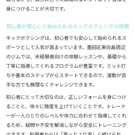
身につけることが大切です。
初心者が安心して始められるキックボクシングの特徴
キックボクシングは、初心者でも安心して始められるス
ポーツとして人気が高まっています。墨田区東向島周辺
のジムでは、未経験者向けの体験レッスンや、基礎から
丁寧に指導してくれるプログラムが豊富です。ミット打
ちや基本のステップからスタートできるので、運動が苦
手な方でも無理なくチャレンジできます。
初心者にとって大切なのは、正しいフォームを身につけ
ることと、徐々に強度を上げていくことです。トレーナ
ーが一人ひとりのレベルや体力に合わせて指導してくれ
るため、疑問や不安を解消しながら安全にトレーニング
できます。利用者からは「思ったより楽しく続けられ