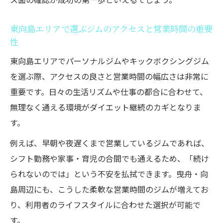
東向島エリアで選ぶジムのアクセスと営業時間の重要
性
東向島エリアでパーソナルジムやキックボクシングジム
を選ぶ際、アクセスの良さと営業時間の幅広さは非常に
重要です。日々の生活リズムや仕事の都合に合わせて、
無理なく通える環境がダイエット継続のカギとなりま
す。
例えば、早朝や夜遅くまで営業しているジムであれば、
シフト勤務や家事・育児の合間でも通えるため、「続け
られないのでは」という不安を払拭できます。曳舟・向
島周辺にも、こうした柔軟な営業時間のジムが増えてお
り、利用者のライフスタイルに合わせた選択が可能で
す。