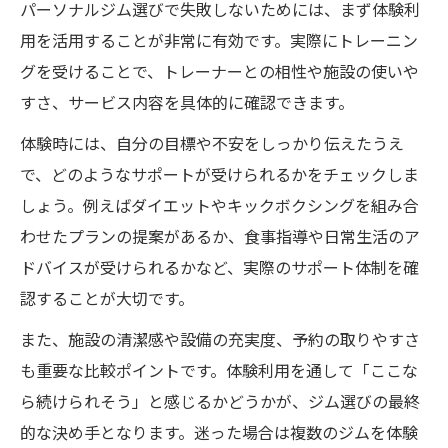
パーソナルジム選びで失敗しないためには、まず体験利
用を活用することが非常に有効です。実際にトレーニン
グを受けることで、トレーナーとの相性や施設の使いや
すさ、サービス内容を具体的に確認できます。
体験時には、自分の目標や不安をしっかり伝えたうえ
で、どのようなサポートが受けられるかをチェックしま
しょう。例えばダイエットやキックボクシングを組み合
わせたプランの提案があるか、食事指導や日常生活のア
ドバイスが受けられるかなど、実際のサポート体制を確
認することが大切です。
また、施設の清潔感や設備の充実度、予約の取りやすさ
も重要な比較ポイントです。体験利用を通して「ここな
ら続けられそう」と感じるかどうかが、ジム選びの最終
的な決め手となります。迷った場合は複数のジムを体験