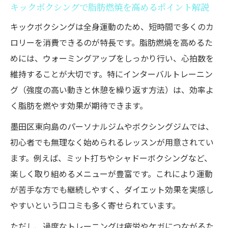
キックボクシングで脂肪燃焼を高めるポイント解説
キックボクシングは全身運動のため、短時間で多くのカ
ロリーを消費できるのが特長です。脂肪燃焼を高めるた
めには、ウォーミングアップをしっかり行い、心拍数を
維持することが大切です。特にインターバルトレーニン
グ（強度の高い動きと休憩を繰り返す方法）は、効率よ
く脂肪を燃やす効果が期待できます。
墨田区東向島のパーソナルジムやボクシングジムでは、
初心者でも無理なく始められるレッスンが用意されてい
ます。例えば、ミット打ちやシャドーボクシングなど、
楽しく取り組めるメニューが豊富です。これにより運動
が苦手な方でも継続しやすく、ダイエット効果を実感し
やすいという口コミも多く寄せられています。
ただし、過度なトレーニングは疲労やケガにつながるた