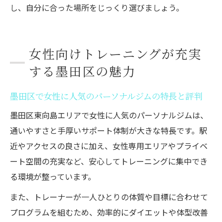
し、自分に合った場所をじっくり選びましょう。
女性向けトレーニングが充実
する墨田区の魅力
墨田区で女性に人気のパーソナルジムの特長と評判
墨田区東向島エリアで女性に人気のパーソナルジムは、
通いやすさと手厚いサポート体制が大きな特長です。駅
近やアクセスの良さに加え、女性専用エリアやプライベ
ート空間の充実など、安心してトレーニングに集中でき
る環境が整っています。
また、トレーナーが一人ひとりの体質や目標に合わせて
プログラムを組むため、効率的にダイエットや体型改善