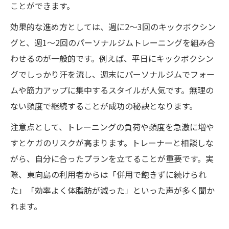
ことができます。
効果的な進め方としては、週に2～3回のキックボクシン
グと、週1～2回のパーソナルジムトレーニングを組み合
わせるのが一般的です。例えば、平日にキックボクシン
グでしっかり汗を流し、週末にパーソナルジムでフォー
ムや筋力アップに集中するスタイルが人気です。無理の
ない頻度で継続することが成功の秘訣となります。
注意点として、トレーニングの負荷や頻度を急激に増や
すとケガのリスクが高まります。トレーナーと相談しな
がら、自分に合ったプランを立てることが重要です。実
際、東向島の利用者からは「併用で飽きずに続けられ
た」「効率よく体脂肪が減った」といった声が多く聞か
れます。