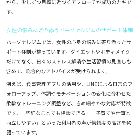
がら、少しずつ目標に近づくアプローチが成功のカギで
す。
女性の悩みに寄り添うパーソナルジムのサポート体制
パーソナルジムでは、女性の心身の悩みに寄り添ったサ
ポート体制が整っています。ダイエットやボディメイク
だけでなく、日々のストレス解消や生活習慣の見直しも
含めて、総合的なアドバイスが受けられます。
例えば、食事管理アプリの活用や、LINEによる日常のフ
ォローアップ、体調やモチベーションの変化に合わせた
柔軟なトレーニング調整など、きめ細やかな対応が特徴
です。「些細なことでも相談できる」「子育てや仕事と
両立しやすい」といった利用者の声が信頼度の高さを物
語っています。