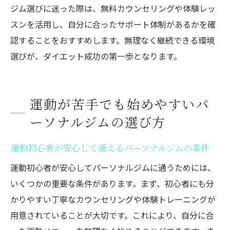
ジム選びに迷った際は、無料カウンセリングや体験レッ
スンを活用し、自分に合ったサポート体制があるかを確
認することをおすすめします。無理なく継続できる環境
選びが、ダイエット成功の第一歩となります。
運動が苦手でも始めやすいパ
ーソナルジムの選び方
運動初心者が安心して通えるパーソナルジムの条件
運動初心者が安心してパーソナルジムに通うためには、
いくつかの重要な条件があります。まず、初心者にも分
かりやすい丁寧なカウンセリングや体験トレーニングが
用意されていることが大切です。これにより、自分に合