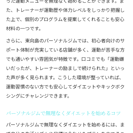
った運動メニューを無理なく始めることができます。ま
た、トレーナーが運動歴や体力レベルをしっかり把握し
た上で、個別のプログラムを提案してくれることも安心
材料の一つです。
さらに、東向島のパーソナルジムでは、初心者向けのサ
ポート体制が充実している店舗が多く、運動が苦手な方
でも通いやすい雰囲気が特徴です。口コミでも「運動嫌
いだったが、トレーナーの励ましで続けられた」といっ
た声が多く見られます。こうした環境が整っていれば、
運動習慣のない方でも安心してダイエットやキックボク
シングにチャレンジできます。
パーソナルジムで無理なくダイエットを始めるコツ
パーソナルジムで無理なくダイエットを始めるには、ま