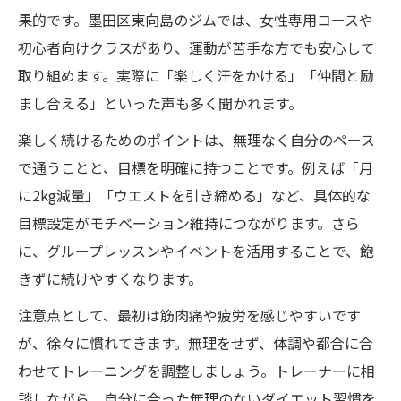
果的です。墨田区東向島のジムでは、女性専用コースや
初心者向けクラスがあり、運動が苦手な方でも安心して
取り組めます。実際に「楽しく汗をかける」「仲間と励
まし合える」といった声も多く聞かれます。
楽しく続けるためのポイントは、無理なく自分のペース
で通うことと、目標を明確に持つことです。例えば「月
に2kg減量」「ウエストを引き締める」など、具体的な
目標設定がモチベーション維持につながります。さら
に、グループレッスンやイベントを活用することで、飽
きずに続けやすくなります。
注意点として、最初は筋肉痛や疲労を感じやすいです
が、徐々に慣れてきます。無理をせず、体調や都合に合
わせてトレーニングを調整しましょう。トレーナーに相
談しながら、自分に合った無理のないダイエット習慣を