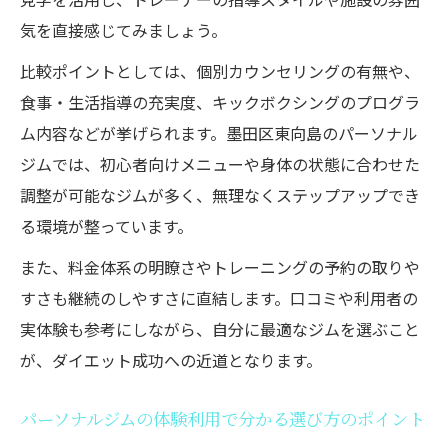
気を直接感じてみましょう。
比較ポイントとしては、個別カウンセリングの有無や、
食事・生活指導の充実度、キックボクシングのプログラ
ム内容などが挙げられます。墨田区東向島のパーソナル
ジムでは、初心者向けメニューや身体の状態に合わせた
調整が可能なジムが多く、無理なくステップアップでき
る環境が整っています。
また、料金体系の明瞭さやトレーニングの予約の取りや
すさも継続のしやすさに直結します。口コミや利用者の
実体験も参考にしながら、自分に最適なジムを選ぶこと
が、ダイエット成功への近道となります。
パーソナルジムの体験利用で分かる選び方のポイント