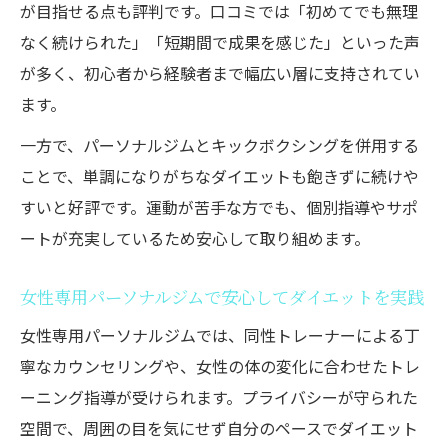
が目指せる点も評判です。口コミでは「初めてでも無理
なく続けられた」「短期間で成果を感じた」といった声
が多く、初心者から経験者まで幅広い層に支持されてい
ます。
一方で、パーソナルジムとキックボクシングを併用する
ことで、単調になりがちなダイエットも飽きずに続けや
すいと好評です。運動が苦手な方でも、個別指導やサポ
ートが充実しているため安心して取り組めます。
女性専用パーソナルジムで安心してダイエットを実践
女性専用パーソナルジムでは、同性トレーナーによる丁
寧なカウンセリングや、女性の体の変化に合わせたトレ
ーニング指導が受けられます。プライバシーが守られた
空間で、周囲の目を気にせず自分のペースでダイエット