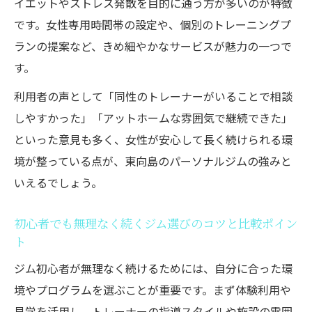
イエットやストレス発散を目的に通う方が多いのが特徴
です。女性専用時間帯の設定や、個別のトレーニングプ
ランの提案など、きめ細やかなサービスが魅力の一つで
す。
利用者の声として「同性のトレーナーがいることで相談
しやすかった」「アットホームな雰囲気で継続できた」
といった意見も多く、女性が安心して長く続けられる環
境が整っている点が、東向島のパーソナルジムの強みと
いえるでしょう。
初心者でも無理なく続くジム選びのコツと比較ポイン
ト
ジム初心者が無理なく続けるためには、自分に合った環
境やプログラムを選ぶことが重要です。まず体験利用や
見学を活用し、トレーナーの指導スタイルや施設の雰囲