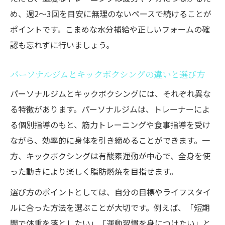
め、週2～3回を目安に無理のないペースで続けることが
ポイントです。こまめな水分補給や正しいフォームの確
認も忘れずに行いましょう。
パーソナルジムとキックボクシングの違いと選び方
パーソナルジムとキックボクシングには、それぞれ異な
る特徴があります。パーソナルジムは、トレーナーによ
る個別指導のもと、筋力トレーニングや食事指導を受け
ながら、効率的に身体を引き締めることができます。一
方、キックボクシングは有酸素運動が中心で、全身を使
った動きにより楽しく脂肪燃焼を目指せます。
選び方のポイントとしては、自分の目標やライフスタイ
ルに合った方法を選ぶことが大切です。例えば、「短期
間で体重を落としたい」「運動習慣を身につけたい」と