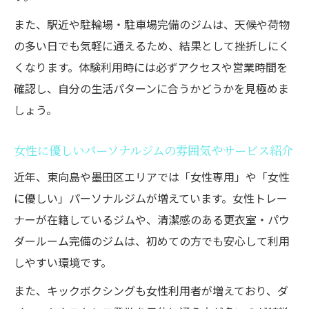
また、駅近や駐輪場・駐車場完備のジムは、天候や荷物
の多い日でも気軽に通えるため、結果として挫折しにく
くなります。体験利用時には必ずアクセスや営業時間を
確認し、自分の生活パターンに合うかどうかを見極めま
しょう。
女性に優しいパーソナルジムの雰囲気やサービス紹介
近年、東向島や墨田区エリアでは「女性専用」や「女性
に優しい」パーソナルジムが増えています。女性トレー
ナーが在籍しているジムや、清潔感のある更衣室・パウ
ダールーム完備のジムは、初めての方でも安心して利用
しやすい環境です。
また、キックボクシングも女性利用者が増えており、ダ