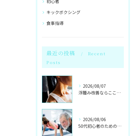
初心者
キックボクシング
食事指導
最近の投稿
Recent
Posts
2026/08/07
浮腫み改善ならここ！岩盤浴併設のパーソナル
2026/08/06
50代初心者のためのパーソナルジムで健康体へ