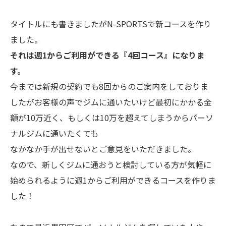
タイトルにも書きましたがN-SPORTSで新コースを作り
ました。
それは週1からご利用ができる『4回コース』になりま
す。
今までは新規の契約でも8回からのご案内をしておりま
したがお客様の声でジムに通いたいけど最初にかかる金
額が10万近く、もしくは10万を超えてしまうからパーソ
ナルジムに通いたくても
なかなか手が出せないとご意見をいただきました。
なので、新しくジムに通おうと検討している方が気軽に
始められるように週1からご利用ができるコースを作りま
した！