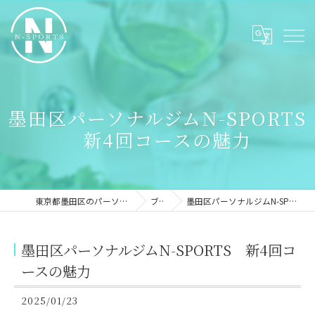
墨田区パーソナルジムN-SPORTS
新4回コースの魅力
東京都墨田区のパーソナルジムならN-sports
ブログ
墨田区パーソナルジムN-SPORTS 新4回コースの魅力
墨田区パーソナルジムN-SPORTS 新4回コ
ースの魅力
2025/01/23