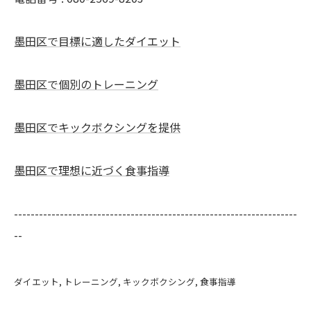
墨田区で目標に適したダイエット
墨田区で個別のトレーニング
墨田区でキックボクシングを提供
墨田区で理想に近づく食事指導
--------------------------------------------------------------------
--
ダイエット
トレーニング
キックボクシング
食事指導