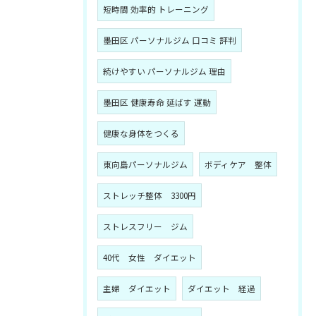
短時間 効率的 トレーニング
墨田区 パーソナルジム 口コミ 評判
続けやすい パーソナルジム 理由
墨田区 健康寿命 延ばす 運動
健康な身体をつくる
東向島パーソナルジム
ボディケア 整体
ストレッチ整体 3300円
ストレスフリー ジム
40代 女性 ダイエット
主婦 ダイエット
ダイエット 経過