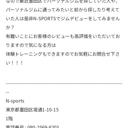
なので最近墨田区でパーソナルジムを探していた人や、
パーソナルジムに通ってみたいと前から探したり考えて
いた人は是非N-SPORTSでジムデビューをしてみません
か？
有難いことにお客様のレビューも高評価をいただいてお
りますので気になる方は
体験トレーニングもできますのでお気軽にお問合せ下さ
い！！！
--------------------------------------------------------------------
--
N-sports
東京都墨田区堤通1-10-15
1階
電話番号 : 080-2569-8203