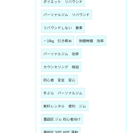
ダイエット リバウンド
パーソナルジム リバウンド
リバウンドしない 食事
－10㎏ 引き締め
隙間時間 効率
パーソナルジム 効率
カウンセリング 相談
初心者 安全 安心
手ぶら パーソナルジム
無料レンタル 便利 ジム
墨田区 ジム 初心者向け
墨田区 50代 60代 運動