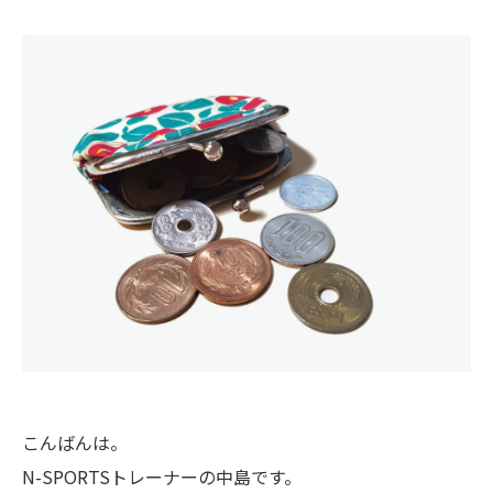
こんばんは。
N-SPORTSトレーナーの中島です。