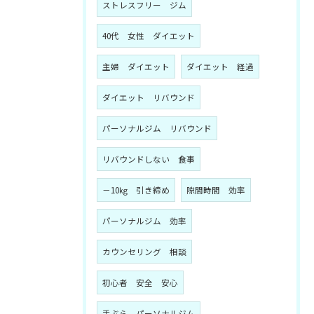
ストレスフリー ジム
40代 女性 ダイエット
主婦 ダイエット
ダイエット 経過
ダイエット リバウンド
パーソナルジム リバウンド
リバウンドしない 食事
－10㎏ 引き締め
隙間時間 効率
パーソナルジム 効率
カウンセリング 相談
初心者 安全 安心
手ぶら パーソナルジム