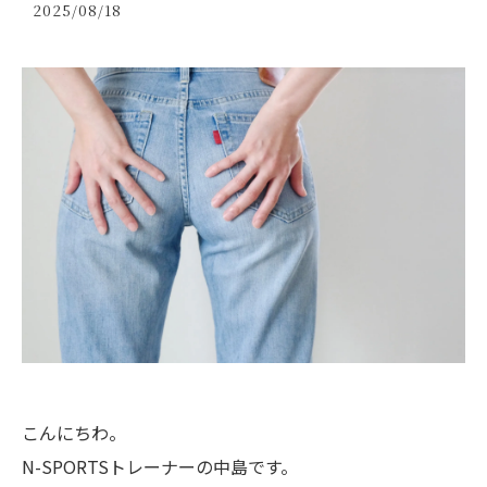
2025/08/18
こんにちわ。
N-SPORTSトレーナーの中島です。