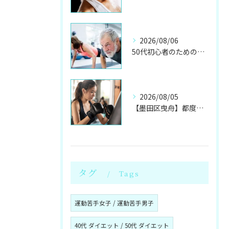
2026/08/06
50代初心者のためのパーソナルジムで健康体へ
2026/08/05
【墨田区曳舟】都度利用OK！初心者向けキックボクシングジム
タグ
Tags
運動苦手女子 / 運動苦手男子
40代 ダイエット / 50代 ダイエット