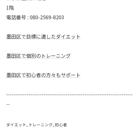
1階
電話番号 : 080-2569-8203
墨田区で目標に適したダイエット
墨田区で個別のトレーニング
墨田区で初心者の方々もサポート
--------------------------------------------------------------------
--
ダイエット
トレーニング
初心者