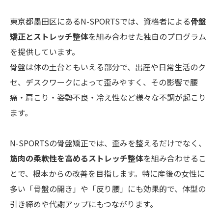
東京都墨田区にあるN-SPORTSでは、資格者による
骨盤
矯正とストレッチ整体
を組み合わせた独自のプログラム
を提供しています。
骨盤は体の土台ともいえる部分で、出産や日常生活のク
セ、デスクワークによって歪みやすく、その影響で腰
痛・肩こり・姿勢不良・冷え性など様々な不調が起こり
ます。
N-SPORTSの骨盤矯正では、歪みを整えるだけでなく、
筋肉の柔軟性を高めるストレッチ整体
を組み合わせるこ
とで、根本からの改善を目指します。特に産後の女性に
多い「骨盤の開き」や「反り腰」にも効果的で、体型の
引き締めや代謝アップにもつながります。