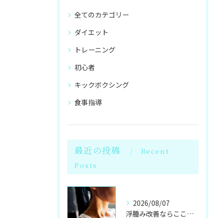
全てのカテゴリー
ダイエット
トレーニング
初心者
キックボクシング
食事指導
最近の投稿
Recent
Posts
2026/08/07
浮腫み改善ならここ！岩盤浴併設のパーソナル