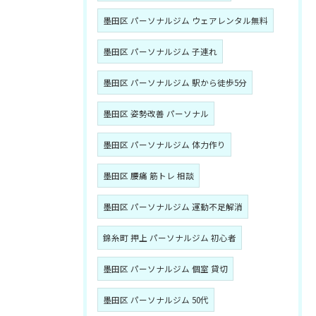
墨田区 パーソナルジム ウェアレンタル無料
墨田区 パーソナルジム 子連れ
墨田区 パーソナルジム 駅から徒歩5分
墨田区 姿勢改善 パーソナル
墨田区 パーソナルジム 体力作り
墨田区 腰痛 筋トレ 相談
墨田区 パーソナルジム 運動不足解消
錦糸町 押上 パーソナルジム 初心者
墨田区 パーソナルジム 個室 貸切
墨田区 パーソナルジム 50代