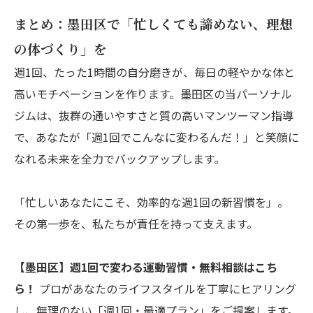
まとめ：墨田区で「忙しくても諦めない、理想
の体づくり」を
週1回、たった1時間の自分磨きが、毎日の軽やかな体と
高いモチベーションを作ります。墨田区の当パーソナル
ジムは、抜群の通いやすさと質の高いマンツーマン指導
で、あなたが「週1回でこんなに変わるんだ！」と笑顔に
なれる未来を全力でバックアップします。
「忙しいあなたにこそ、効率的な週1回の新習慣を」。
その第一歩を、私たちが責任を持って支えます。
【墨田区】週1回で変わる運動習慣・無料相談はこち
ら！
プロがあなたのライフスタイルを丁寧にヒアリング
し、無理のない「週1回・最適プラン」をご提案します。