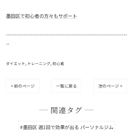
墨田区で初心者の方々もサポート
--------------------------------------------------------------------
--
ダイエット
トレーニング
初心者
< 前のページ
一覧に戻る
次のページ >
関連タグ
#墨田区 週1回で効果が出る パーソナルジム