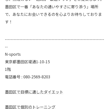
墨田区で一番「あなたの通いやすさに寄り添う」場所
で、あなたにお会いできるのを心よりお待ちしておりま
す！
--------------------------------------------------------------------
--
N-sports
東京都墨田区堤通1-10-15
1階
電話番号 : 080-2569-8203
墨田区で目標に適したダイエット
墨田区で個別のトレーニング