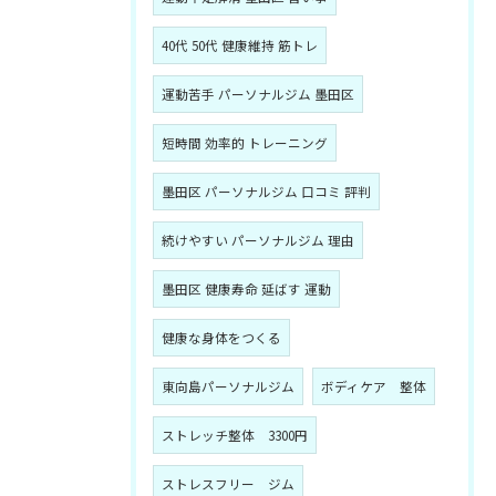
40代 50代 健康維持 筋トレ
運動苦手 パーソナルジム 墨田区
短時間 効率的 トレーニング
墨田区 パーソナルジム 口コミ 評判
続けやすい パーソナルジム 理由
墨田区 健康寿命 延ばす 運動
健康な身体をつくる
東向島パーソナルジム
ボディケア 整体
ストレッチ整体 3300円
ストレスフリー ジム