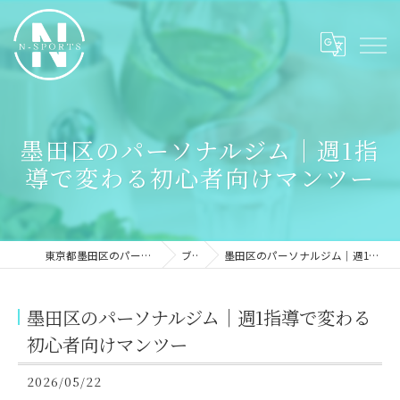
墨田区のパーソナルジム｜週1指
導で変わる初心者向けマンツー
東京都墨田区のパーソナルジムならN-sports
ブログ
墨田区のパーソナルジム｜週1指導で変わる初心者向けマンツー
墨田区のパーソナルジム｜週1指導で変わる
初心者向けマンツー
2026/05/22