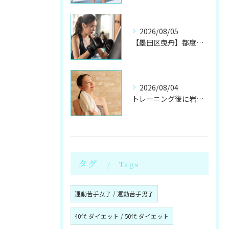
2026/08/05
【墨田区曳舟】都度利用OK！初心者向けキックボクシングジム
2026/08/04
トレーニング後に岩盤浴！墨田区のプライベート個室パーソナルジム
タグ
Tags
運動苦手女子 / 運動苦手男子
40代 ダイエット / 50代 ダイエット