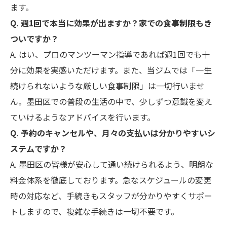
ます。
Q. 週1回で本当に効果が出ますか？家での食事制限もき
ついですか？
A. はい、プロのマンツーマン指導であれば週1回でも十
分に効果を実感いただけます。また、当ジムでは「一生
続けられないような厳しい食事制限」は一切行いませ
ん。墨田区での普段の生活の中で、少しずつ意識を変え
ていけるようなアドバイスを行います。
Q. 予約のキャンセルや、月々の支払いは分かりやすいシ
ステムですか？
A. 墨田区の皆様が安心して通い続けられるよう、明朗な
料金体系を徹底しております。急なスケジュールの変更
時の対応など、手続きもスタッフが分かりやすくサポー
トしますので、複雑な手続きは一切不要です。