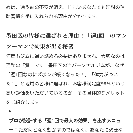
めば、通う前の不安が消え、忙しいあなたでも理想の運
動習慣を手に入れられる理由が分かります。
墨田区の皆様に選ばれる理由！「週1回」のマン
ツーマンで効果が出る秘密
何度もジムに通い詰める必要はありません。大切なのは
運動の「質」です。墨田区の当パーソナルジムが、なぜ
「週1回なのにズボンが緩くなった！」「体力がつい
た！」と地域の皆様に選ばれ、お客様満足度98%という
高い評価をいただいているのか。その具体的なメリット
をご紹介します。
プロが設計する「週1回で最大の効果」を出すメニュ
ー
：ただ何となく動かすのではなく、あなたに必要な