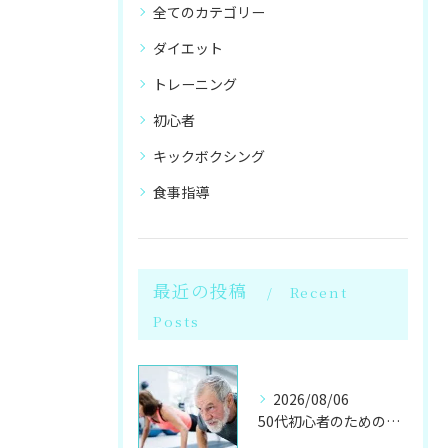
全てのカテゴリー
ダイエット
トレーニング
初心者
キックボクシング
食事指導
最近の投稿
Recent
Posts
2026/08/06
50代初心者のためのパーソナルジムで健康体へ