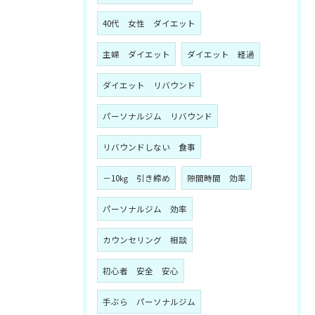
40代 女性 ダイエット
主婦 ダイエット
ダイエット 経過
ダイエット リバウンド
パーソナルジム リバウンド
リバウンドしない 食事
－10㎏ 引き締め
隙間時間 効率
パーソナルジム 効率
カウンセリング 相談
初心者 安全 安心
手ぶら パーソナルジム