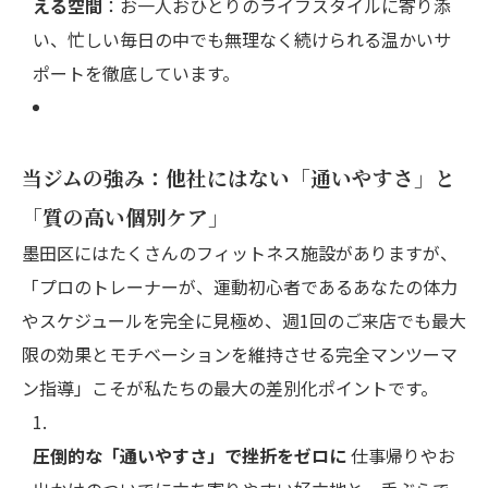
える空間
：お一人おひとりのライフスタイルに寄り添
い、忙しい毎日の中でも無理なく続けられる温かいサ
ポートを徹底しています。
当ジムの強み：他社にはない「通いやすさ」と
「質の高い個別ケア」
墨田区にはたくさんのフィットネス施設がありますが、
「プロのトレーナーが、運動初心者であるあなたの体力
やスケジュールを完全に見極め、週1回のご来店でも最大
限の効果とモチベーションを維持させる完全マンツーマ
ン指導」こそが私たちの最大の差別化ポイントです。
圧倒的な「通いやすさ」で挫折をゼロに
仕事帰りやお