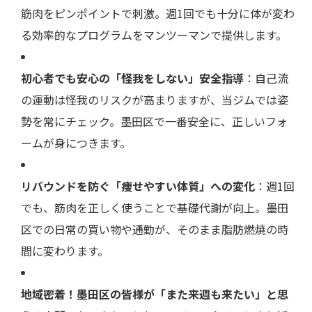
筋肉をピンポイントで刺激。週1回でも十分に体が変わ
る効率的なプログラムをマンツーマンで提供します。
初心者でも安心の「怪我をしない」安全指導
：自己流
の運動は怪我のリスクが高まりますが、当ジムでは姿
勢を常にチェック。墨田区で一番安全に、正しいフォ
ームが身につきます。
リバウンドを防ぐ「痩せやすい体質」への変化
：週1回
でも、筋肉を正しく使うことで基礎代謝が向上。墨田
区での日常の買い物や通勤が、そのまま脂肪燃焼の時
間に変わります。
地域密着！墨田区の皆様が「また来週も来たい」と思