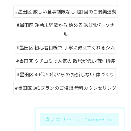
#墨田区 厳しい食事制限なし 週1回のご褒美運動
#墨田区 運動未経験から 始める 週1回パーソナ
ル
#墨田区 初心者目線で 丁寧に教えてくれるジム
#墨田区 クチコミで人気の 敷居が低い個別指導
#墨田区 40代 50代からの 挫折しない 体づくり
#墨田区 週1プランのご相談 無料カウンセリング
カテゴリー
Categories