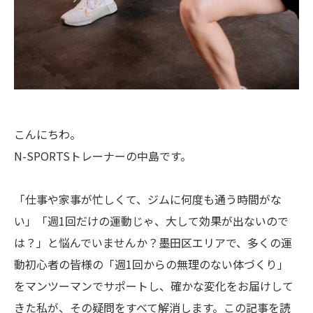
こんにちわ。
N-SPORTSトレーナーの中島です。
「仕事や家事が忙しくて、ジムに何度も通う時間がな
い」「週1回だけの運動じゃ、大して効果が出ないので
は？」と悩んでいませんか？墨田区エリアで、多くの運
動初心者の皆様の「週1回からの無理のない体づくり」
をマンツーマンでサポートし、確かな変化をお届けして
きた私が、その疑問をすべて解消します。この記事を読