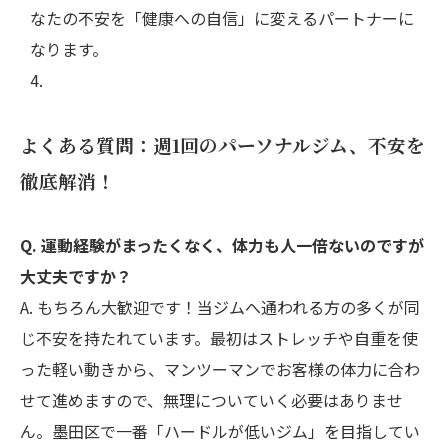
なたの不安を「健康への自信」に変えるパートナーに
なります。
よくある質問：週1回のパーソナルジム、不安を
徹底解消！
Q. 運動経験がまったくなく、体力も人一倍ないのですが
大丈夫ですか？
A. もちろん大歓迎です！当ジムへ通われる方の多くが同
じ不安を持たれています。最初はストレッチや自重を使
った軽い動きから、マンツーマンでお客様の体力に合わ
せて進めますので、無理についていく必要はありませ
ん。墨田区で一番「ハードルが低いジム」を目指してい