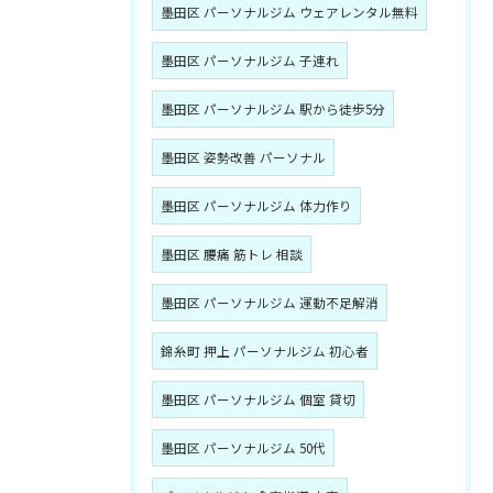
墨田区 パーソナルジム ウェアレンタル無料
墨田区 パーソナルジム 子連れ
墨田区 パーソナルジム 駅から徒歩5分
墨田区 姿勢改善 パーソナル
墨田区 パーソナルジム 体力作り
墨田区 腰痛 筋トレ 相談
墨田区 パーソナルジム 運動不足解消
錦糸町 押上 パーソナルジム 初心者
墨田区 パーソナルジム 個室 貸切
墨田区 パーソナルジム 50代