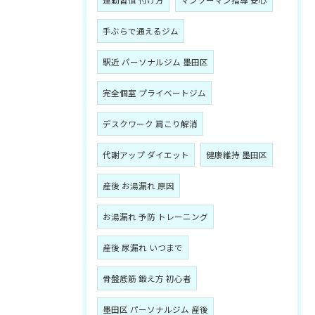
運動習慣 付け方
マンツーマン指導 安心
手ぶらで通えるジム
駅近 パーソナルジム 墨田区
完全個室 プライベートジム
デスクワーク 肩こり解消
代謝アップ ダイエット
健康維持 墨田区
産後 お湯漏れ 原因
お湯漏れ 予防 トレーニング
産後 尿漏れ いつまで
骨盤底筋 鍛え方 初心者
墨田区 パーソナルジム 産後