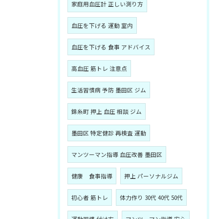
家庭用血圧計 正しい測り方
血圧を下げる 運動 室内
血圧を下げる 食事 アドバイス
高血圧 筋トレ 注意点
生活習慣病 予防 墨田区 ジム
錦糸町 押上 血圧 相談 ジム
墨田区 特定健診 再検査 運動
マンツーマン指導 血圧改善 墨田区
健康 食事指導
押上 パーソナルジム
初心者 筋トレ
体力作り 30代 40代 50代