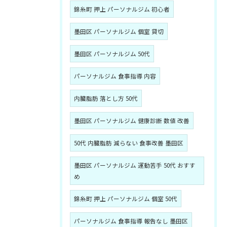
錦糸町 押上 パーソナルジム 初心者
墨田区 パーソナルジム 個室 貸切
墨田区 パーソナルジム 50代
パーソナルジム 食事指導 内容
内臓脂肪 落とし方 50代
墨田区 パーソナルジム 健康診断 数値 改善
50代 内臓脂肪 減らない 食事改善 墨田区
墨田区 パーソナルジム 運動苦手 50代 おすす
め
錦糸町 押上 パーソナルジム 個室 50代
パーソナルジム 食事指導 報告なし 墨田区