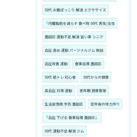
50代 お腹ぽっこり 解消 エクササイズ
「内臓脂肪を減らす 食べ物 50代 男性/女性
墨田区 運動不足 解消 習い事 シニア
血圧 高め 運動 パーソナルジム 相談
血圧改善 運動
食事指導 墨田区
50代 筋トレ 初心者
50代からの健康
高血圧 対策 運動
更年期 健康管理
生活習慣病 予防 墨田区
定年後の体力作り
「血圧 下げる 食事指導 墨田区」
50代 運動不足 解消 ジム