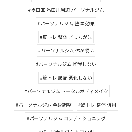
#墨田区 隅田川周辺 パーソナルジム
#パーソナルジム 整体 効果
#筋トレ 整体 どっちが先
#パーソナルジム 体が硬い
#パーソナルジム 怪我しない
#筋トレ 腰痛 悪化しない
#パーソナルジム トータルボディメイク
#パーソナルジム 全身調整
#筋トレ 整体 併用
#パーソナルジム コンディショニング
#パーソナルジム ケア重視