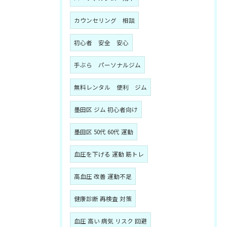
カウンセリング 相談
初心者 安全 安心
手ぶら パーソナルジム
無料レンタル 便利 ジム
墨田区 ジム 初心者向け
墨田区 50代 60代 運動
血圧を下げる 運動 筋トレ
高血圧 改善 運動不足
健康診断 再検査 対策
血圧 高い 病気 リスク 回避