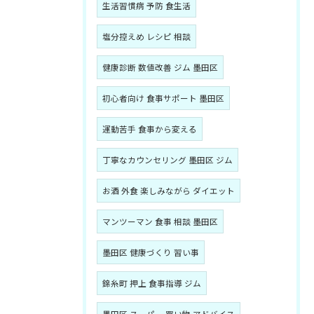
生活習慣病 予防 食生活
塩分控えめ レシピ 相談
健康診断 数値改善 ジム 墨田区
初心者向け 食事サポート 墨田区
運動苦手 食事から変える
丁寧なカウンセリング 墨田区 ジム
お酒 外食 楽しみながら ダイエット
マンツーマン 食事 相談 墨田区
墨田区 健康づくり 習い事
錦糸町 押上 食事指導 ジム