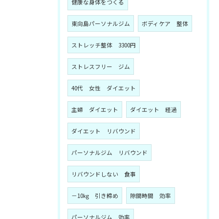
健康な身体をつくる
東向島パーソナルジム
ボディケア 整体
ストレッチ整体 3300円
ストレスフリー ジム
40代 女性 ダイエット
主婦 ダイエット
ダイエット 経過
ダイエット リバウンド
パーソナルジム リバウンド
リバウンドしない 食事
－10㎏ 引き締め
隙間時間 効率
パーソナルジム 効率