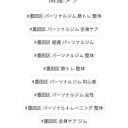
#墨田区 パーソナルジム 筋トレ 整体
#墨田区 パーソナルジム 全身ケア
#墨田区 堤通 パーソナルジム
#墨田区 パーソナルジム 整体
#墨田区 筋トレ 整体
#墨田区 パーソナルジム 初心者
#墨田区 パーソナルジム 女性
#墨田区 パーソナルトレーニング 整体
#墨田区 全身ケア ジム