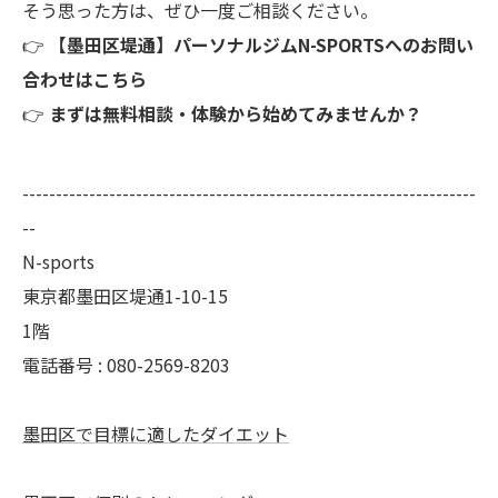
そう思った方は、ぜひ一度ご相談ください。
👉
【墨田区堤通】パーソナルジムN-SPORTSへのお問い
合わせはこちら
👉
まずは無料相談・体験から始めてみませんか？
--------------------------------------------------------------------
--
N-sports
東京都墨田区堤通1-10-15
1階
電話番号 : 080-2569-8203
墨田区で目標に適したダイエット