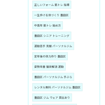
正しいフォーム 筋トレ 指導
一生歩ける体づくり 墨田区
中高年 筋トレ 始め方
墨田区 シニア トレーニング
運動苦手 克服 パーソナルジム
定年後の体力作り 墨田区
姿勢改善 猫背解消 運動
墨田区 パーソナルジム 手ぶら
レンタル無料 パーソナルジム 墨田区
墨田区 ジム ウェア 貸出あり