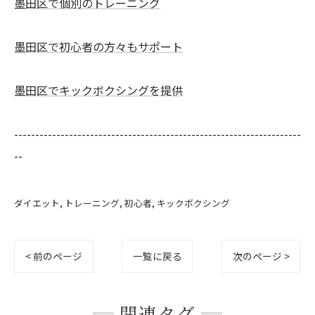
墨田区で個別のトレーニング
墨田区で初心者の方々もサポート
墨田区でキックボクシングを提供
--------------------------------------------------------------------
--
ダイエット
トレーニング
初心者
キックボクシング
< 前のページ
一覧に戻る
次のページ >
関連タグ