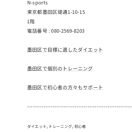
N-sports
東京都墨田区堤通1-10-15
1階
電話番号 : 080-2569-8203
墨田区で目標に適したダイエット
墨田区で個別のトレーニング
墨田区で初心者の方々もサポート
---------------------------------------------------------
ダイエット
トレーニング
初心者