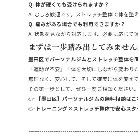
Q. 体が硬くても受けられますか？
A. むしろ歓迎です。ストレッチ整体で体を
Q. 痛みがある場合でも利用できますか？
A. 状態を見ながら対応します。必要に応じ
まずは一歩踏み出してみません
墨田区でパーソナルジムとストレッチ整体を
「運動が不安」「体を大切にしながら変わり
無理なく、安心して、そして確実に体を変え
その第一歩として、ぜひ一度ご相談ください
👉
【墨田区】パーソナルジムの無料相談はこ
👉
トレーニング×ストレッチ整体で安心スタ
---------------------------------------------------------