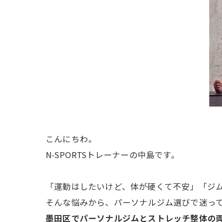
こんにちわ。
N-SPORTSトレーナーの中島です。
「運動はしたいけど、体が硬くて不安」「ジ
そんな悩みから、パーソナルジム選びで迷っ
墨田区でパーソナルジムとストレッチ整体の