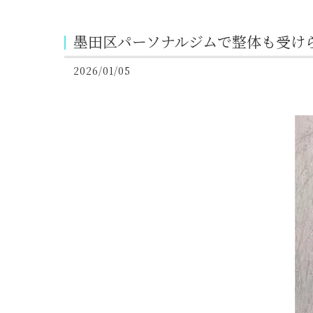
墨田区パーソナルジムで整体も受け
2026/01/05