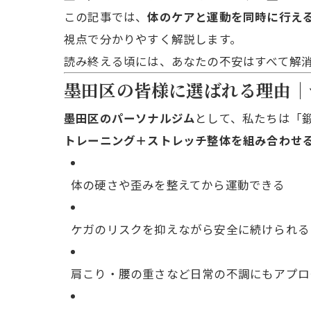
この記事では、
体のケアと運動を同時に行え
視点で分かりやすく解説します。
読み終える頃には、あなたの不安はすべて解
墨田区の皆様に選ばれる理由｜
墨田区のパーソナルジム
として、私たちは「
トレーニング＋ストレッチ整体を組み合わせ
体の硬さや歪みを整えてから運動できる
ケガのリスクを抑えながら安全に続けられる
肩こり・腰の重さなど日常の不調にもアプロ