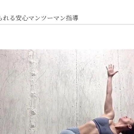
られる安心マンツーマン指導