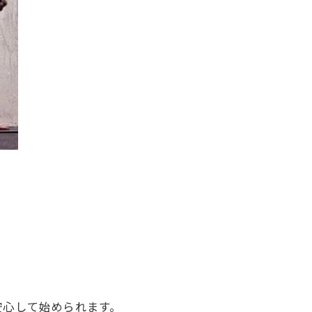
安心して始められます。