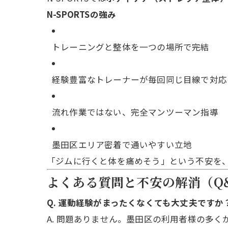
N-SPORTSの強み
トレーニングと整体を一つの場所で完結
経験豊富なトレーナーが毎回同じ目線で対応
流れ作業ではない、完全マンツーマン指導
墨田区エリア密着で通いやすい立地
「ジムに行くと体を痛めそう」という不安を
よくある質問と不安の解消（Q
Q. 運動経験がまったくなくても大丈夫ですか
A. 問題ありません。墨田区の利用者様の多