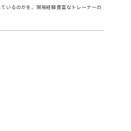
れているのかを、現場経験豊富なトレーナーの