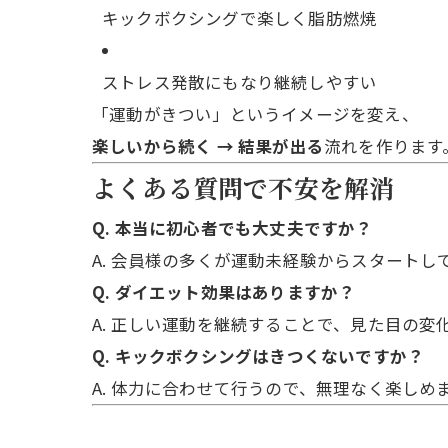
キックボクシングで楽しく脂肪燃焼
ストレス発散にもなり継続しやすい
「運動がきつい」というイメージを変え、
楽しいから続く → 結果が出る
流れを作ります
よくある質問で不安を解消
Q. 本当に初心者でも大丈夫ですか？
A. 会員様の多くが運動未経験からスタートし
Q. ダイエット効果はありますか？
A. 正しい運動を継続することで、見た目の
Q. キックボクシングはきつくないですか？
A. 体力に合わせて行うので、無理なく楽しめ