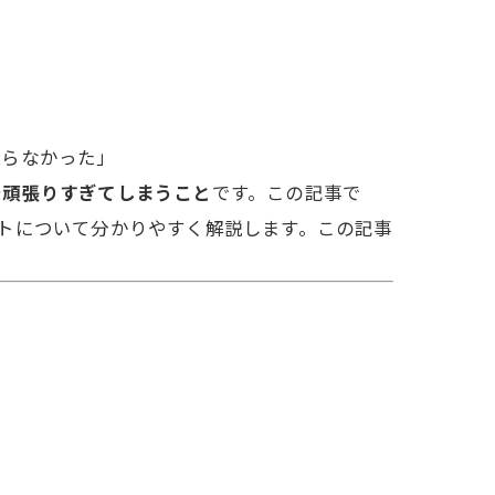
からなかった」
で頑張りすぎてしまうこと
です。この記事で
トについて分かりやすく解説します。この記事