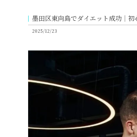
墨田区東向島でダイエット成功｜初
2025/12/23