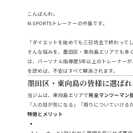
こんばんわ。
N-SPORTSトレーナーの中島です。
「ダイエットを始めても三日坊主で終わって
そんな悩みを、墨田区・東向島エリアでも多
は、パーソナル指導歴5年以上のトレーナー
を読めば、不安はすべて解消されます。
墨田区・東向島の皆様に選ばれ
当ジムは、東向島エリアで
完全マンツーマン
「人の目が気になる」「周りについていける
特徴とメリット