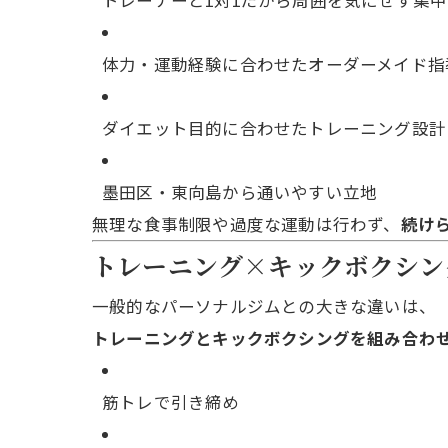
トレーナーと1対1だから周囲を気にせず集
体力・運動経験に合わせたオーダーメイド指
ダイエット目的に合わせたトレーニング設計
墨田区・東向島から通いやすい立地
無理な食事制限や過度な運動は行わず、
続け
トレーニング×キックボクシン
一般的なパーソナルジムとの大きな違いは、
トレーニングとキックボクシングを組み合わ
筋トレで引き締め