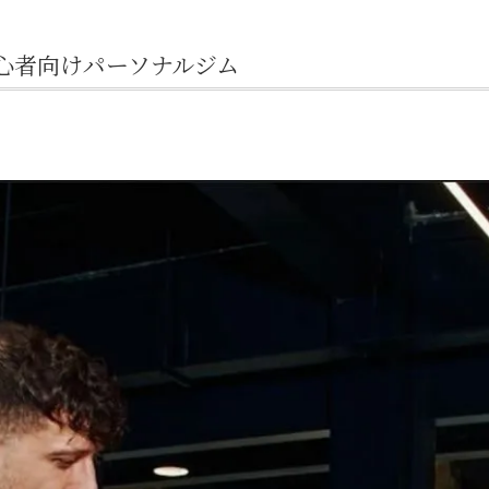
心者向けパーソナルジム