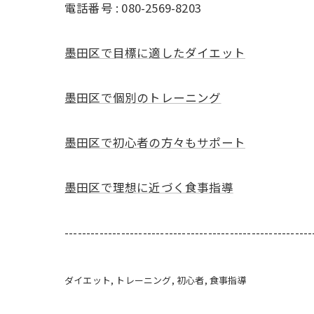
電話番号 : 080-2569-8203
墨田区で目標に適したダイエット
墨田区で個別のトレーニング
墨田区で初心者の方々もサポート
墨田区で理想に近づく食事指導
---------------------------------------------------------
ダイエット
トレーニング
初心者
食事指導