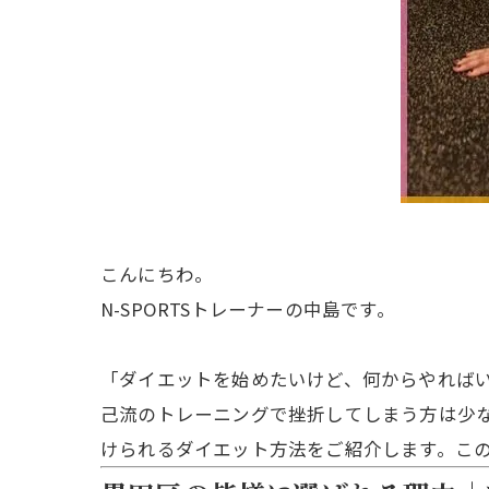
こんにちわ。
N-SPORTSトレーナーの中島です。
「ダイエットを始めたいけど、何からやれば
己流のトレーニングで挫折してしまう方は少
けられるダイエット方法をご紹介します。こ