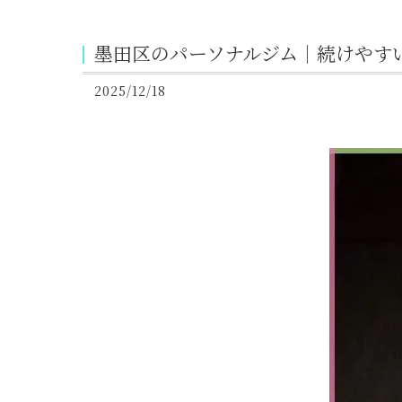
墨田区のパーソナルジム｜続けやす
2025/12/18