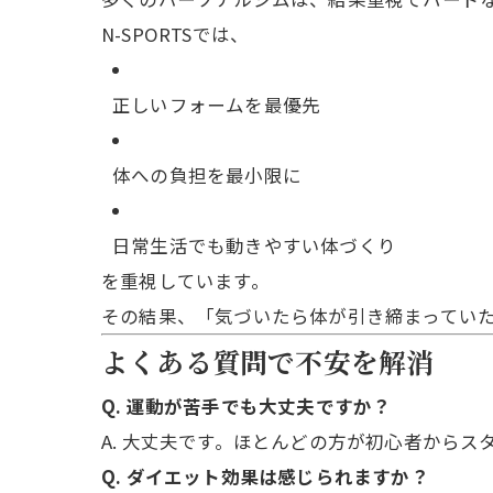
N-SPORTSでは、
正しいフォームを最優先
体への負担を最小限に
日常生活でも動きやすい体づくり
を重視しています。
その結果、「気づいたら体が引き締まってい
よくある質問で不安を解消
Q. 運動が苦手でも大丈夫ですか？
A. 大丈夫です。ほとんどの方が初心者からス
Q. ダイエット効果は感じられますか？