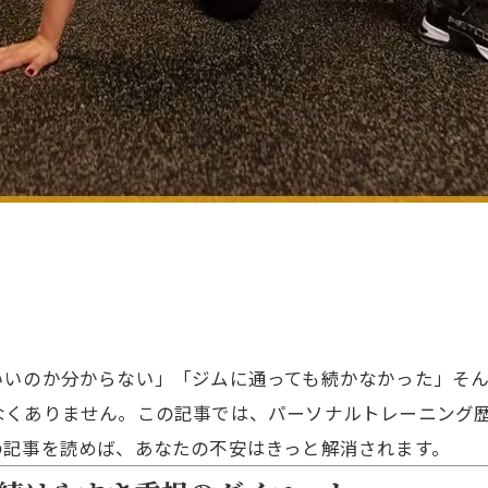
いいのか分からない」「ジムに通っても続かなかった」そ
なくありません。この記事では、パーソナルトレーニング歴
の記事を読めば、あなたの不安はきっと解消されます。