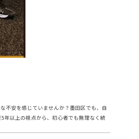
んな不安を感じていませんか？墨田区でも、自
5年以上の視点から、初心者でも無理なく続