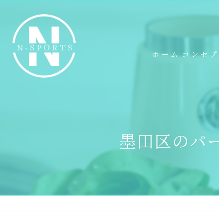
ホーム
コンセ
墨田区のパ