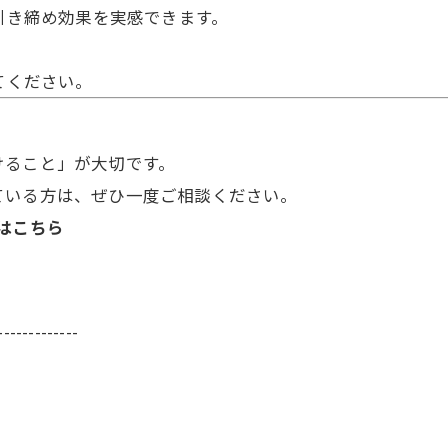
ば引き締め効果を実感できます。
てください。
けること」が大切です。
ている方は、ぜひ一度ご相談ください。
はこちら
-------------