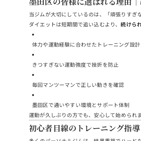
墨田区の皆様に選ばれる理由｜
当ジムが大切にしているのは、「頑張りすぎ
ダイエットは短期間で追い込むより、
続けら
体力や運動経験に合わせたトレーニング設計
きつすぎない運動強度で挫折を防止
毎回マンツーマンで正しい動きを確認
墨田区で通いやすい環境とサポート体制
運動が久しぶりの方でも、安心して始められ
初心者目線のトレーニング指導
多くのパーソナルジムは、結果重視でハード