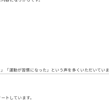
た」「運動が習慣になった」という声を多くいただいてい
タートしています。