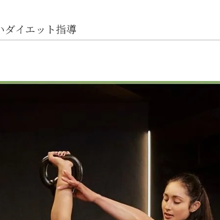
いダイエット指導