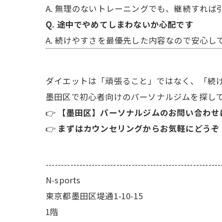
A. 無理のないトレーニングでも、継続すれ
Q. 途中でやめてしまわないか心配です
A. 続けやすさを最優先した内容なので安心し
ダイエットは「頑張ること」ではなく、「続
墨田区で初心者向けのパーソナルジムを探し
👉
【墨田区】パーソナルジムのお問い合わせ
👉
まずはカウンセリングからお気軽にどうぞ
---------------------------------------------------------
N-sports
東京都墨田区堤通1-10-15
1階