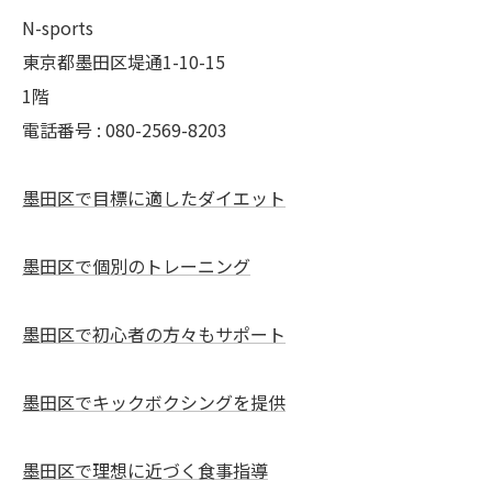
N-sports
東京都墨田区堤通1-10-15
1階
電話番号 : 080-2569-8203
墨田区で目標に適したダイエット
墨田区で個別のトレーニング
墨田区で初心者の方々もサポート
墨田区でキックボクシングを提供
墨田区で理想に近づく食事指導