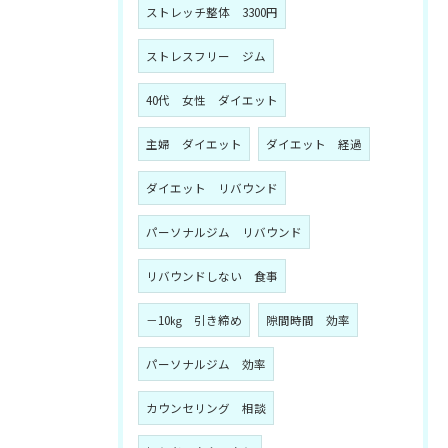
ストレッチ整体 3300円
ストレスフリー ジム
40代 女性 ダイエット
主婦 ダイエット
ダイエット 経過
ダイエット リバウンド
パーソナルジム リバウンド
リバウンドしない 食事
－10㎏ 引き締め
隙間時間 効率
パーソナルジム 効率
カウンセリング 相談