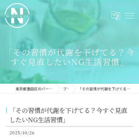
「その習慣が代謝を下げてる？今
すぐ見直したいNG生活習慣」
東京都墨田区のパーソナルジムならN-sports
ブログ
「その習慣が代謝を下げてる？今すぐ見直したいNG生活習慣」
「その習慣が代謝を下げてる？今すぐ見直
したいNG生活習慣」
2025/10/26