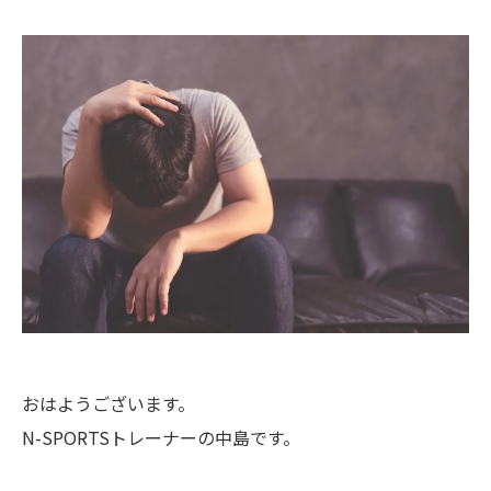
おはようございます。
N-SPORTSトレーナーの中島です。