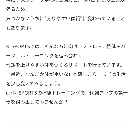
滞るため、
気づかないうちに“太りやすい体質”に変わっていること
もあります。
N-SPORTSでは、そんな方に向けてストレッチ整体＋パ
ーソナルトレーニングを組み合わせ、
代謝を上げやすい体をつくるサポートを行っています。
「最近、なんだか体が重いな」と感じたら、まずは生活
を少し変えてみましょう。
👉 N-SPORTSの体験トレーニングで、代謝アップの第一
歩を踏み出してみませんか？
--------------------------------------------------------------------
--