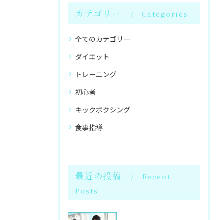
カテゴリー
Categories
全てのカテゴリー
ダイエット
トレーニング
初心者
キックボクシング
食事指導
最近の投稿
Recent
Posts