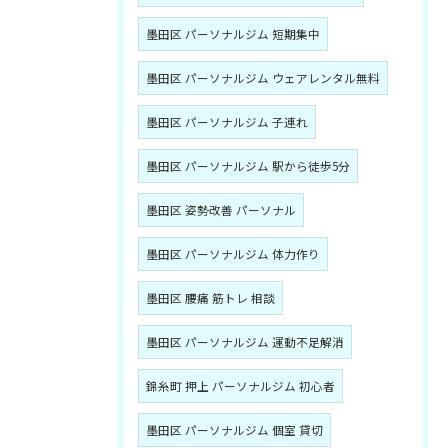
墨田区 パーソナルジム 短期集中
墨田区 パーソナルジム ウェアレンタル無料
墨田区 パーソナルジム 子連れ
墨田区 パーソナルジム 駅から徒歩5分
墨田区 姿勢改善 パーソナル
墨田区 パーソナルジム 体力作り
墨田区 腰痛 筋トレ 相談
墨田区 パーソナルジム 運動不足解消
錦糸町 押上 パーソナルジム 初心者
墨田区 パーソナルジム 個室 貸切