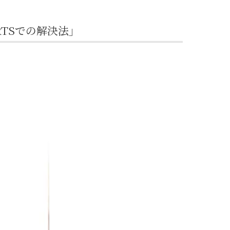
TSでの解決法」