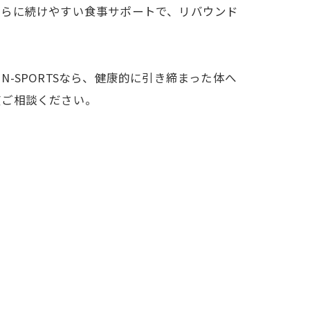
さらに続けやすい食事サポートで、リバウンド
SPORTSなら、健康的に引き締まった体へ
度ご相談ください。