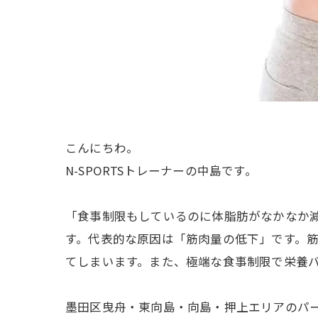
こんにちわ。
N-SPORTSトレーナーの中島です。
「食事制限もしているのに体脂肪がなかなか
す。代表的な原因は「筋肉量の低下」です。
てしまいます。また、極端な食事制限で栄養バ
墨田区曳舟・東向島・向島・押上エリアのパ