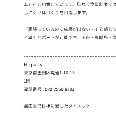
ム」をご用意しています。単なる食事制限で
しにくい体づくりを目指します。
「頑張っているのに成果が出ない…」と感じて
と導くサポートが可能です。曳舟・東向島・
---------------------------------------------------------
N-sports
東京都墨田区堤通1-10-15
1階
電話番号 : 080-2569-8203
墨田区で目標に適したダイエット