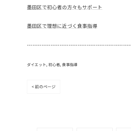
墨田区で初心者の方々もサポート
墨田区で理想に近づく食事指導
---------------------------------------------------------
ダイエット
初心者
食事指導
< 前のページ