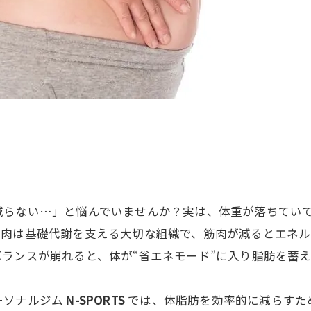
減らない…」と悩んでいませんか？実は、体重が落ちてい
筋肉は基礎代謝を支える大切な組織で、筋肉が減るとエネ
ランスが崩れると、体が“省エネモード”に入り脂肪を蓄
ーソナルジム
N-SPORTS
では、体脂肪を効率的に減らすた