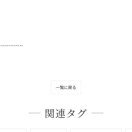
-------------
一覧に戻る
関連タグ