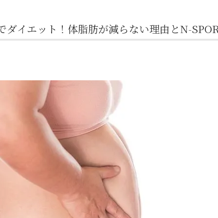
ダイエット！体脂肪が減らない理由とN-SPOR