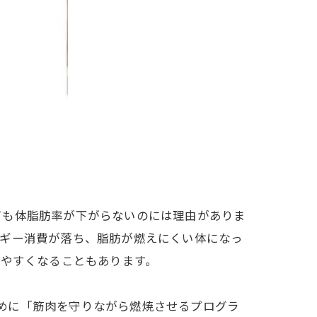
ても体脂肪率が下がらないのには理由がありま
ルギー消費が落ち、脂肪が燃えにくい体になっ
えやすくなることもあります。
めに「筋肉を守りながら燃焼させるプログラ