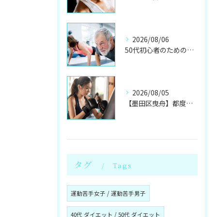
2026/08/06
50代初心者のためのパーソナルジムで健康体へ
2026/08/05
【墨田区曳舟】都度利用OK！初心者向けキックボクシングジム
タグ
Tags
運動苦手女子 / 運動苦手男子
40代 ダイエット / 50代 ダイエット