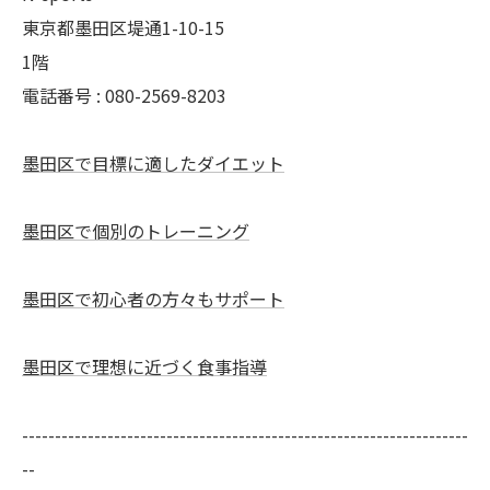
東京都墨田区堤通1-10-15
1階
電話番号 : 080-2569-8203
墨田区で目標に適したダイエット
墨田区で個別のトレーニング
墨田区で初心者の方々もサポート
墨田区で理想に近づく食事指導
--------------------------------------------------------------------
--