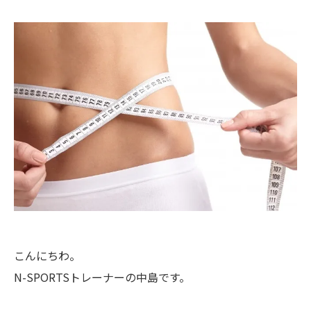
こんにちわ。
N-SPORTSトレーナーの中島です。