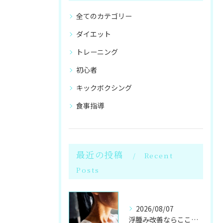
全てのカテゴリー
ダイエット
トレーニング
初心者
キックボクシング
食事指導
最近の投稿
Recent
Posts
2026/08/07
浮腫み改善ならここ！岩盤浴併設のパーソナル