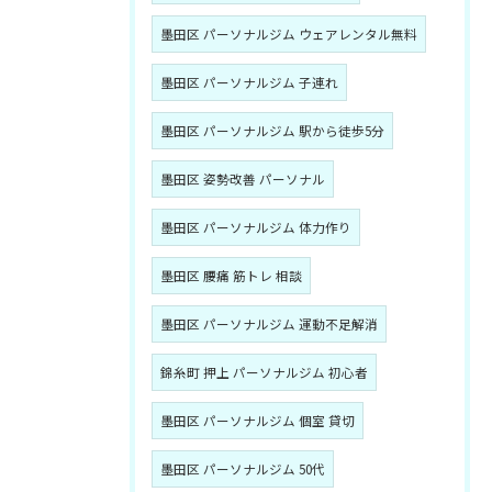
墨田区 パーソナルジム ウェアレンタル無料
墨田区 パーソナルジム 子連れ
墨田区 パーソナルジム 駅から徒歩5分
墨田区 姿勢改善 パーソナル
墨田区 パーソナルジム 体力作り
墨田区 腰痛 筋トレ 相談
墨田区 パーソナルジム 運動不足解消
錦糸町 押上 パーソナルジム 初心者
墨田区 パーソナルジム 個室 貸切
墨田区 パーソナルジム 50代