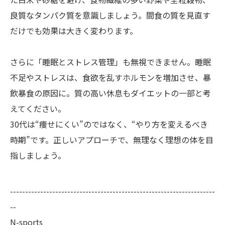
良質なタンパク質を意識しましょう。間食の質を見直す
だけでも効果は大きく変わります。
さらに「睡眠とストレス管理」も無視できません。睡眠
不足やストレスは、食欲を乱すホルモンを増加させ、暴
飲暴食の原因に。質の高い休息もダイエットの一部と考
えてください。
30代は“痩せにくい”のではなく、“やり方を変えるべき
時期”です。正しいアプローチで、無理なく理想の体を目
指しましょう。
--------------------------------------------------------------------
--
N-sports