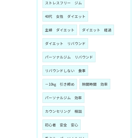
ストレスフリー ジム
40代 女性 ダイエット
主婦 ダイエット
ダイエット 経過
ダイエット リバウンド
パーソナルジム リバウンド
リバウンドしない 食事
－10㎏ 引き締め
隙間時間 効率
パーソナルジム 効率
カウンセリング 相談
初心者 安全 安心