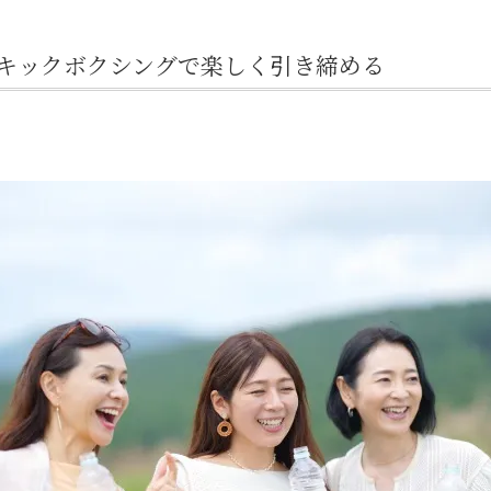
はキックボクシングで楽しく引き締める