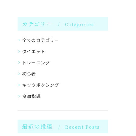
カテゴリー
Categories
全てのカテゴリー
ダイエット
トレーニング
初心者
キックボクシング
食事指導
最近の投稿
Recent Posts