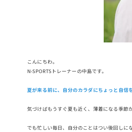
こんにちわ。
N-SPORTSトレーナーの中島です。
夏が来る前に、自分のカラダにちょっと自信
気づけばもうすぐ夏も近く、薄着になる季節
でも忙しい毎日、自分のことはつい後回しに