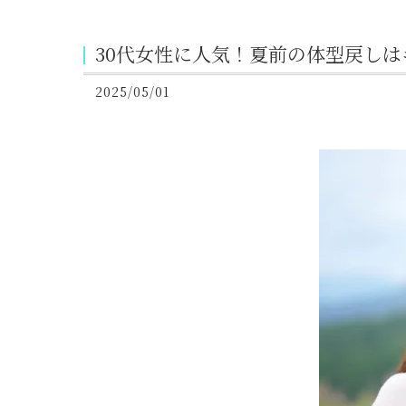
30代女性に人気！夏前の体型戻し
2025/05/01