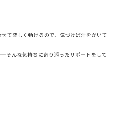
わせて楽しく動けるので、気づけば汗をかいて
——そんな気持ちに寄り添ったサポートをして