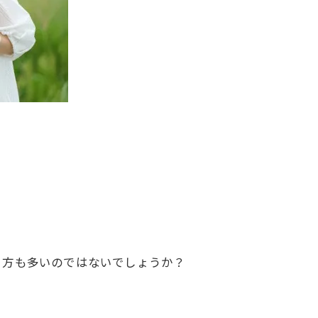
う方も多いのではないでしょうか？