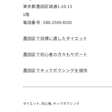
東京都墨田区堤通1-10-15
1階
電話番号 : 080-2569-8203
墨田区で目標に適したダイエット
墨田区で初心者の方々もサポート
墨田区でキックボクシングを提供
---------------------------------------------------------
ダイエット
初心者
キックボクシング