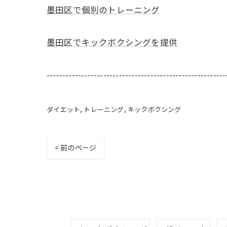
墨田区で個別のトレーニング
墨田区でキックボクシングを提供
---------------------------------------------------------
ダイエット
トレーニング
キックボクシング
< 前のページ