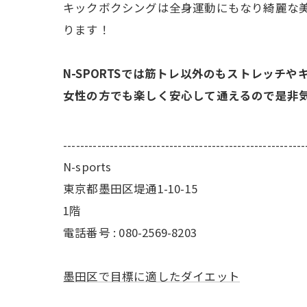
キックボクシングは全身運動にもなり綺麗な
ります！
N-SPORTSでは筋トレ以外のもストレッチ
女性の方でも楽しく安心して通えるので是非
---------------------------------------------------------
N-sports
東京都墨田区堤通1-10-15
1階
電話番号 : 080-2569-8203
墨田区で目標に適したダイエット