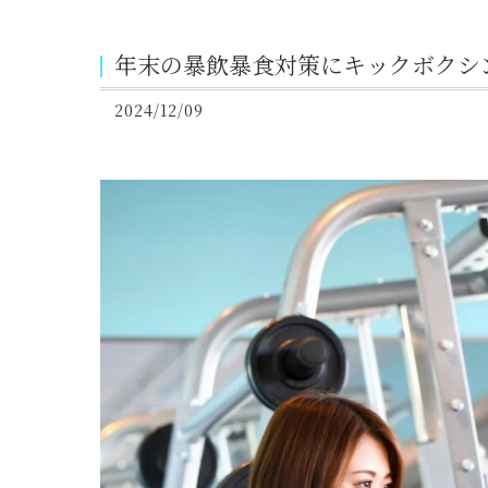
年末の暴飲暴食対策にキックボクシ
2024/12/09