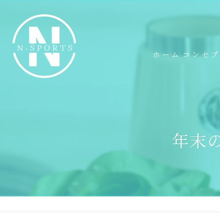
ホーム
コンセ
年末