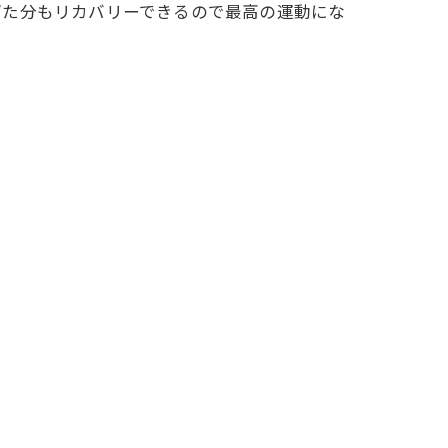
ぎた分もリカバリーできるので最高の運動にな