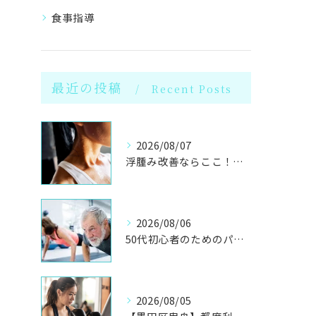
食事指導
最近の投稿
Recent Posts
2026/08/07
浮腫み改善ならここ！岩盤浴併設のパーソナル
2026/08/06
50代初心者のためのパーソナルジムで健康体へ
2026/08/05