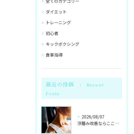
全てのカテゴリー
ダイエット
トレーニング
初心者
キックボクシング
食事指導
最近の投稿
Recent
Posts
2026/08/07
浮腫み改善ならここ！岩盤浴併設のパーソナル