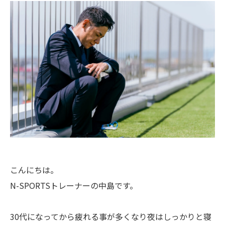
こんにちは。
N-SPORTSトレーナーの中島です。
30代になってから疲れる事が多くなり夜はしっかりと寝