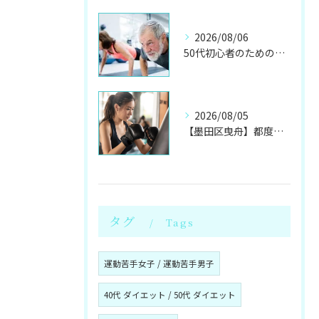
2026/08/06
50代初心者のためのパーソナルジムで健康体へ
2026/08/05
【墨田区曳舟】都度利用OK！初心者向けキックボクシングジム
タグ
Tags
運動苦手女子 / 運動苦手男子
40代 ダイエット / 50代 ダイエット