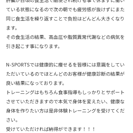
肝臓が日頃の食生活で酷使され続ける事で休まずに働い
ている状態になるので次の朝でも疲労感が抜けずにまた
同じ食生活を繰り返すことで負担はどんどん大きくなり
ます。
その食生活の結果、高血圧や脂質異常代謝などの病気を
引き起こす事になります。
N-SPORTSでは健康的に痩せるを皆様には意識をしてい
ただいているのでほとんどのお客様が健康診断の結果が
良い結果になっております。
トレーニングはもちろん食事指導もしっかりとサポート
させていただきますので本気で身体を変えたい、健康な
身体を作りたい方は是非体験トレーニングを受けてくだ
さい。
受けていただければ納得ができます！！！