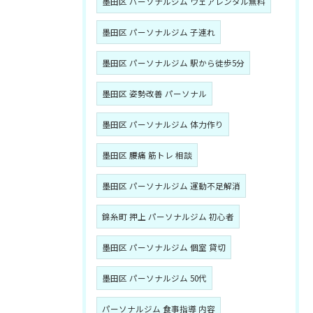
墨田区 パーソナルジム ウェアレンタル無料
墨田区 パーソナルジム 子連れ
墨田区 パーソナルジム 駅から徒歩5分
墨田区 姿勢改善 パーソナル
墨田区 パーソナルジム 体力作り
墨田区 腰痛 筋トレ 相談
墨田区 パーソナルジム 運動不足解消
錦糸町 押上 パーソナルジム 初心者
墨田区 パーソナルジム 個室 貸切
墨田区 パーソナルジム 50代
パーソナルジム 食事指導 内容