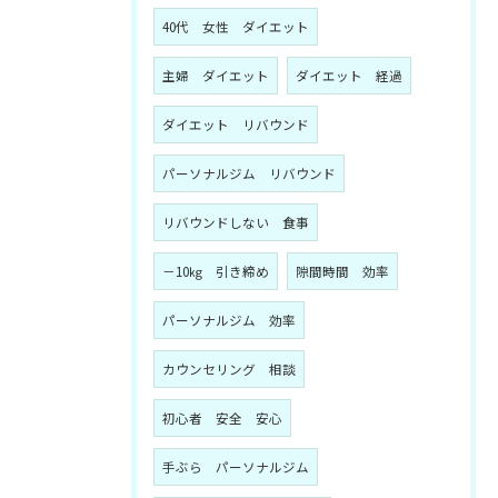
40代 女性 ダイエット
主婦 ダイエット
ダイエット 経過
ダイエット リバウンド
パーソナルジム リバウンド
リバウンドしない 食事
－10㎏ 引き締め
隙間時間 効率
パーソナルジム 効率
カウンセリング 相談
初心者 安全 安心
手ぶら パーソナルジム