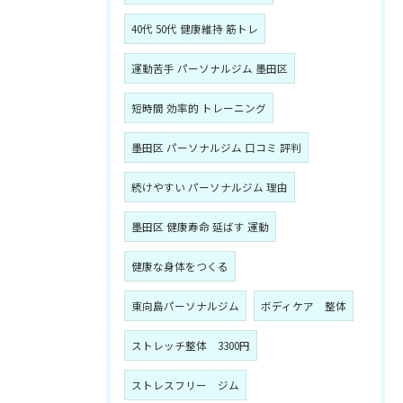
40代 50代 健康維持 筋トレ
運動苦手 パーソナルジム 墨田区
短時間 効率的 トレーニング
墨田区 パーソナルジム 口コミ 評判
続けやすい パーソナルジム 理由
墨田区 健康寿命 延ばす 運動
健康な身体をつくる
東向島パーソナルジム
ボディケア 整体
ストレッチ整体 3300円
ストレスフリー ジム