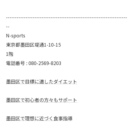
--------------------------------------------------------------------
--
N-sports
東京都墨田区堤通1-10-15
1階
電話番号 : 080-2569-8203
墨田区で目標に適したダイエット
墨田区で初心者の方々もサポート
墨田区で理想に近づく食事指導