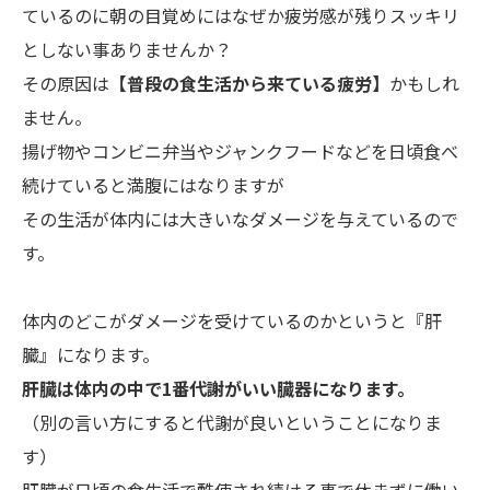
ているのに朝の目覚めにはなぜか疲労感が残りスッキリ
としない事ありませんか？
その原因は
【普段の食生活から来ている疲労】
かもしれ
ません。
揚げ物やコンビニ弁当やジャンクフードなどを日頃食べ
続けていると満腹にはなりますが
その生活が体内には大きいなダメージを与えているので
す。
体内のどこがダメージを受けているのかというと『肝
臓』になります。
肝臓は体内の中で1番代謝がいい臓器になります。
（別の言い方にすると代謝が良いということになりま
す）