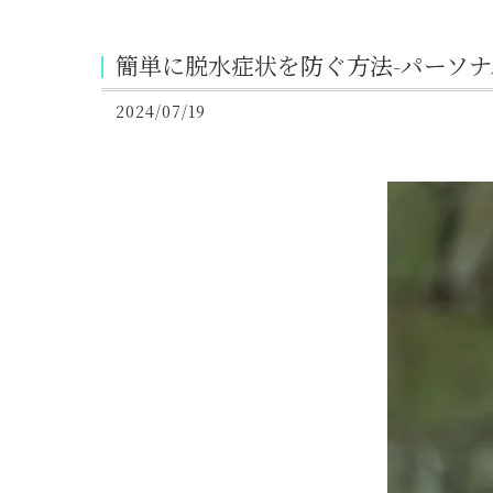
簡単に脱水症状を防ぐ方法-パーソ
2024/07/19