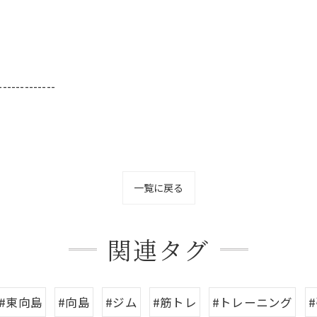
-------------
一覧に戻る
関連タグ
#東向島
#向島
#ジム
#筋トレ
#トレーニング