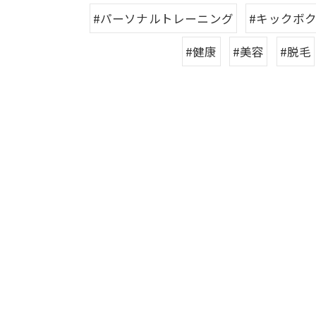
#パーソナルトレーニング
#キックボ
#健康
#美容
#脱毛