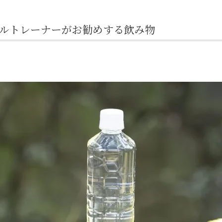
ナルトレーナーがお勧めする飲み物