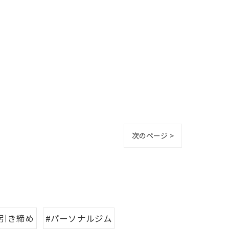
次のページ >
#引き締め
#パーソナルジム