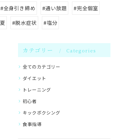
#全身引き締め
#通い放題
#完全個室
#夏
#脱水症状
#塩分
カテゴリー
Categories
全てのカテゴリー
ダイエット
トレーニング
初心者
キックボクシング
食事指導