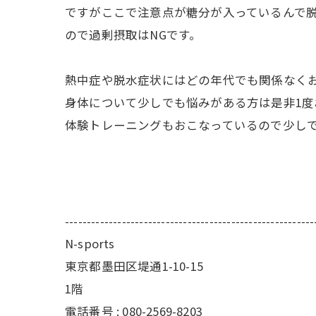
ですがここで注意点が糖分が入っているんで
ので過剰摂取はNGです。
熱中症や脱水症状にはどの年代でも関係なく
身体について少しでも悩みがある方は是非1度
体験トレーニングもおこなっているので少し
---------------------------------------------------------
N-sports
東京都墨田区堤通1-10-15
1階
電話番号 : 080-2569-8203