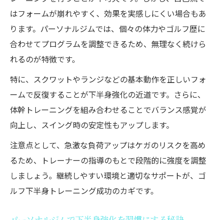
はフォームが崩れやすく、効果を実感しにくい場合もあ
ります。パーソナルジムでは、個々の体力やゴルフ歴に
合わせてプログラムを調整できるため、無理なく続けら
れるのが特徴です。
特に、スクワットやランジなどの基本動作を正しいフォ
ームで反復することが下半身強化の近道です。さらに、
体幹トレーニングを組み合わせることでバランス感覚が
向上し、スイング時の安定性もアップします。
注意点として、急激な負荷アップはケガのリスクを高め
るため、トレーナーの指導のもとで段階的に強度を調整
しましょう。継続しやすい環境と適切なサポートが、ゴ
ルフ下半身トレーニング成功のカギです。
パーソナルジムで下半身強化を習慣にする秘訣