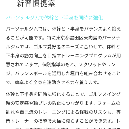
新習慣提案
パーソナルジムで体幹と下半身を同時に強化
パーソナルジムでは、体幹と下半身をバランスよく鍛え
ることが可能です。特に東京都墨田区東向島のパーソナ
ルジムでは、ゴルフ愛好者のニーズに合わせて、体幹と
下半身の筋力向上を目指すトレーニングプログラムが用
意されています。個別指導のもと、スクワットやラン
ジ、バランスボールを活用した種目を組み合わせること
で、効率よく全身を連動させる力を養えます。
体幹と下半身を同時に強化することで、ゴルフスイング
時の安定感や軸ブレの防止につながります。フォームの
乱れや自己流のトレーニングによる怪我のリスクも、専
門トレーナーの指導で大幅に減らすことができます。ト