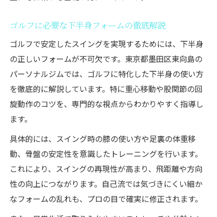
ゴルフに必要な下半身フォームの徹底解説
ゴルフで安定したスイングを実現するためには、下半身
の正しいフォームが不可欠です。東京都墨田区東向島の
パーソナルジムでは、ゴルフに特化した下半身の使い方
を徹底的に解説しています。特に重心移動や股関節の回
旋動作のコツを、専門的な視点からわかりやすく指導し
ます。
具体的には、スイング時の膝の使い方や足裏の体重移
動、骨盤の安定性を意識したトレーニングを行います。
これにより、スイングの再現性が高まり、飛距離や方向
性の向上につながります。自己流では気づきにくい細か
なフォームの乱れも、プロの目で確実に修正されます。