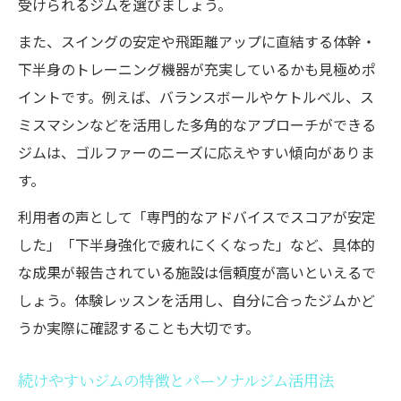
受けられるジムを選びましょう。
また、スイングの安定や飛距離アップに直結する体幹・
下半身のトレーニング機器が充実しているかも見極めポ
イントです。例えば、バランスボールやケトルベル、ス
ミスマシンなどを活用した多角的なアプローチができる
ジムは、ゴルファーのニーズに応えやすい傾向がありま
す。
利用者の声として「専門的なアドバイスでスコアが安定
した」「下半身強化で疲れにくくなった」など、具体的
な成果が報告されている施設は信頼度が高いといえるで
しょう。体験レッスンを活用し、自分に合ったジムかど
うか実際に確認することも大切です。
続けやすいジムの特徴とパーソナルジム活用法