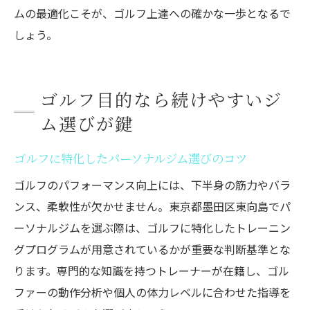
ムの最適化こそが、ゴルフ上達への確かな一歩となるで
しょう。
ゴルフ目的なら続けやすいジ
ム選びが鍵
ゴルフに特化したパーソナルジム選びのコツ
ゴルフのパフォーマンス向上には、下半身の筋力やバラ
ンス、柔軟性が欠かせません。東京都墨田区東向島でパ
ーソナルジムを選ぶ際は、ゴルフに特化したトレーニン
グプログラムが用意されているかが重要な判断基準とな
ります。専門的な知識を持つトレーナーが在籍し、ゴル
ファーの動作分析や個人の体力レベルに合わせた指導を