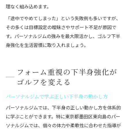
理なく組み込めます。
「途中でやめてしまった」という失敗例も多いですが、
その多くは目標設定の曖昧さやサポート不足が原因で
す。パーソナルジムの強みを最大限活かし、ゴルフ下半
身強化を生活習慣に取り入れましょう。
フォーム重視の下半身強化が
ゴルフを変える
パーソナルジムで学ぶ正しい下半身の動かし方
パーソナルジムでは、下半身の正しい動かし方を体系的
に学ぶことができます。特に東京都墨田区東向島のパー
ソナルジムでは、個々の体力や柔軟性に合わせた指導が