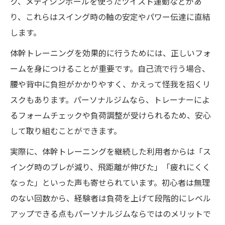
ク、メディシンボールを使ったツイスト運動などがあ
り、これらはスイング時の軸の安定やパワー伝達に直結
します。
体幹トレーニングを効果的に行うためには、正しいフォ
ームを身につけることが重要です。自己流で行う場合、
腰や背中に負担がかかりやすく、かえって怪我を招くリ
スクもあります。パーソナルジムなら、トレーナーによ
るフォームチェックや負荷調整が受けられるため、安心
して取り組むことができます。
実際に、体幹トレーニングを継続した利用者からは「ス
イング時のブレが減り、飛距離が伸びた」「疲れにくく
なった」といった声も寄せられています。初心者は無理
のない回数から、経験者は負荷を上げて段階的にレベル
アップできる点もパーソナルジムならではのメリットで