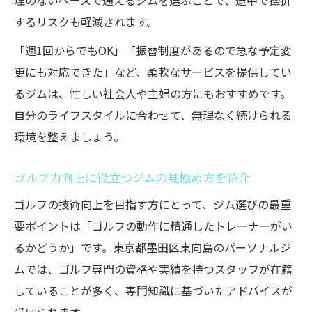
理のないペースで通えるジムを選ぶことで、途中で挫折
するリスクも軽減されます。
「週1回からでもOK」「振替制度があるので急な予定変
更にも対応できた」など、柔軟なサービスを提供してい
るジムは、忙しい社会人や主婦の方にもおすすめです。
自分のライフスタイルに合わせて、無理なく続けられる
環境を整えましょう。
ゴルフ力向上に役立つジムの見極め方を紹介
ゴルフの技術向上を目指す方にとって、ジム選びの最重
要ポイントは「ゴルフの動作に精通したトレーナーがい
るかどうか」です。東京都墨田区東向島のパーソナルジ
ムでは、ゴルフ専門の資格や実績を持つスタッフが在籍
していることが多く、専門知識に基づいたアドバイスが