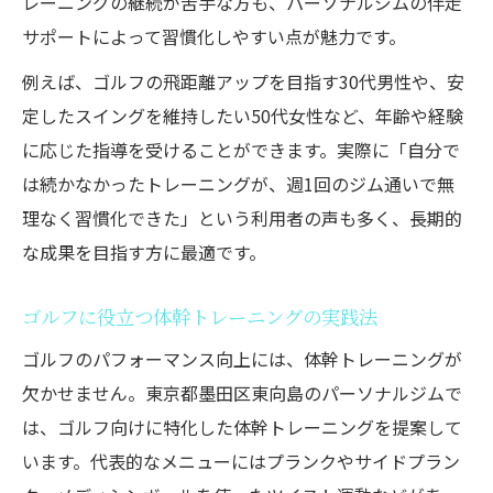
レーニングの継続が苦手な方も、パーソナルジムの伴走
サポートによって習慣化しやすい点が魅力です。
例えば、ゴルフの飛距離アップを目指す30代男性や、安
定したスイングを維持したい50代女性など、年齢や経験
に応じた指導を受けることができます。実際に「自分で
は続かなかったトレーニングが、週1回のジム通いで無
理なく習慣化できた」という利用者の声も多く、長期的
な成果を目指す方に最適です。
ゴルフに役立つ体幹トレーニングの実践法
ゴルフのパフォーマンス向上には、体幹トレーニングが
欠かせません。東京都墨田区東向島のパーソナルジムで
は、ゴルフ向けに特化した体幹トレーニングを提案して
います。代表的なメニューにはプランクやサイドプラン