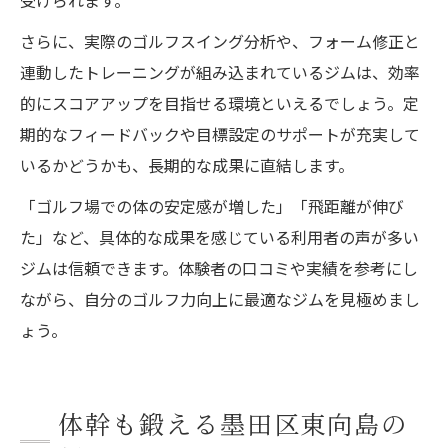
受けられます。
さらに、実際のゴルフスイング分析や、フォーム修正と
連動したトレーニングが組み込まれているジムは、効率
的にスコアアップを目指せる環境といえるでしょう。定
期的なフィードバックや目標設定のサポートが充実して
いるかどうかも、長期的な成果に直結します。
「ゴルフ場での体の安定感が増した」「飛距離が伸び
た」など、具体的な成果を感じている利用者の声が多い
ジムは信頼できます。体験者の口コミや実績を参考にし
ながら、自分のゴルフ力向上に最適なジムを見極めまし
ょう。
体幹も鍛える墨田区東向島の