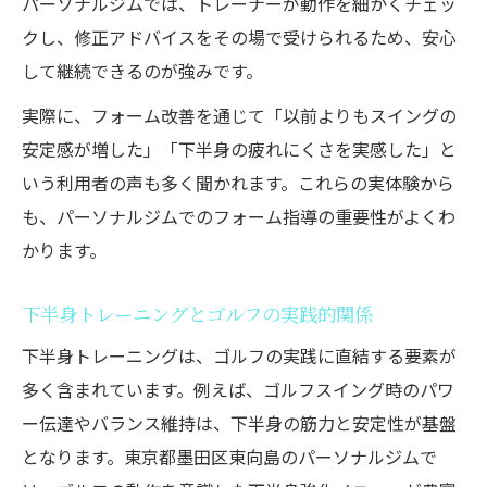
パーソナルジムでは、トレーナーが動作を細かくチェッ
クし、修正アドバイスをその場で受けられるため、安心
して継続できるのが強みです。
実際に、フォーム改善を通じて「以前よりもスイングの
安定感が増した」「下半身の疲れにくさを実感した」と
いう利用者の声も多く聞かれます。これらの実体験から
も、パーソナルジムでのフォーム指導の重要性がよくわ
かります。
下半身トレーニングとゴルフの実践的関係
下半身トレーニングは、ゴルフの実践に直結する要素が
多く含まれています。例えば、ゴルフスイング時のパワ
ー伝達やバランス維持は、下半身の筋力と安定性が基盤
となります。東京都墨田区東向島のパーソナルジムで