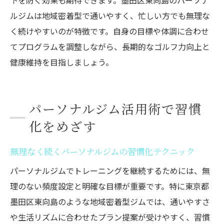
下を防ぐ効果も期待できます。墨田区東向島のパーソナ
ルジムは地域密着型で通いやすく、忙しい方でも無理な
く続けやすいのが特徴です。自身の目標や体調に合わせ
てプログラムを調整しながら、長期的なゴルフ力向上と
健康維持を目指しましょう。
パーソナルジム活用術で習慣
化をめざす
無理なく続くパーソナルジムの習慣化テクニック
パーソナルジムでトレーニングを継続するためには、無
理のない頻度設定と明確な目標が重要です。特に東京都
墨田区東向島のような地域密着型ジムでは、通いやすさ
や生活リズムに合わせたプラン提案が受けやすく、習慣