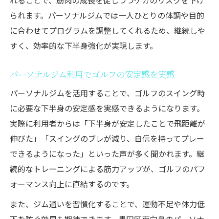
れることで、筋肉の成長を促しつつケガのリスクを下げ
られます。パーソナルジムでは一人ひとりの体調や目的
に合わせてプログラムを調整してくれるため、継続しや
すく、効率的な下半身強化が実現します。
パーソナルジム利用でゴルフの安定感を実感
パーソナルジムを活用することで、ゴルフのスイング時
に必要な下半身の安定感を実感できるようになります。
実際に利用者からは「下半身が安定したことで飛距離が
伸びた」「スイングのブレが減り、自信を持ってプレー
できるようになった」といった声が多く聞かれます。継
続的なトレーニングによる筋力アップが、ゴルフのパフ
ォーマンス向上に直結するのです。
また、ジム通いを習慣化することで、運動不足や体力低