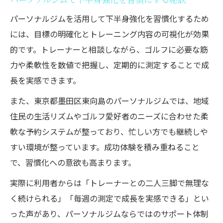
パーソナルジムを活用して下半身強化を習慣化するため
には、目標の明確化とトレーニング内容の可視化が効果
的です。トレーナーと相談しながら、ゴルフに必要な筋
力や柔軟性を数値で把握し、定期的に測定することで成
長を実感できます。
また、東京都墨田区東向島のパーソナルジムでは、地域
住民の生活リズムやゴルフ愛好者のニーズに合わせた柔
軟な予約システムが整っており、忙しい方でも継続しや
すい環境が整っています。成功体験を積み重ねること
で、習慣化への意欲も高まります。
実際に利用者からは「トレーナーとの二人三脚で無理な
く続けられる」「毎週の測定で成長を実感できる」とい
った声があり、パーソナルジムならではのサポート体制