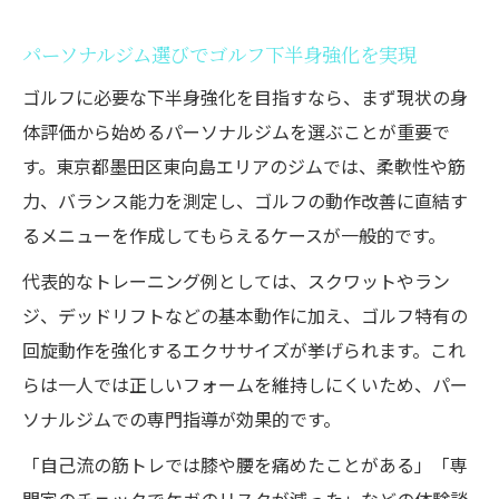
パーソナルジム選びでゴルフ下半身強化を実現
ゴルフに必要な下半身強化を目指すなら、まず現状の身
体評価から始めるパーソナルジムを選ぶことが重要で
す。東京都墨田区東向島エリアのジムでは、柔軟性や筋
力、バランス能力を測定し、ゴルフの動作改善に直結す
るメニューを作成してもらえるケースが一般的です。
代表的なトレーニング例としては、スクワットやラン
ジ、デッドリフトなどの基本動作に加え、ゴルフ特有の
回旋動作を強化するエクササイズが挙げられます。これ
らは一人では正しいフォームを維持しにくいため、パー
ソナルジムでの専門指導が効果的です。
「自己流の筋トレでは膝や腰を痛めたことがある」「専