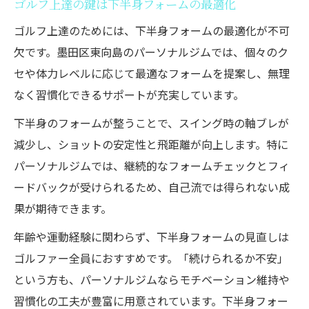
ゴルフ上達の鍵は下半身フォームの最適化
ゴルフ上達のためには、下半身フォームの最適化が不可
欠です。墨田区東向島のパーソナルジムでは、個々のク
セや体力レベルに応じて最適なフォームを提案し、無理
なく習慣化できるサポートが充実しています。
下半身のフォームが整うことで、スイング時の軸ブレが
減少し、ショットの安定性と飛距離が向上します。特に
パーソナルジムでは、継続的なフォームチェックとフィ
ードバックが受けられるため、自己流では得られない成
果が期待できます。
年齢や運動経験に関わらず、下半身フォームの見直しは
ゴルファー全員におすすめです。「続けられるか不安」
という方も、パーソナルジムならモチベーション維持や
習慣化の工夫が豊富に用意されています。下半身フォー