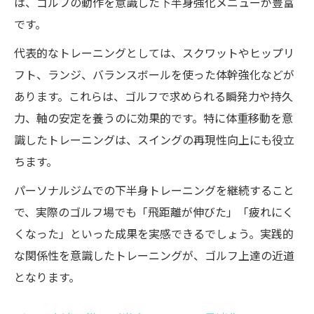
は、ゴルフの動作を意識した下半身強化メニューが豊富
です。
代表的なトレーニングとしては、スクワットやヒップリ
フト、ランジ、バランスボールを使った体幹強化などが
あります。これらは、ゴルフで求められる瞬発力や持久
力、軸の安定を養うのに効果的です。特に体重移動を意
識したトレーニングは、スイングの再現性向上にも役立
ちます。
パーソナルジムでの下半身トレーニングを継続すること
で、実際のゴルフ場でも「飛距離が伸びた」「疲れにく
くなった」といった成果を実感できるでしょう。実践的
な関係性を意識したトレーニングが、ゴルフ上達の近道
となります。