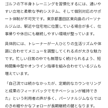
ゴルフの下半身トレーニングを習慣化するには、通いや
すい立地と柔軟な予約システム、そして個別対応のサポ
ート体制が不可欠です。東京都墨田区東向島のパーソナ
ルジムは、駅近や住宅地に位置している場合が多く、仕
事帰りや休日にも継続しやすい環境が整っています。
具体的には、トレーナーが一人ひとりの生活リズムや体
調に合わせてメニューを調整してくれる点が大きな魅力
です。忙しい日常の中でも無理なく続けられるよう、短
時間集中型やオンライン指導を組み合わせているジムも
増えています。
「自己流では続かなかったが、定期的なカウンセリング
と成果のフィードバックでモチベーションが維持でき
た」という利用者の声が多く、パーソナルジムならでは
のきめ細やかなフォローが長期継続の鍵となります。