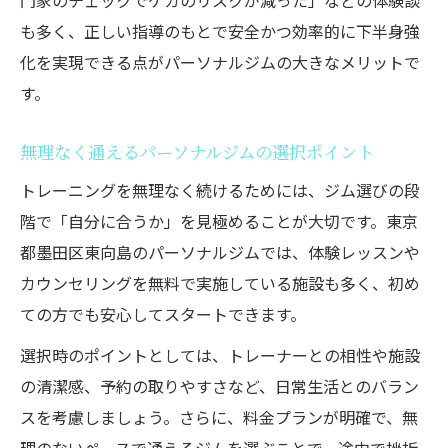
門家のチェックでケガのリスクが減った」などの体験談
も多く、正しい指導のもとで安全かつ効率的に下半身強
化を実現できる点がパーソナルジムの大きなメリットで
す。
無理なく通えるパーソナルジムの選択ポイント
トレーニングを無理なく続けるためには、ジム選びの段
階で「自分に合うか」を見極めることが大切です。東京
都墨田区東向島のパーソナルジムでは、体験レッスンや
カウンセリングを無料で実施している施設も多く、初め
ての方でも安心してスタートできます。
選択時のポイントとしては、トレーナーとの相性や施設
の清潔感、予約の取りやすさなど、日常生活とのバラン
スを考慮しましょう。さらに、料金プランが明確で、無