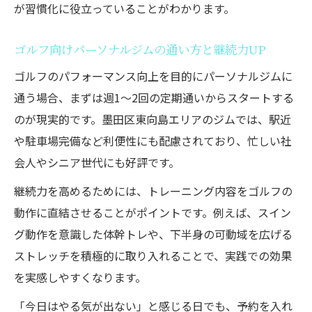
が習慣化に役立っていることがわかります。
ゴルフ向けパーソナルジムの通い方と継続力UP
ゴルフのパフォーマンス向上を目的にパーソナルジムに
通う場合、まずは週1〜2回の定期通いからスタートする
のが現実的です。墨田区東向島エリアのジムでは、駅近
や駐車場完備など利便性にも配慮されており、忙しい社
会人やシニア世代にも好評です。
継続力を高めるためには、トレーニング内容をゴルフの
動作に直結させることがポイントです。例えば、スイン
グ動作を意識した体幹トレや、下半身の可動域を広げる
ストレッチを積極的に取り入れることで、実践での効果
を実感しやすくなります。
「今日はやる気が出ない」と感じる日でも、予約を入れ