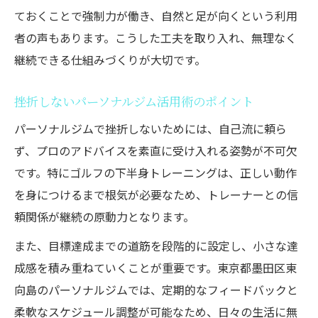
ておくことで強制力が働き、自然と足が向くという利用
者の声もあります。こうした工夫を取り入れ、無理なく
継続できる仕組みづくりが大切です。
挫折しないパーソナルジム活用術のポイント
パーソナルジムで挫折しないためには、自己流に頼ら
ず、プロのアドバイスを素直に受け入れる姿勢が不可欠
です。特にゴルフの下半身トレーニングは、正しい動作
を身につけるまで根気が必要なため、トレーナーとの信
頼関係が継続の原動力となります。
また、目標達成までの道筋を段階的に設定し、小さな達
成感を積み重ねていくことが重要です。東京都墨田区東
向島のパーソナルジムでは、定期的なフィードバックと
柔軟なスケジュール調整が可能なため、日々の生活に無