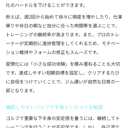
化のハードルを下げることができます。
例えば、週2回から始めて徐々に頻度を増やしたり、仕事
帰りや休日の朝など自分に合った時間帯を選ぶことで、
トレーニングの継続率が高まります。また、プロのトレ
ーナーが定期的に進捗管理をしてくれるため、モチベー
ション維持やフォームの修正もスムーズです。
習慣化には「小さな成功体験」を積み重ねることも大切
です。達成しやすい短期目標を設定し、クリアするたび
に自信をつけていくことで、ジム通いが自然な日常の一
部となります。
継続しやすいゴルフ下半身トレのコツを解説
ゴルフで重要な下半身の安定感を養うには、継続してト
レーニングを行うことが不可欠です。しかし、自己流で