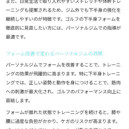
また、日常生活で取り入れやすいストレッチや体幹トレ
ーニングも提案されるため、ジム外でも下半身の強化を
継続しやすいのが特徴です。ゴルフの下半身フォームを
徹底的に見直したい方には、パーソナルジムでの指導が
最適です。
フォーム改善で変わるパーソナルジムの効果
パーソナルジムでフォームを改善することで、トレーニ
ングの効果が飛躍的に高まります。特に下半身トレーニ
ングでは、正しい姿勢と動作を身につけることで、筋肉
への刺激が最大化され、ゴルフのパフォーマンス向上に
直結します。
フォームが崩れた状態でトレーニングを続けると、膝や
腰に過度な負担がかかり、ケガのリスクが高まります。