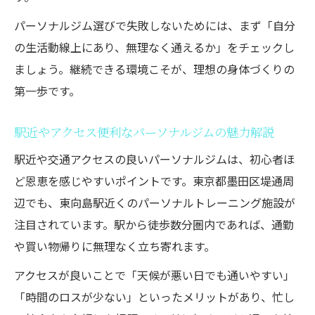
パーソナルジム選びで失敗しないためには、まず「自分
の生活動線上にあり、無理なく通えるか」をチェックし
ましょう。継続できる環境こそが、理想の身体づくりの
第一歩です。
駅近やアクセス便利なパーソナルジムの魅力解説
駅近や交通アクセスの良いパーソナルジムは、初心者ほ
ど恩恵を感じやすいポイントです。東京都墨田区堤通周
辺でも、東向島駅近くのパーソナルトレーニング施設が
注目されています。駅から徒歩数分圏内であれば、通勤
や買い物帰りに無理なく立ち寄れます。
アクセスが良いことで「天候が悪い日でも通いやすい」
「時間のロスが少ない」といったメリットがあり、忙し