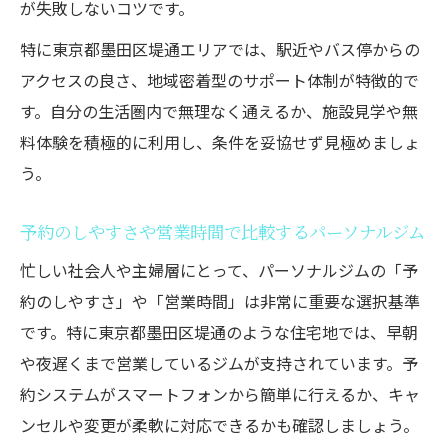
が失敗しないコツです。
特に東京都墨田区堤通エリアでは、駅近やバス停からの
アクセスの良さ、地域密着型のサポート体制が特徴的で
す。自分の生活圏内で無理なく通えるか、施設見学や無
料体験を積極的に利用し、条件を妥協せず見極めましょ
う。
予約のしやすさや営業時間で比較するパーソナルジム
忙しい社会人や主婦層にとって、パーソナルジムの「予
約のしやすさ」や「営業時間」は非常に重要な選択基準
です。特に東京都墨田区堤通のような住宅地では、早朝
や夜遅くまで営業しているジムが支持されています。予
約システムがスマートフォンから簡単に行えるか、キャ
ンセルや変更が柔軟に対応できるかも確認しましょう。