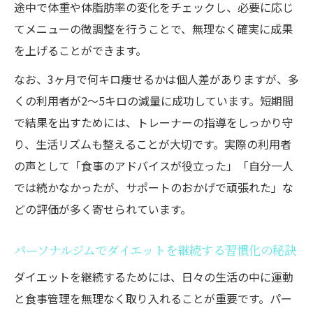
途中で体重や体脂肪率の変化をチェックし、必要に応じ
てメニューの微調整を行うことで、無理なく確実に成果
を上げることができます。
なお、3ヶ月で何キロ痩せるかは個人差がありますが、多
くの利用者が2〜5キロの減量に成功しています。短期間
で結果を出すためには、トレーナーの指導をしっかり守
り、生活リズムも整えることが大切です。実際の利用者
の声として「食事のアドバイスが役立った」「自分一人
では続かなかったが、サポートのおかげで頑張れた」な
どの評価が多く寄せられています。
パーソナルジムでダイエットを継続する習慣化の秘訣
ダイエットを継続するためには、日々の生活の中に運動
と食事管理を無理なく取り入れることが重要です。パー