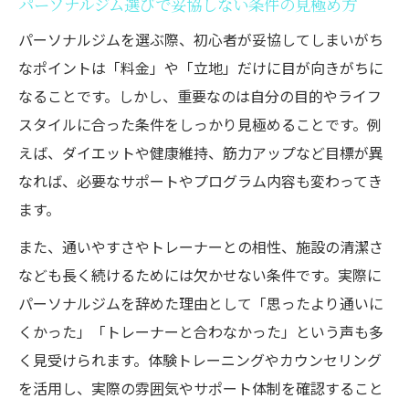
パーソナルジム選びで妥協しない条件の見極め方
パーソナルジムを選ぶ際、初心者が妥協してしまいがち
なポイントは「料金」や「立地」だけに目が向きがちに
なることです。しかし、重要なのは自分の目的やライフ
スタイルに合った条件をしっかり見極めることです。例
えば、ダイエットや健康維持、筋力アップなど目標が異
なれば、必要なサポートやプログラム内容も変わってき
ます。
また、通いやすさやトレーナーとの相性、施設の清潔さ
なども長く続けるためには欠かせない条件です。実際に
パーソナルジムを辞めた理由として「思ったより通いに
くかった」「トレーナーと合わなかった」という声も多
く見受けられます。体験トレーニングやカウンセリング
を活用し、実際の雰囲気やサポート体制を確認すること