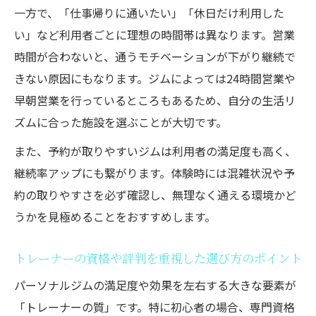
一方で、「仕事帰りに通いたい」「休日だけ利用した
い」など利用者ごとに理想の時間帯は異なります。営業
時間が合わないと、通うモチベーションが下がり継続で
きない原因にもなります。ジムによっては24時間営業や
早朝営業を行っているところもあるため、自分の生活リ
ズムに合った施設を選ぶことが大切です。
また、予約が取りやすいジムは利用者の満足度も高く、
継続率アップにも繋がります。体験時には混雑状況や予
約の取りやすさを必ず確認し、無理なく通える環境かど
うかを見極めることをおすすめします。
トレーナーの資格や評判を重視した選び方のポイント
パーソナルジムの満足度や効果を左右する大きな要素が
「トレーナーの質」です。特に初心者の場合、専門資格