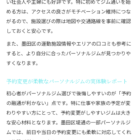
い社会人や主婦にも好評です。特に初めてジム通いを始
める方は、アクセスの良さがモチベーション維持につな
がるので、施設選びの際は地図や交通路線を事前に確認
しておくと安心です。
また、墨田区の運動施設情報やエリアの口コミも参考に
すると、より自分に合ったパーソナルジムが見つかりや
すくなります。
予約変更が柔軟なパーソナルジムの実体験レポート
初心者がパーソナルジム選びで後悔しやすいのが「予約
の融通が利かない」点です。特に仕事や家族の予定が変
わりやすい方にとって、予約変更がしやすいジムは大き
な安心材料となります。墨田区堤通の一部パーソナルジ
ムでは、前日や当日の予約変更にも柔軟に対応してくれ