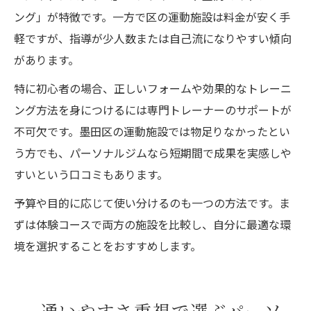
ング」が特徴です。一方で区の運動施設は料金が安く手
軽ですが、指導が少人数または自己流になりやすい傾向
があります。
特に初心者の場合、正しいフォームや効果的なトレーニ
ング方法を身につけるには専門トレーナーのサポートが
不可欠です。墨田区の運動施設では物足りなかったとい
う方でも、パーソナルジムなら短期間で成果を実感しや
すいという口コミもあります。
予算や目的に応じて使い分けるのも一つの方法です。ま
ずは体験コースで両方の施設を比較し、自分に最適な環
境を選択することをおすすめします。
通いやすさ重視で選ぶパーソ