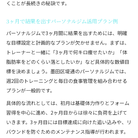
くことが長続きの秘訣です。
3ヶ月で結果を出すパーソナルジム活用プラン例
パーソナルジムで3ヶ月間に結果を出すためには、明確
な目標設定と計画的なプランが欠かせません。まずは、
トレーナーと一緒に「3ヶ月で何キロ痩せたいか」「体
脂肪率をどのくらい落としたいか」など具体的な数値目
標を決めましょう。墨田区堤通のパーソナルジムでは、
週2回のトレーニングと毎日の食事管理を組み合わせる
プランが一般的です。
具体的な流れとしては、初月は基礎体力作りとフォーム
習得を中心に進め、2ヶ月目からは徐々に負荷を上げて
いきます。3ヶ月目には目標達成に向けた追い込みや、リ
バウンドを防ぐためのメンテナンス指導が行われます。