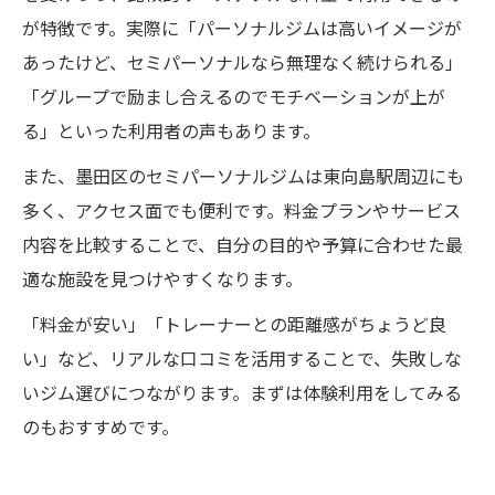
が特徴です。実際に「パーソナルジムは高いイメージが
あったけど、セミパーソナルなら無理なく続けられる」
「グループで励まし合えるのでモチベーションが上が
る」といった利用者の声もあります。
また、墨田区のセミパーソナルジムは東向島駅周辺にも
多く、アクセス面でも便利です。料金プランやサービス
内容を比較することで、自分の目的や予算に合わせた最
適な施設を見つけやすくなります。
「料金が安い」「トレーナーとの距離感がちょうど良
い」など、リアルな口コミを活用することで、失敗しな
いジム選びにつながります。まずは体験利用をしてみる
のもおすすめです。