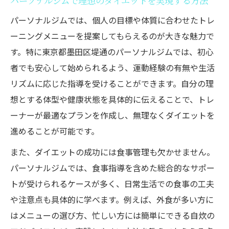
パーソナルジムで理想のダイエットを実現する方法
パーソナルジムでは、個人の目標や体質に合わせたトレ
ーニングメニューを提案してもらえるのが大きな魅力で
す。特に東京都墨田区堤通のパーソナルジムでは、初心
者でも安心して始められるよう、運動経験の有無や生活
リズムに応じた指導を受けることができます。自分の理
想とする体型や健康状態を具体的に伝えることで、トレ
ーナーが最適なプランを作成し、無理なくダイエットを
進めることが可能です。
また、ダイエットの成功には食事管理も欠かせません。
パーソナルジムでは、食事指導を含めた総合的なサポー
トが受けられるケースが多く、日常生活での食事の工夫
や注意点も具体的に学べます。例えば、外食が多い方に
はメニューの選び方、忙しい方には簡単にできる自炊の