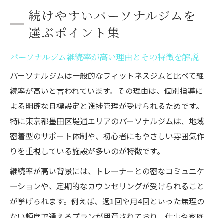
続けやすいパーソナルジムを
選ぶポイント集
パーソナルジム継続率が高い理由とその特徴を解説
パーソナルジムは一般的なフィットネスジムと比べて継
続率が高いと言われています。その理由は、個別指導に
よる明確な目標設定と進捗管理が受けられるためです。
特に東京都墨田区堤通エリアのパーソナルジムは、地域
密着型のサポート体制や、初心者にもやさしい雰囲気作
りを重視している施設が多いのが特徴です。
継続率が高い背景には、トレーナーとの密なコミュニケ
ーションや、定期的なカウンセリングが受けられること
が挙げられます。例えば、週1回や月4回といった無理の
ない頻度で通えるプランが用意されており、仕事や家庭