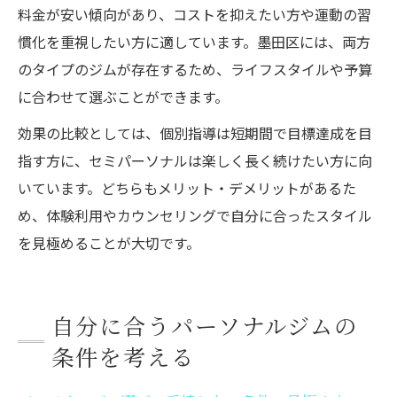
料金が安い傾向があり、コストを抑えたい方や運動の習
慣化を重視したい方に適しています。墨田区には、両方
のタイプのジムが存在するため、ライフスタイルや予算
に合わせて選ぶことができます。
効果の比較としては、個別指導は短期間で目標達成を目
指す方に、セミパーソナルは楽しく長く続けたい方に向
いています。どちらもメリット・デメリットがあるた
め、体験利用やカウンセリングで自分に合ったスタイル
を見極めることが大切です。
自分に合うパーソナルジムの
条件を考える