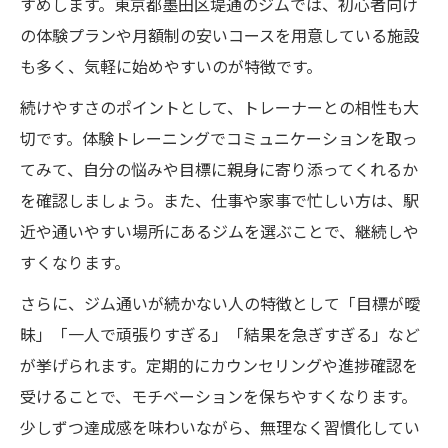
すめします。東京都墨田区堤通のジムでは、初心者向け
の体験プランや月額制の安いコースを用意している施設
も多く、気軽に始めやすいのが特徴です。
続けやすさのポイントとして、トレーナーとの相性も大
切です。体験トレーニングでコミュニケーションを取っ
てみて、自分の悩みや目標に親身に寄り添ってくれるか
を確認しましょう。また、仕事や家事で忙しい方は、駅
近や通いやすい場所にあるジムを選ぶことで、継続しや
すくなります。
さらに、ジム通いが続かない人の特徴として「目標が曖
昧」「一人で頑張りすぎる」「結果を急ぎすぎる」など
が挙げられます。定期的にカウンセリングや進捗確認を
受けることで、モチベーションを保ちやすくなります。
少しずつ達成感を味わいながら、無理なく習慣化してい