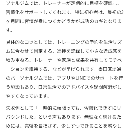
ソナルジムでは、トレーナーが定期的に目標を確認し、
習慣化をサポートしてくれます。特に初心者は、最初の3
ヶ月間に習慣が身につくかどうかが成功のカギとなりま
す。
具体的なコツとしては、トレーニングの予約を生活リズ
ムに合わせて固定する、進捗を記録して小さな達成感を
積み重ねる、トレーナーや家族と成果を共有してモチベ
ーションを維持する、などが挙げられます。墨田区堤通
のパーソナルジムでは、アプリやLINEでのサポートを行
う施設もあり、日常生活でのアドバイスや疑問解消がし
やすくなっています。
失敗例として「一時的に頑張っても、習慣化できずにリ
バウンドした」という声もあります。無理なく続けるた
めには、完璧を目指さず、少しずつできることを増やし