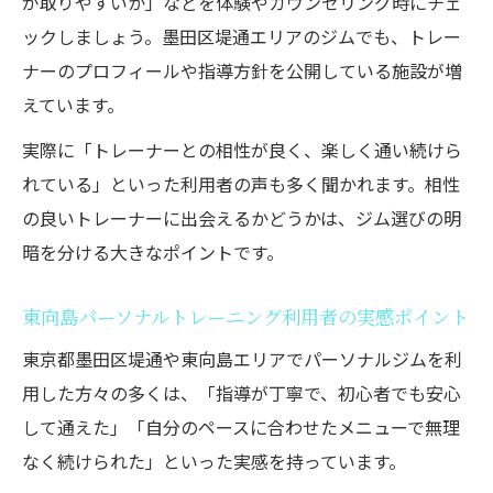
が取りやすいか」などを体験やカウンセリング時にチェ
ックしましょう。墨田区堤通エリアのジムでも、トレー
ナーのプロフィールや指導方針を公開している施設が増
えています。
実際に「トレーナーとの相性が良く、楽しく通い続けら
れている」といった利用者の声も多く聞かれます。相性
の良いトレーナーに出会えるかどうかは、ジム選びの明
暗を分ける大きなポイントです。
東向島パーソナルトレーニング利用者の実感ポイント
東京都墨田区堤通や東向島エリアでパーソナルジムを利
用した方々の多くは、「指導が丁寧で、初心者でも安心
して通えた」「自分のペースに合わせたメニューで無理
なく続けられた」といった実感を持っています。