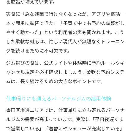
る施設が増えています。
実際に「急な残業で行けなくなったが、アプリや電話一
本で簡単に振替できた」「子育て中でも予約の調整がし
やすく助かった」という利用者の声も聞かれます。こう
した柔軟な対応は、忙しい現代人が無理なくトレーニン
グを続けるために不可欠です。
ジム選びの際は、公式サイトや体験時に予約ルールやキ
ャンセル規定を必ず確認しましょう。柔軟な予約システ
ムは、長く続けるための大きなポイントです。
仕事帰りにも通えるパーソナルジムの活用体験
墨田区堤通エリアでは、仕事帰りに立ち寄れるパーソナ
ルジムの需要が高まっています。実際に「平日夜遅くま
で営業している」「着替えやシャワーが充実している」