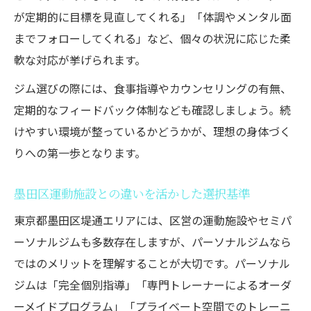
が定期的に目標を見直してくれる」「体調やメンタル面
までフォローしてくれる」など、個々の状況に応じた柔
軟な対応が挙げられます。
ジム選びの際には、食事指導やカウンセリングの有無、
定期的なフィードバック体制なども確認しましょう。続
けやすい環境が整っているかどうかが、理想の身体づく
りへの第一歩となります。
墨田区運動施設との違いを活かした選択基準
東京都墨田区堤通エリアには、区営の運動施設やセミパ
ーソナルジムも多数存在しますが、パーソナルジムなら
ではのメリットを理解することが大切です。パーソナル
ジムは「完全個別指導」「専門トレーナーによるオーダ
ーメイドプログラム」「プライベート空間でのトレーニ