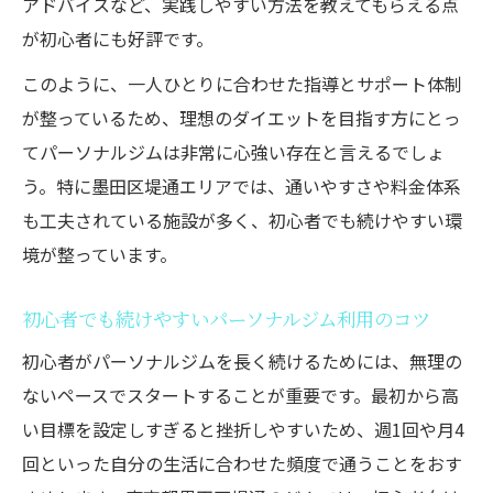
アドバイスなど、実践しやすい方法を教えてもらえる点
が初心者にも好評です。
このように、一人ひとりに合わせた指導とサポート体制
が整っているため、理想のダイエットを目指す方にとっ
てパーソナルジムは非常に心強い存在と言えるでしょ
う。特に墨田区堤通エリアでは、通いやすさや料金体系
も工夫されている施設が多く、初心者でも続けやすい環
境が整っています。
初心者でも続けやすいパーソナルジム利用のコツ
初心者がパーソナルジムを長く続けるためには、無理の
ないペースでスタートすることが重要です。最初から高
い目標を設定しすぎると挫折しやすいため、週1回や月4
回といった自分の生活に合わせた頻度で通うことをおす