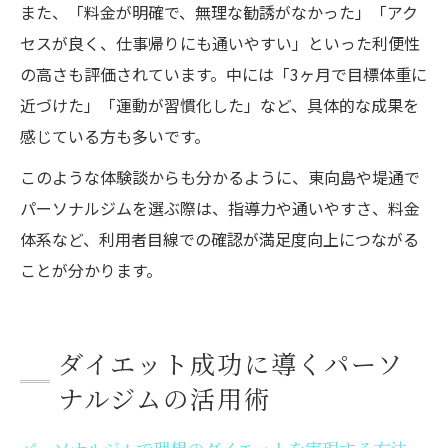
また、「料金が明確で、無理な勧誘がなかった」「アク
セスが良く、仕事帰りにも通いやすい」といった利便性
の高さも評価されています。中には「3ヶ月で目標体重に
近づけた」「運動が習慣化した」など、具体的な成果を
感じている方も多いです。
このような体験談からも分かるように、東向島や堤通で
パーソナルジムを選ぶ際は、指導力や通いやすさ、料金
体系など、利用者目線での確認が満足度向上につながる
ことが分かります。
ダイエット成功に導くパーソ
ナルジムの活用術