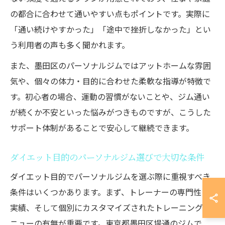
の都合に合わせて通いやすい点もポイントです。実際に
「通い続けやすかった」「途中で挫折しなかった」とい
う利用者の声も多く聞かれます。
また、墨田区のパーソナルジムではアットホームな雰囲
気や、個々の体力・目的に合わせた柔軟な指導が特徴で
す。初心者の場合、運動の習慣がないことや、ジム通い
が続くか不安といった悩みがつきものですが、こうした
サポート体制があることで安心して継続できます。
ダイエット目的のパーソナルジム選びで大切な条件
ダイエット目的でパーソナルジムを選ぶ際に重視すべき
条件はいくつかあります。まず、トレーナーの専門性と
実績、そして個別にカスタマイズされたトレーニングメ
ニューの有無が重要です。東京都墨田区堤通のジムで