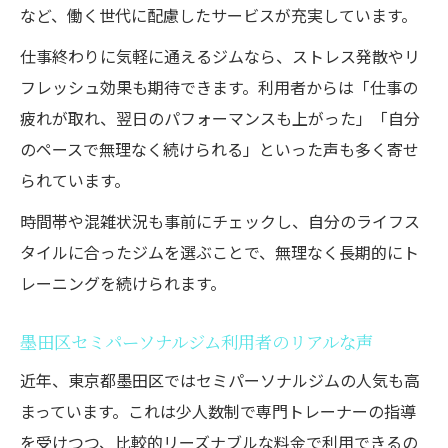
など、働く世代に配慮したサービスが充実しています。
仕事終わりに気軽に通えるジムなら、ストレス発散やリ
フレッシュ効果も期待できます。利用者からは「仕事の
疲れが取れ、翌日のパフォーマンスも上がった」「自分
のペースで無理なく続けられる」といった声も多く寄せ
られています。
時間帯や混雑状況も事前にチェックし、自分のライフス
タイルに合ったジムを選ぶことで、無理なく長期的にト
レーニングを続けられます。
墨田区セミパーソナルジム利用者のリアルな声
近年、東京都墨田区ではセミパーソナルジムの人気も高
まっています。これは少人数制で専門トレーナーの指導
を受けつつ、比較的リーズナブルな料金で利用できるの