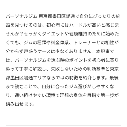
パーソナルジム 東京都墨田区堤通で自分にぴったりの施
設を見つけるのは、初心者にはハードルが高いと感じま
せんか？せっかくダイエットや健康維持のために始めた
くても、ジムの種類や料金体系、トレーナーとの相性が
分からず戸惑うケースは少なくありません。本記事で
は、パーソナルジムを選ぶ時のポイントを初心者に寄り
添って丁寧に解説し、失敗しないための判断基準と東京
都墨田区堤通エリアならではの特徴を紹介します。最後
まで読むことで、自分に合ったジム選びがしやすくな
り、通い続けやすい環境で理想の身体を目指す第一歩が
踏み出せます。