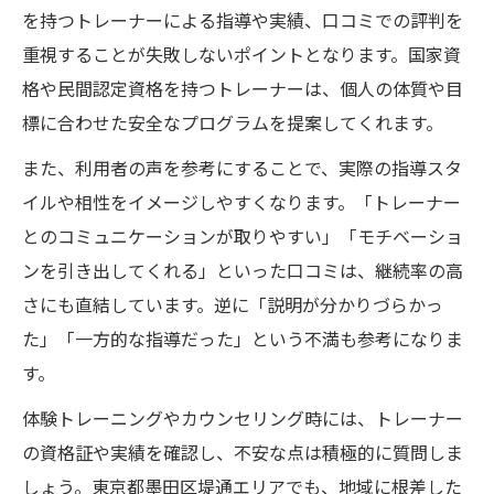
を持つトレーナーによる指導や実績、口コミでの評判を
重視することが失敗しないポイントとなります。国家資
格や民間認定資格を持つトレーナーは、個人の体質や目
標に合わせた安全なプログラムを提案してくれます。
また、利用者の声を参考にすることで、実際の指導スタ
イルや相性をイメージしやすくなります。「トレーナー
とのコミュニケーションが取りやすい」「モチベーショ
ンを引き出してくれる」といった口コミは、継続率の高
さにも直結しています。逆に「説明が分かりづらかっ
た」「一方的な指導だった」という不満も参考になりま
す。
体験トレーニングやカウンセリング時には、トレーナー
の資格証や実績を確認し、不安な点は積極的に質問しま
しょう。東京都墨田区堤通エリアでも、地域に根差した