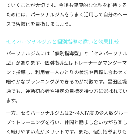
ていくことが大切です。今後も健康的な体型を維持する
ためには、パーソナルジムをうまく活用して自分のペー
スで習慣化を目指しましょう。
セミパーソナルジムと個別指導の違いと効果比較
パーソナルジムには「個別指導型」と「セミパーソナル
型」があります。個別指導型はトレーナーがマンツーマ
ンで指導し、利用者一人ひとりの状況や目標に合わせて
細やかなプランニングができるのが特徴です。墨田区堤
通でも、運動初心者や特定の目標を持つ方に選ばれてい
ます。
一方、セミパーソナルジムは2～4人程度の少人数グルー
プでトレーニングを行い、仲間と励まし合いながら楽し
く続けやすい点がメリットです。また、個別指導よりも