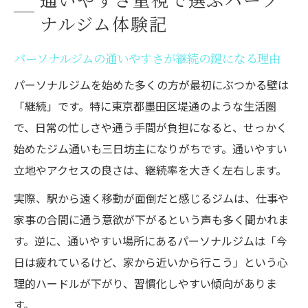
ナルジム体験記
パーソナルジムの通いやすさが継続の鍵になる理由
パーソナルジムを始めた多くの方が最初にぶつかる壁は
「継続」です。特に東京都墨田区堤通のような生活圏
で、日常の忙しさや通う手間が負担になると、せっかく
始めたジム通いも三日坊主になりがちです。通いやすい
立地やアクセスの良さは、継続率を大きく左右します。
実際、駅から遠く移動が面倒だと感じるジムは、仕事や
家事の合間に通う意欲が下がるという声も多く聞かれま
す。逆に、通いやすい場所にあるパーソナルジムは「今
日は疲れているけど、家から近いから行こう」という心
理的ハードルが下がり、習慣化しやすい傾向がありま
す。