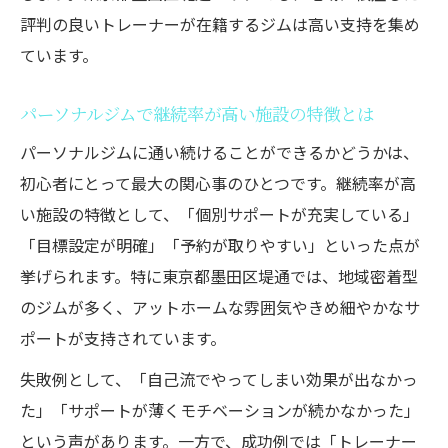
評判の良いトレーナーが在籍するジムは高い支持を集め
ています。
パーソナルジムで継続率が高い施設の特徴とは
パーソナルジムに通い続けることができるかどうかは、
初心者にとって最大の関心事のひとつです。継続率が高
い施設の特徴として、「個別サポートが充実している」
「目標設定が明確」「予約が取りやすい」といった点が
挙げられます。特に東京都墨田区堤通では、地域密着型
のジムが多く、アットホームな雰囲気やきめ細やかなサ
ポートが支持されています。
失敗例として、「自己流でやってしまい効果が出なかっ
た」「サポートが薄くモチベーションが続かなかった」
という声があります。一方で、成功例では「トレーナー