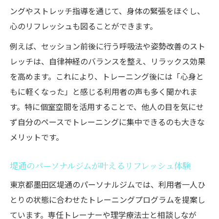
ングやストレッチ指導を通じて、身体の緊張をほぐし、
心のリフレッシュも図ることができます。
例えば、セッション前後に行う呼吸法や姿勢改善のスト
レッチは、自律神経のバランスを整え、リラックス効果
を高めます。これにより、トレーニング後には「心身と
もに軽くなった」と感じる利用者の声も多く聞かれま
す。特に個室空間を活用することで、他人の目を気にせ
ず自分のペースでトレーニングに集中できるのも大きな
メリットです。
堤通のパーソナルジムが叶えるリフレッシュ体験
東京都墨田区堤通のパーソナルジムでは、利用者一人ひ
とりの状態に合わせたトレーニングプログラムを提案し
ています。専任トレーナーや理学療法士と相談しなが