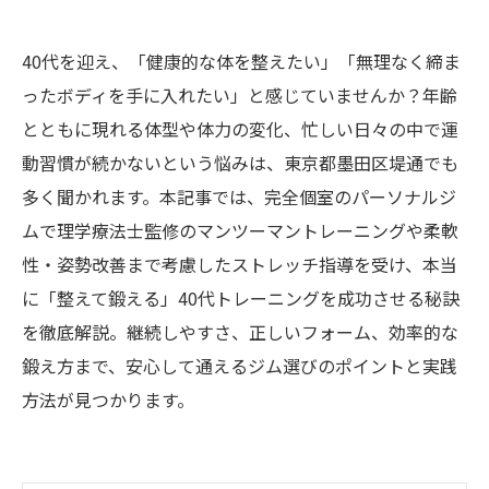
40代を迎え、「健康的な体を整えたい」「無理なく締ま
ったボディを手に入れたい」と感じていませんか？年齢
とともに現れる体型や体力の変化、忙しい日々の中で運
動習慣が続かないという悩みは、東京都墨田区堤通でも
多く聞かれます。本記事では、完全個室のパーソナルジ
ムで理学療法士監修のマンツーマントレーニングや柔軟
性・姿勢改善まで考慮したストレッチ指導を受け、本当
に「整えて鍛える」40代トレーニングを成功させる秘訣
を徹底解説。継続しやすさ、正しいフォーム、効率的な
鍛え方まで、安心して通えるジム選びのポイントと実践
方法が見つかります。