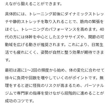
えながら鍛えることができます。
具体的には、トレーニング前後にダイナミックストレッ
チや静的ストレッチを取り入れることで、筋肉の緊張を
ほぐし、トレーニングのパフォーマンスを高めます。40
代の方には体幹を中心としたエクササイズや、関節の可
動域を広げる動きが推奨されます。これにより、日常生
活でも疲れにくく、姿勢が自然と整う効果が期待できま
す。
最初は週に1〜2回の頻度から始め、体の変化に合わせて
徐々に負荷や回数を増やしていくのがポイントです。無
理をすると逆に怪我のリスクが高まるため、パーソナル
ジムで専門家の指導を受けながら段階的に進めることが
成功のコツです。