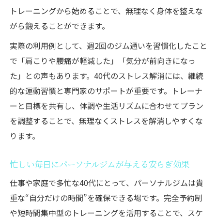
トレーニングから始めることで、無理なく身体を整えな
がら鍛えることができます。
実際の利用例として、週2回のジム通いを習慣化したこと
で「肩こりや腰痛が軽減した」「気分が前向きになっ
た」との声もあります。40代のストレス解消には、継続
的な運動習慣と専門家のサポートが重要です。トレーナ
ーと目標を共有し、体調や生活リズムに合わせてプラン
を調整することで、無理なくストレスを解消しやすくな
ります。
忙しい毎日にパーソナルジムが与える安らぎ効果
仕事や家庭で多忙な40代にとって、パーソナルジムは貴
重な“自分だけの時間”を確保できる場です。完全予約制
や短時間集中型のトレーニングを活用することで、スケ