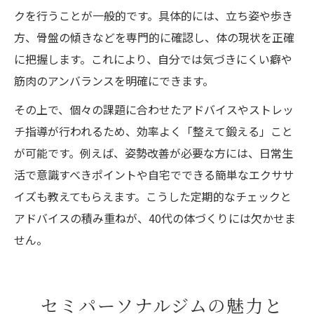
クを行うことが一般的です。具体的には、立ち姿や歩き
方、骨盤の傾きなどを専門的に確認し、体の現状を正確
に把握します。これにより、自分では気づきにくい癖や
筋肉のアンバランスを明確にできます。
その上で、個々の課題に合わせたアドバイスやストレッ
チ指導が行われるため、効率よく「整えて鍛える」こと
が可能です。例えば、姿勢改善が必要な方には、日常生
活で意識すべきポイントや自宅でできる簡単なエクササ
イズも教えてもらえます。こうした定期的なチェックと
アドバイスの積み重ねが、40代の体づくりには欠かせま
せん。
セミパーソナルジムの魅力と