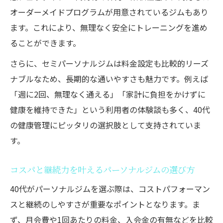
オーダーメイドプログラムが用意されているジムもあり
ます。これにより、無理なく安全にトレーニングを進め
ることができます。
さらに、セミパーソナルジムは料金設定も比較的リーズ
ナブルなため、長期的な通いやすさも魅力です。例えば
「週に2回、無理なく通える」「家計に負担をかけずに
健康を維持できた」という利用者の体験談も多く、40代
の健康管理にピッタリの選択肢として支持されていま
す。
コスパと継続力を叶えるパーソナルジムの選び方
40代がパーソナルジムを選ぶ際は、コストパフォーマン
スと継続のしやすさが重要なポイントとなります。ま
ず、月会費や1回あたりの料金、入会金の有無などを比較