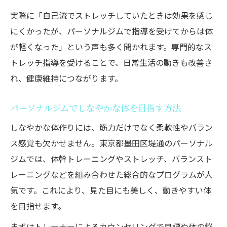
実際に「自己流でストレッチしていたときは効果を感じ
にくかったが、パーソナルジムで指導を受けてからは体
が軽くなった」という声も多く聞かれます。専門的なス
トレッチ指導を受けることで、日常生活の動きも改善さ
れ、健康維持につながります。
パーソナルジムでしなやかな体を目指す方法
しなやかな体作りには、筋力だけでなく柔軟性やバラン
ス感覚も欠かせません。東京都墨田区堤通のパーソナル
ジムでは、体幹トレーニングやストレッチ、バランスト
レーニングなどを組み合わせた総合的なプログラムが人
気です。これにより、見た目にも美しく、動きやすい体
を目指せます。
まずはトレーナーによるカウンセリングで目標や体の悩