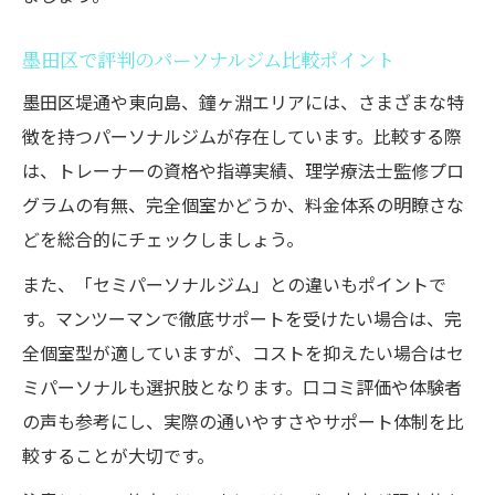
墨田区で評判のパーソナルジム比較ポイント
墨田区堤通や東向島、鐘ヶ淵エリアには、さまざまな特
徴を持つパーソナルジムが存在しています。比較する際
は、トレーナーの資格や指導実績、理学療法士監修プロ
グラムの有無、完全個室かどうか、料金体系の明瞭さな
どを総合的にチェックしましょう。
また、「セミパーソナルジム」との違いもポイントで
す。マンツーマンで徹底サポートを受けたい場合は、完
全個室型が適していますが、コストを抑えたい場合はセ
ミパーソナルも選択肢となります。口コミ評価や体験者
の声も参考にし、実際の通いやすさやサポート体制を比
較することが大切です。