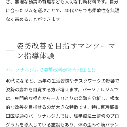
さ、無理な勧誘の有無なども大切な判断材料です。自分
に合ったジムを選ぶことで、40代からでも柔軟性を無理
なく高めることができます。
姿勢改善を目指すマンツーマ
ン指導体験
パーソナルジムで姿勢改善が叶う理由とは
40代になると、長年の生活習慣やデスクワークの影響で
姿勢の崩れを自覚する方が増えます。パーソナルジムで
は、専門的な視点から一人ひとりの姿勢を分析し、根本
的な改善を目指せるのが大きな特徴です。特に東京都墨
田区堤通のパーソナルジムでは、理学療法士監修のプロ
グラムを導入している施設もあり、体の歪みや筋バラン