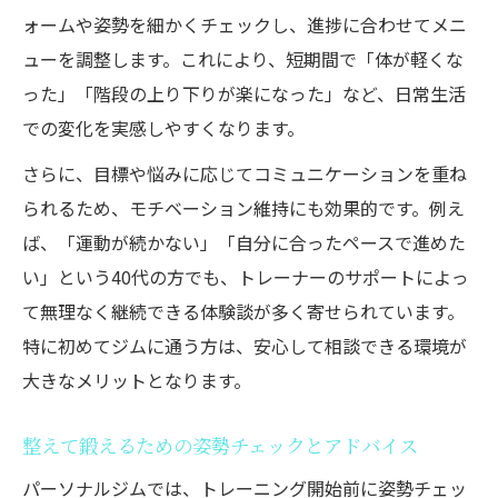
ォームや姿勢を細かくチェックし、進捗に合わせてメニ
ューを調整します。これにより、短期間で「体が軽くな
った」「階段の上り下りが楽になった」など、日常生活
での変化を実感しやすくなります。
さらに、目標や悩みに応じてコミュニケーションを重ね
られるため、モチベーション維持にも効果的です。例え
ば、「運動が続かない」「自分に合ったペースで進めた
い」という40代の方でも、トレーナーのサポートによっ
て無理なく継続できる体験談が多く寄せられています。
特に初めてジムに通う方は、安心して相談できる環境が
大きなメリットとなります。
整えて鍛えるための姿勢チェックとアドバイス
パーソナルジムでは、トレーニング開始前に姿勢チェッ