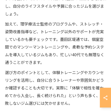
し、自分のライフスタイルや予算に合ったジムを選びま
しょう。
加えて、理学療法士監修のプログラムや、ストレッチ・
姿勢改善指導など、トレーニング以外のサポートが充実
しているかも要チェックです。墨田区堤通では、個室空
間でのマンツーマントレーニングや、柔軟な予約システ
ムを導入しているジムもあり、忙しい40代でも無理なく
通うことができます。
選び方のポイントとして、体験トレーニングやカウンセ
リングを活用し、自分に合うトレーナーや雰囲気かどう
か確認することも大切です。実際に「体験で相性を確か
めてから入会し、長く続けられた」という声も多く、失
敗しないジム選びには欠かせません。