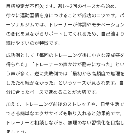
目標設定が不可欠です。週1〜2回のペースから始め、
徐々に運動習慣を身につけることが成功のコツです。パ
ーソナルジムでは、トレーナーが体調やモチベーション
の変化を見ながらサポートしてくれるため、自己流より
続けやすいのが特徴です。
成功例として「毎回のトレーニング後に小さな達成感を
得られた」「トレーナーの声かけが励みになった」とい
う声が多く、逆に失敗例では「最初から高頻度で無理を
したため続かなかった」というケースが見られます。自
分に合ったペースで進めることが大切です。
加えて、トレーニング前後のストレッチや、日常生活で
できる簡単なエクササイズも取り入れると効果的です。
トレーナーと相談しながら、無理のない習慣化を目指し
ましょう。