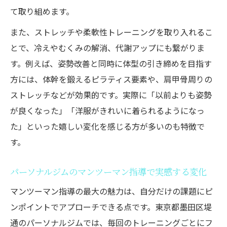
て取り組めます。
また、ストレッチや柔軟性トレーニングを取り入れるこ
とで、冷えやむくみの解消、代謝アップにも繋がりま
す。例えば、姿勢改善と同時に体型の引き締めを目指す
方には、体幹を鍛えるピラティス要素や、肩甲骨周りの
ストレッチなどが効果的です。実際に「以前よりも姿勢
が良くなった」「洋服がきれいに着られるようになっ
た」といった嬉しい変化を感じる方が多いのも特徴で
す。
パーソナルジムのマンツーマン指導で実感する変化
マンツーマン指導の最大の魅力は、自分だけの課題にピ
ンポイントでアプローチできる点です。東京都墨田区堤
通のパーソナルジムでは、毎回のトレーニングごとにフ