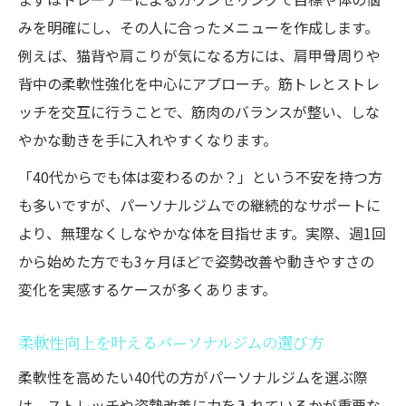
みを明確にし、その人に合ったメニューを作成します。
例えば、猫背や肩こりが気になる方には、肩甲骨周りや
背中の柔軟性強化を中心にアプローチ。筋トレとストレ
ッチを交互に行うことで、筋肉のバランスが整い、しな
やかな動きを手に入れやすくなります。
「40代からでも体は変わるのか？」という不安を持つ方
も多いですが、パーソナルジムでの継続的なサポートに
より、無理なくしなやかな体を目指せます。実際、週1回
から始めた方でも3ヶ月ほどで姿勢改善や動きやすさの
変化を実感するケースが多くあります。
柔軟性向上を叶えるパーソナルジムの選び方
柔軟性を高めたい40代の方がパーソナルジムを選ぶ際
は、ストレッチや姿勢改善に力を入れているかが重要な