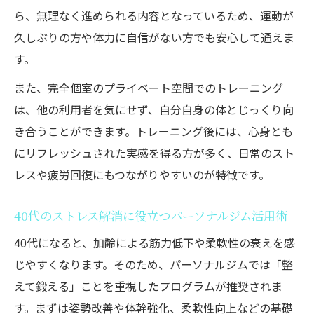
ら、無理なく進められる内容となっているため、運動が
久しぶりの方や体力に自信がない方でも安心して通えま
す。
また、完全個室のプライベート空間でのトレーニング
は、他の利用者を気にせず、自分自身の体とじっくり向
き合うことができます。トレーニング後には、心身とも
にリフレッシュされた実感を得る方が多く、日常のスト
レスや疲労回復にもつながりやすいのが特徴です。
40代のストレス解消に役立つパーソナルジム活用術
40代になると、加齢による筋力低下や柔軟性の衰えを感
じやすくなります。そのため、パーソナルジムでは「整
えて鍛える」ことを重視したプログラムが推奨されま
す。まずは姿勢改善や体幹強化、柔軟性向上などの基礎