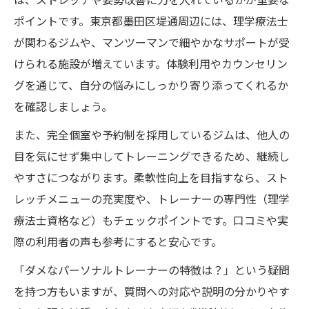
ポイントです。東京都墨田区堤通周辺には、理学療法士
が関わるジムや、マンツーマンで細やかなサポートが受
けられる施設が増えています。体験利用やカウンセリン
グを通じて、自分の悩みにしっかり寄り添ってくれるか
を確認しましょう。
また、完全個室や予約制を採用しているジムは、他人の
目を気にせず集中してトレーニングできるため、継続し
やすさにつながります。柔軟性向上を目指すなら、スト
レッチメニューの充実度や、トレーナーの専門性（理学
療法士資格など）もチェックポイントです。口コミや実
際の利用者の声も参考にすると安心です。
「ダメなパーソナルトレーナーの特徴は？」という疑問
を持つ方もいますが、質問への対応や説明の分かりやす