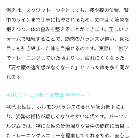
例えば、スクワット一つをとっても、膝や腰の位置、背
中のラインまで丁寧に指導されるため、効率よく筋肉を
鍛えつつ、体の歪みを整えることができます。正しいフ
ォームで継続することで、筋肉のバランスが整い、見た
目にも引き締まった体を目指せるのです。実際に「独学
でトレーニングしていた頃よりも、疲れにくくなった」
「肩や腰の違和感がなくなった」といった声も多く聞か
れます。
40代女性に必要な姿勢改善サポート
40代女性は、ホルモンバランスの変化や筋力低下によ
り、姿勢の維持が難しくなりやすい年代です。パーソナ
ルジムでは、特に女性の骨盤周りや背中の筋肉に着目し
たトレーニングメニューを提案してくれるため、安心し