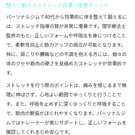
整えて鍛えるストレッチ指導の重要ポイント
パーソナルジムで40代から効果的に体を整えて鍛えるに
は、ストレッチ指導の質が非常に重要です。理学療法士
監修のもと、正しいフォームや呼吸法を身につけること
で、柔軟性向上と筋力アップの両立が可能となります。
特に、肩こりや腰痛などの不調を抱える方には、個々の
体のクセや筋肉の硬さを見極めたストレッチが効果的で
す。
ストレッチを行う際のポイントは、痛みを感じるまで無
理に伸ばさず、心地よい範囲でゆっくりと行うことで
す。また、呼吸を止めずに深くゆっくりと呼吸すること
で、筋肉の緊張がほぐれやすくなります。パーソナルジ
ムではトレーナーが常にサポートし、正しいフォームを
確認してくれるため安心です。