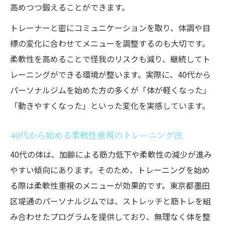
高めつつ鍛えることができます。
トレーナーと密にコミュニケーションを取り、体調や目
標の変化に合わせてメニューを調整するのも大切です。
柔軟性を高めることで怪我のリスクも減り、継続してト
レーニングができる環境が整います。実際に、40代から
パーソナルジムを始めた方の多くが「体が軽くなった」
「動きやすくなった」といった変化を実感しています。
40代から始める柔軟性重視のトレーニング法
40代の体は、加齢による筋力低下や柔軟性の減少が進み
やすい傾向にあります。そのため、トレーニングを始め
る際は柔軟性重視のメニューが効果的です。東京都墨田
区堤通のパーソナルジムでは、ストレッチと筋トレを組
み合わせたプログラムを提供しており、無理なく体を整