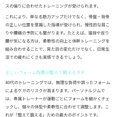
スの偏りに合わせたトレーニングが受けられます。
これにより、単なる筋力アップだけでなく、骨盤・背骨
の正しい位置を意識した指導が受けられ、慢性的な肩こ
りや腰痛の予防にも繋がります。たとえば、猫背や反り
腰が気になる方は、柔軟性の向上と体幹トレーニングを
組み合わせることで、見た目の変化だけでなく、日常生
活での疲れにくさも実感できるでしょう。
正しいフォーム指導が整えて鍛えるカギ
40代のトレーニングでは、無理な負荷や誤ったフォーム
によるケガのリスクが高まります。パーソナルジムで
は、専属トレーナーが運動ごとにフォームを細かくチェ
ックし、個々の体型や柔軟性に合わせて調整します。こ
れが「整えて鍛える」ための最大のポイントです。