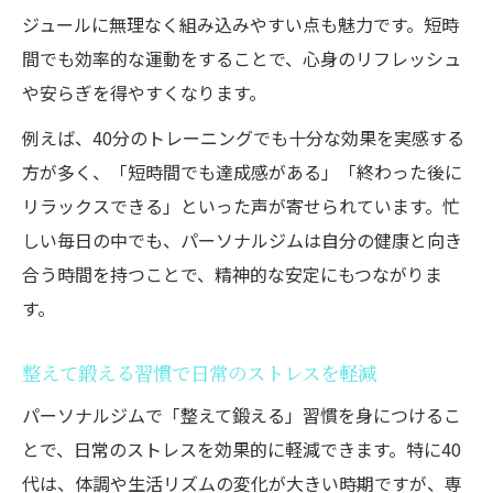
ジュールに無理なく組み込みやすい点も魅力です。短時
間でも効率的な運動をすることで、心身のリフレッシュ
や安らぎを得やすくなります。
例えば、40分のトレーニングでも十分な効果を実感する
方が多く、「短時間でも達成感がある」「終わった後に
リラックスできる」といった声が寄せられています。忙
しい毎日の中でも、パーソナルジムは自分の健康と向き
合う時間を持つことで、精神的な安定にもつながりま
す。
整えて鍛える習慣で日常のストレスを軽減
パーソナルジムで「整えて鍛える」習慣を身につけるこ
とで、日常のストレスを効果的に軽減できます。特に40
代は、体調や生活リズムの変化が大きい時期ですが、専