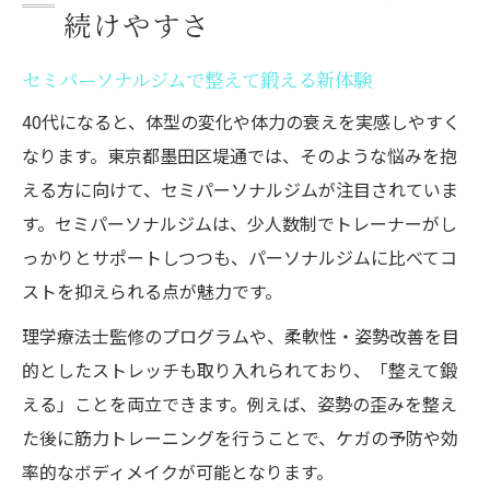
続けやすさ
セミパーソナルジムで整えて鍛える新体験
40代になると、体型の変化や体力の衰えを実感しやすく
なります。東京都墨田区堤通では、そのような悩みを抱
える方に向けて、セミパーソナルジムが注目されていま
す。セミパーソナルジムは、少人数制でトレーナーがし
っかりとサポートしつつも、パーソナルジムに比べてコ
ストを抑えられる点が魅力です。
理学療法士監修のプログラムや、柔軟性・姿勢改善を目
的としたストレッチも取り入れられており、「整えて鍛
える」ことを両立できます。例えば、姿勢の歪みを整え
た後に筋力トレーニングを行うことで、ケガの予防や効
率的なボディメイクが可能となります。