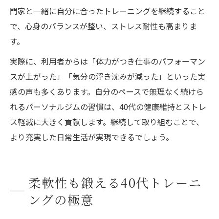
門家と一緒に自分に合ったトレーニングを継続すること
で、心身のバランスが整い、ストレス耐性も高まりま
す。
実際に、利用者からは「体力がつき仕事のパフォーマン
スが上がった」「気分の浮き沈みが減った」といった実
感の声も多くあります。自分のペースで無理なく続けら
れるパーソナルジムの習慣は、40代の健康維持とストレ
ス軽減に大きく貢献します。継続して取り組むことで、
より充実した日常生活が実現できるでしょう。
柔軟性も鍛える40代トレーニ
ングの極意