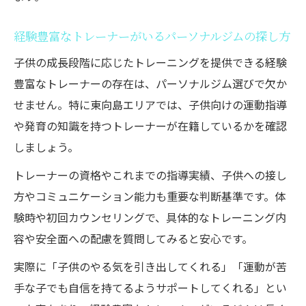
経験豊富なトレーナーがいるパーソナルジムの探し方
子供の成長段階に応じたトレーニングを提供できる経験
豊富なトレーナーの存在は、パーソナルジム選びで欠か
せません。特に東向島エリアでは、子供向けの運動指導
や発育の知識を持つトレーナーが在籍しているかを確認
しましょう。
トレーナーの資格やこれまでの指導実績、子供への接し
方やコミュニケーション能力も重要な判断基準です。体
験時や初回カウンセリングで、具体的なトレーニング内
容や安全面への配慮を質問してみると安心です。
実際に「子供のやる気を引き出してくれる」「運動が苦
手な子でも自信を持てるようサポートしてくれる」とい