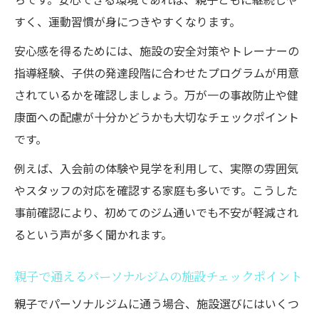
すく、運動習慣が身につきやすくなります。
安心感を得るためには、施設の安全対策やトレーナーの
指導経験、子供の発達段階に合わせたプログラムが用意
されているかを確認しましょう。万が一の事故防止や健
康面への配慮が十分かどうかも大切なチェックポイント
です。
例えば、入会前の体験や見学を利用して、実際の雰囲気
やスタッフの対応を確認する家庭も多いです。こうした
事前確認により、初めてのジム通いでも不安が軽減され
るという声が多く聞かれます。
親子で通えるパーソナルジムの施設チェックポイント
親子でパーソナルジムに通う場合、施設選びにはいくつ