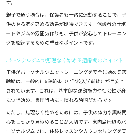
す。
親子で通う場合は、保護者も一緒に運動することで、子
供のやる気を高める効果が期待できます。保護者のサポ
ートやジムの雰囲気作りも、子供が安心してトレーニン
グを継続するための重要なポイントです。
パーソナルジムで無理なく始める適齢期のポイント
子供がパーソナルジムでトレーニングを安全に始める適
齢期は、一般的に6歳前後（小学校入学前後）が目安と
されています。これは、基本的な運動能力や社会性が身
につき始め、集団行動にも慣れる時期だからです。
ただし、無理なく始めるためには、子供の体力や興味関
心をしっかり見極めることが大切です。東向島周辺のパ
ーソナルジムでは、体験レッスンやカウンセリングを実