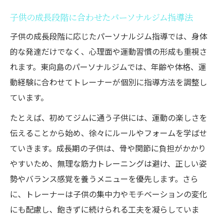
子供の成長段階に合わせたパーソナルジム指導法
子供の成長段階に応じたパーソナルジム指導では、身体
的な発達だけでなく、心理面や運動習慣の形成も重視さ
れます。東向島のパーソナルジムでは、年齢や体格、運
動経験に合わせてトレーナーが個別に指導方法を調整し
ています。
たとえば、初めてジムに通う子供には、運動の楽しさを
伝えることから始め、徐々にルールやフォームを学ばせ
ていきます。成長期の子供は、骨や関節に負担がかかり
やすいため、無理な筋力トレーニングは避け、正しい姿
勢やバランス感覚を養うメニューを優先します。さら
に、トレーナーは子供の集中力やモチベーションの変化
にも配慮し、飽きずに続けられる工夫を凝らしていま