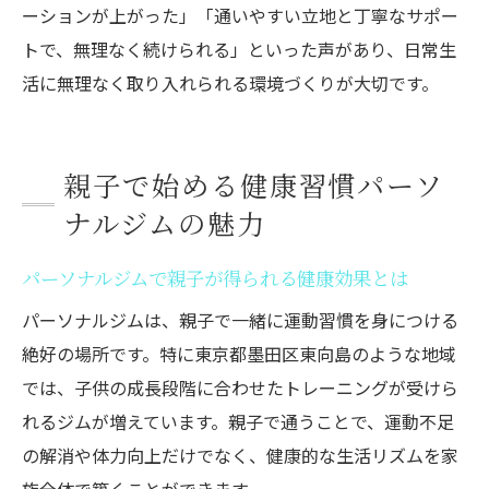
ーションが上がった」「通いやすい立地と丁寧なサポー
トで、無理なく続けられる」といった声があり、日常生
活に無理なく取り入れられる環境づくりが大切です。
親子で始める健康習慣パーソ
ナルジムの魅力
パーソナルジムで親子が得られる健康効果とは
パーソナルジムは、親子で一緒に運動習慣を身につける
絶好の場所です。特に東京都墨田区東向島のような地域
では、子供の成長段階に合わせたトレーニングが受けら
れるジムが増えています。親子で通うことで、運動不足
の解消や体力向上だけでなく、健康的な生活リズムを家