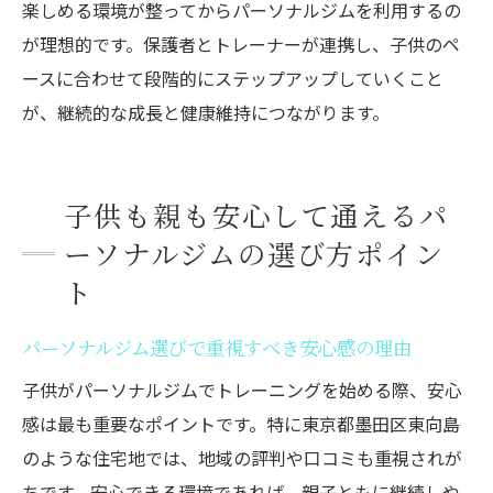
楽しめる環境が整ってからパーソナルジムを利用するの
が理想的です。保護者とトレーナーが連携し、子供のペ
ースに合わせて段階的にステップアップしていくこと
が、継続的な成長と健康維持につながります。
子供も親も安心して通えるパ
ーソナルジムの選び方ポイン
ト
パーソナルジム選びで重視すべき安心感の理由
子供がパーソナルジムでトレーニングを始める際、安心
感は最も重要なポイントです。特に東京都墨田区東向島
のような住宅地では、地域の評判や口コミも重視されが
ちです。安心できる環境であれば、親子ともに継続しや