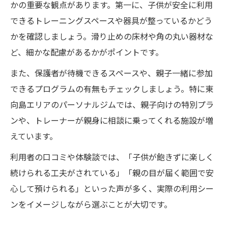
かの重要な観点があります。第一に、子供が安全に利用
できるトレーニングスペースや器具が整っているかどう
かを確認しましょう。滑り止めの床材や角の丸い器材な
ど、細かな配慮があるかがポイントです。
また、保護者が待機できるスペースや、親子一緒に参加
できるプログラムの有無もチェックしましょう。特に東
向島エリアのパーソナルジムでは、親子向けの特別プラ
ンや、トレーナーが親身に相談に乗ってくれる施設が増
えています。
利用者の口コミや体験談では、「子供が飽きずに楽しく
続けられる工夫がされている」「親の目が届く範囲で安
心して預けられる」といった声が多く、実際の利用シー
ンをイメージしながら選ぶことが大切です。