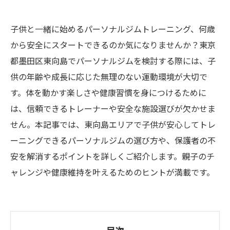
子供と一緒に始めるパーソナルジムトレーニング、何歳
から安全にスタートできるのか気になりませんか？東京
都墨田区東向島でパーソナルジムを検討する際には、子
供の年齢や成長に応じた無理のない運動環境が大切で
す。体を動かす楽しさや健康習慣を身につけるために
は、信頼できるトレーナーや安全な施設選びが欠かせま
せん。本記事では、東向島エリアで子供が安心してトレ
ーニングできるパーソナルジムの選び方や、保護者の不
安を解消するポイントを詳しくご紹介します。親子のチ
ャレンジや健康維持を叶えるためのヒントが満載です。