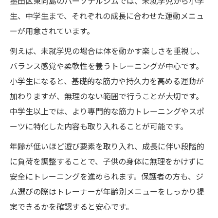
墨田区東向島のパーソナルジムでは、未就学児から小学
生、中学生まで、それぞれの成長に合わせた運動メニュ
ーが用意されています。
例えば、未就学児の場合は体を動かす楽しさを重視し、
バランス感覚や柔軟性を養うトレーニングが中心です。
小学生になると、基礎的な筋力や持久力を高める運動が
加わりますが、無理のない範囲で行うことが大切です。
中学生以上では、より専門的な筋力トレーニングやスポ
ーツに特化した内容も取り入れることが可能です。
年齢が低いほど遊び要素を取り入れ、成長に伴い段階的
に負荷を調整することで、子供の身体に無理をかけずに
安全にトレーニングを進められます。保護者の方も、ジ
ム選びの際はトレーナーが年齢別メニューをしっかり提
案できるかを確認すると安心です。