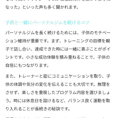
なった」といった声も多く聞かれます。
子供と一緒にパーソナルジムを続けるコツ
パーソナルジムを長く続けるためには、子供のモチベー
ション維持が重要です。まず、トレーニングの目標を親
子で話し合い、達成できた時には一緒に喜ぶことがポイ
ントです。小さな成功体験を積み重ねることで、子供の
自信にもつながります。
また、トレーナーと密にコミュニケーションを取り、子
供の体調や気分の変化を伝えることも大切です。無理を
させず、楽しさを重視したプログラム内容を選びましょ
う。時には休息日を設けるなど、バランス良く運動を取
り入れることが長続きの秘訣です。