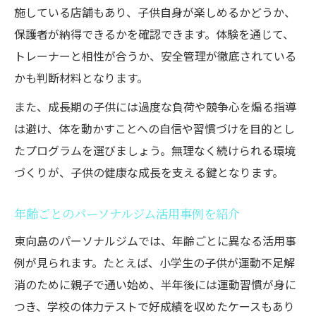
施している店舗もあり、子供自身が楽しめるかどうか、
保護者が納得できるかを確認できます。体験を通じて、
トレーナーと相性が合うか、安全管理が徹底されている
かも判断材料となります。
また、成長期の子供には過度な負荷や競争心を煽る指導
は避け、体を動かすことへの自信や習慣づけを目的とし
たプログラムを選びましょう。無理なく続けられる環境
づくりが、子供の健康な成長を支える鍵となります。
年齢ごとのパーソナルジム活用事例を紹介
東向島のパーソナルジムでは、年齢ごとに異なる活用事
例が見られます。たとえば、小学生の子供が運動不足解
消のために親子で通い始め、半年後には運動習慣が身に
つき、学校の体力テストで好成績を収めたケースもあり