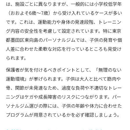
は、施設ごとに異なりますが、一般的には小学校低学年
（おおよそ6歳〜7歳）から受け入れているケースが多い
です。これは、運動能力や身体の発達段階、トレーニン
グ内容の安全性を考慮して設定されています。特に東京
都墨田区東向島のパーソナルジムでは、子供の発育や個
人差に合わせた柔軟な対応を行っているところも見受け
られます。
保護者が気を付けるべきポイントとして、「無理のない
運動環境」が挙げられます。子供は大人と比べて筋肉や
骨、関節が未発達なため、過度な負荷や不適切なトレー
ニングはケガや成長障害のリスクにつながります。パー
ソナルジム選びの際には、子供の年齢や体力に合わせた
プログラムが用意されているかを必ず確認しましょう。