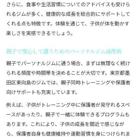
さらに、食事や生活習慣についてのアドバイスも受けら
れるジムが多く、健康的な成長を総合的にサポートして
くれる点も特徴です。体験を通じて、子供が体を動かす
楽しさを実感できるでしょう。
親子で安心して通うためのパーソナルジム活用術
親子でパーソナルジムに通う場合、まずは無理なく続け
られる頻度や時間帯を決めることが大切です。東京都墨
田区東向島のジムでは、親子同時トレーニングや保護者
向けサポートも充実しています。
例えば、子供がトレーニング中に保護者が見守れるスペ
ースがあったり、親子で一緒に体験できるプログラムも
あります。これにより、子供の成長を間近で感じなが
ら、保護者自身も健康維持や運動習慣を身につけられま