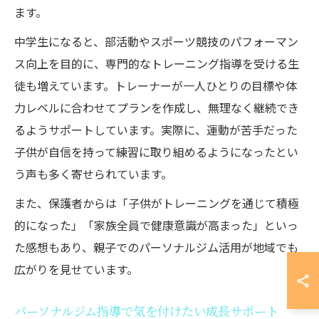
ます。
中学生になると、部活動やスポーツ競技のパフォーマン
ス向上を目的に、専門的なトレーニング指導を受ける生
徒も増えています。トレーナーが一人ひとりの目標や体
力レベルに合わせてプランを作成し、無理なく継続でき
るようサポートしています。実際に、運動が苦手だった
子供が自信を持って練習に取り組めるようになったとい
う声も多く寄せられています。
また、保護者からは「子供がトレーニングを通じて積極
的になった」「家族全員で健康意識が高まった」といっ
た感想もあり、親子でのパーソナルジム活用が地域でも
広がりを見せています。
パーソナルジム指導で気を付けたい成長サポート