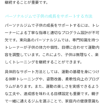
継続することが重要です。
パーソナルジムで子供の成長をサポートする方法
パーソナルジムで子供の成長をサポートするには、トレ
ーナーによる丁寧な指導と適切なプログラム設計が不可
欠です。東向島のパーソナルジムでは、専門知識を持つ
トレーナーが子供の体力や個性、目標に合わせて運動内
容を調整しています。これにより、子供は無理なく、楽
しくトレーニングを継続することができます。
具体的なサポート方法としては、運動の基礎を身につけ
る体幹トレーニングや、姿勢改善、柔軟性向上のプログ
ラムがあります。また、運動の楽しさを実感できるよう
な工夫や、達成感を味わえる目標設定も重要です。親子
で一緒に通えるジムを選ぶことで、家庭内の健康意識も