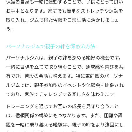
保護者自身も一緒に運動することで、子供にとって良い
お手本となります。家庭でも簡単なストレッチや運動を
取り入れ、ジムで得た習慣を日常生活に活かしましょ
う。
パーソナルジムで親子の絆を深める方法
パーソナルジムは、親子の絆を深める絶好の機会です。
一緒に目標を立てて取り組むことで、達成感や喜びを共
有でき、普段の会話も増えます。特に東向島のパーソナ
ルジムでは、親子参加型のイベントや体験会も開催され
ており、家族でチャレンジする楽しさを味わえます。
トレーニングを通じてお互いの成長を見守り合うこと
は、信頼関係の構築にもつながります。また、困難や課
題を一緒に乗り越える経験は、親子の絆をより強固にし