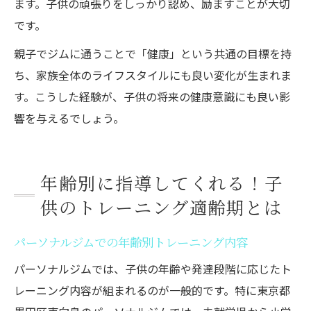
ます。子供の頑張りをしっかり認め、励ますことが大切
です。
親子でジムに通うことで「健康」という共通の目標を持
ち、家族全体のライフスタイルにも良い変化が生まれま
す。こうした経験が、子供の将来の健康意識にも良い影
響を与えるでしょう。
年齢別に指導してくれる！子
供のトレーニング適齢期とは
パーソナルジムでの年齢別トレーニング内容
パーソナルジムでは、子供の年齢や発達段階に応じたト
レーニング内容が組まれるのが一般的です。特に東京都