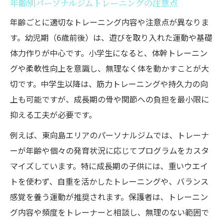
年齢別パーソナルジムトレーニングの注意点
年齢ごとに適切なトレーニング内容や注意点が異なりま
す。幼児期（6歳前後）は、遊びを取り入れた運動や基礎
体力作りが中心です。小学生になると、体幹トレーニン
グや柔軟性向上を意識し、無理なく体を動かすことが大
切です。中学生以降は、筋力トレーニングや持久力の向
上も可能ですが、成長期の骨や関節への負担を最小限に
抑える工夫が必要です。
例えば、東向島エリアのパーソナルジムでは、トレーナ
ーが年齢や個々の発育状況に応じてプログラムをカスタ
マイズしています。特に成長期の子供には、重いウエイ
トを使わず、自重を活かしたトレーニングや、バランス
感覚を養う運動が推奨されます。保護者は、トレーニン
グ内容や頻度をトレーナーと相談し、無理のない範囲で