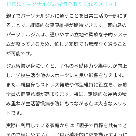
日常にパーソナルジム習慣を取り入れるメリット
親子でパーソナルジムに通うことを日常生活の一部にす
ることで、継続的な健康維持が期待できます。東向島の
パーソナルジムは、通いやすい立地や柔軟な予約システ
ムが整っているため、忙しい家庭でも無理なく通うこと
が可能です。
ジム習慣が身につくと、子供の基礎体力や集中力が向上
し、学校生活や他のスポーツにも良い影響を与えます。
また、親自身もストレス発散や体型維持に役立ち、家族
全員の健康意識が高まります。特に、定期的な運動の積
み重ねが生活習慣病予防にもつながる点は大きなメリッ
トです。
実際に利用している家庭からは「親子で目標を共有でき
るので続けやすい」「子供が積極的に体を動かすように