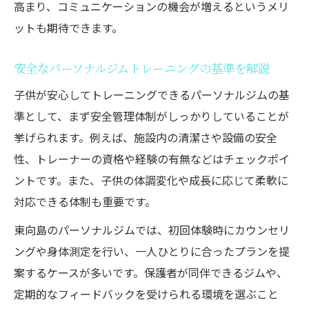
高まり、コミュニケーションの機会が増えるというメリ
ットも期待できます。
安全なパーソナルジムトレーニングの基準を解説
子供が安心してトレーニングできるパーソナルジムの基
準として、まず安全管理体制がしっかりしていることが
挙げられます。例えば、施設内の清潔さや設備の安全
性、トレーナーの資格や経験の有無などはチェックポイ
ントです。また、子供の体調変化や成長に応じて柔軟に
対応できる体制も重要です。
東向島のパーソナルジムでは、初回体験時にカウンセリ
ングや身体測定を行い、一人ひとりに合ったプランを提
案するケースが多いです。保護者が同伴できるジムや、
定期的なフィードバックを受けられる環境を選ぶこと