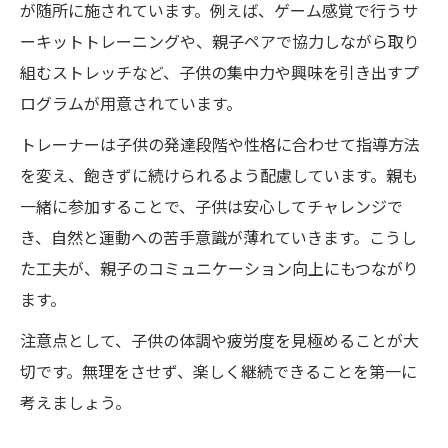
が随所に施されています。例えば、ゲーム感覚で行うサ
ーキットトレーニングや、親子ペアで協力しながら取り
組むストレッチなど、子供の集中力や興味を引き出すプ
ログラムが用意されています。
トレーナーは子供の発達段階や性格に合わせて指導方法
を変え、飽きずに続けられるよう配慮しています。親も
一緒に参加することで、子供は安心してチャレンジで
き、自然と運動への苦手意識が薄れていきます。こうし
た工夫が、親子のコミュニケーション向上にもつながり
ます。
注意点として、子供の体調や疲労度を見極めることが大
切です。無理をさせず、楽しく継続できることを第一に
考えましょう。