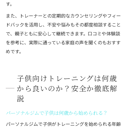
す。
また、トレーナーとの定期的なカウンセリングやフィー
ドバックを活用し、不安や悩みもその都度相談すること
で、親子ともに安心して継続できます。口コミや体験談
を参考に、実際に通っている家庭の声を聞くのもおすす
めです。
子供向けトレーニングは何歳
から良いのか？安全か徹底解
説
パーソナルジムで子供は何歳から始められる？
パーソナルジムで子供がトレーニングを始められる年齢