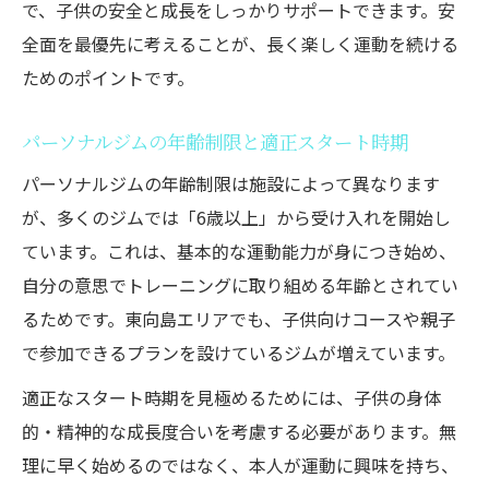
で、子供の安全と成長をしっかりサポートできます。安
全面を最優先に考えることが、長く楽しく運動を続ける
ためのポイントです。
パーソナルジムの年齢制限と適正スタート時期
パーソナルジムの年齢制限は施設によって異なります
が、多くのジムでは「6歳以上」から受け入れを開始し
ています。これは、基本的な運動能力が身につき始め、
自分の意思でトレーニングに取り組める年齢とされてい
るためです。東向島エリアでも、子供向けコースや親子
で参加できるプランを設けているジムが増えています。
適正なスタート時期を見極めるためには、子供の身体
的・精神的な成長度合いを考慮する必要があります。無
理に早く始めるのではなく、本人が運動に興味を持ち、