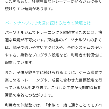
った声もあり、経験豊富なトレーナーがいるジムは長く
続けやすい傾向があります。
パーソナルジムで快適に続けるための環境とは
パーソナルジムでトレーニングを継続するためには、快
適な環境が不可欠です。東向島のパーソナルジムの多く
は、親子で通いやすいアクセスや、予約システムの使い
やすさ、柔軟なプログラム設定など、利用者の利便性に
配慮しています。
また、子供が飽きずに続けられるように、ゲーム感覚で
楽しめるトレーニングや、成長に合わせた目標設定を行
っているジムもあります。こうした工夫が長期的な運動
習慣の定着につながります。
利用者の体験談では、「家族で一緒に通うことでモチベ