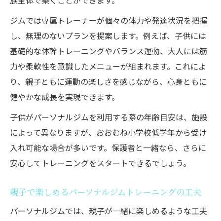
族全体で築くことができます。
ジムでは専属トレーナーが個々の体力や発達状況を把握
し、無理のないプランを提案します。例えば、子供には
基礎的な体幹トレーニングやバランス運動、大人には筋
力や柔軟性を意識したメニューが組まれます。これによ
り、親子ともに運動の楽しさを感じながら、心身ともに
健やかな成長を実現できます。
子供がパーソナルジムを利用する際の年齢目安は、施設
によって異なりますが、おおむね小学校低学年から受け
入れ可能な場合が多いです。保護者と一緒なら、さらに
安心してトレーニングをスタートできるでしょう。
親子で楽しめるパーソナルジムトレーニングの工夫
パーソナルジムでは、親子が一緒に楽しめるような工夫