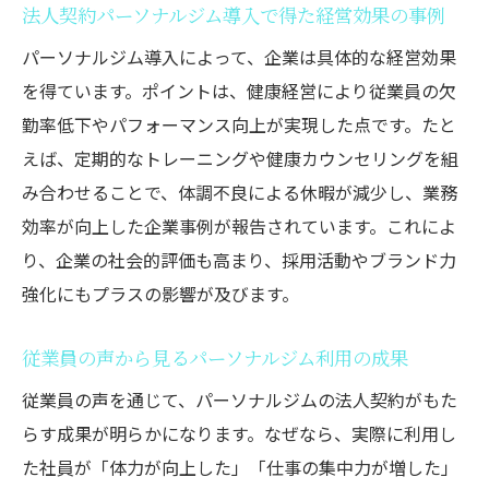
法人契約パーソナルジム導入で得た経営効果の事例
パーソナルジム導入によって、企業は具体的な経営効果
を得ています。ポイントは、健康経営により従業員の欠
勤率低下やパフォーマンス向上が実現した点です。たと
えば、定期的なトレーニングや健康カウンセリングを組
み合わせることで、体調不良による休暇が減少し、業務
効率が向上した企業事例が報告されています。これによ
り、企業の社会的評価も高まり、採用活動やブランド力
強化にもプラスの影響が及びます。
従業員の声から見るパーソナルジム利用の成果
従業員の声を通じて、パーソナルジムの法人契約がもた
らす成果が明らかになります。なぜなら、実際に利用し
た社員が「体力が向上した」「仕事の集中力が増した」