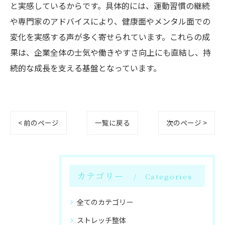
と実感しているからです。具体的には、運動習慣の継続
や専門家のアドバイスにより、健康面やメンタル面での
変化を実感する声が多く寄せられています。これらの成
果は、企業全体の士気や働きやすさ向上にも直結し、持
続的な成長を支える基盤となっています。
< 前のページ
一覧に戻る
次のページ >
カテゴリー
Categories
全てのカテゴリー
ストレッチ整体