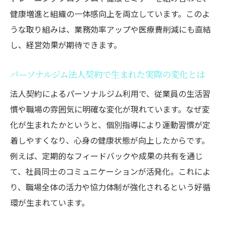
健康増進と組織の一体感向上を両立しています。このよ
うな取り組みは、業務効率アップや医療費削減にも直結
し、経営効果が期待できます。
パーソナルジム法人契約で生まれた実際の変化とは
法人契約によるパーソナルジム利用で、従業員の生活習
慣や職場の雰囲気に明確な変化が現れています。なぜ変
化が生まれたかというと、個別指導により運動習慣が定
着しやすくなり、心身の健康状態が向上したからです。
例えば、定期的なフィードバックや成果の共有を通じ
て、社員同士のコミュニケーションが活発化。これによ
り、職場全体の活力や協力体制が強化されるという好循
環が生まれています。