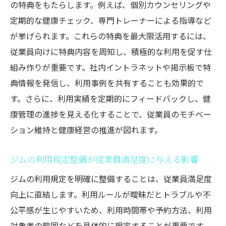
の特典をもたらします。例えば、個別カウンセリングや
定期的な健康チェック、専門トレーナーによる指導など
が挙げられます。これらの特典を最大限活用するには、
従業員向けに特典内容を周知し、積極的な利用を促す仕
組み作りが重要です。社内イントラネットや掲示板で特
典情報を発信し、利用事例を共有することも効果的で
す。さらに、利用実績を定期的にフィードバックし、健
康管理の進捗を見える化することで、従業員のモチベー
ション維持と健康経営の推進が図れます。
ジムの利用規定整備が従業員満足度に与える影響
ジムの利用規定を明確に整備することは、従業員満足度
向上に直結します。利用ルールが曖昧だとトラブルや不
公平感が生じやすいため、利用時間帯や予約方法、利用
対象者の範囲などを具体的に規定することが重要です。