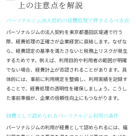
上の注意点を解説
パーソナルジム法人契約の経費処理で押さえるべき点
パーソナルジムの法人契約を東京都墨田区堤通で行う
際、経費処理の正確さが企業経営に直結します。なぜな
ら、経費認定の基準を満たさないと税務上リスクが発生
するためです。例えば、利用目的や利用者の範囲が明確
でない場合、経費計上が否認されることがあります。具
体的には、事前に利用規定を整備し、利用実績を記録す
ることで、経費処理の透明性を確保しましょう。こうし
た事前準備が、企業の信頼性向上にもつながります。
経費として認められるパーソナルジム利用の条件
パーソナルジムの利用が経費として認められるには、福