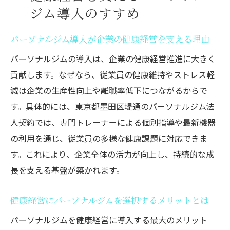
ジム導入のすすめ
パーソナルジム導入が企業の健康経営を支える理由
パーソナルジムの導入は、企業の健康経営推進に大きく
貢献します。なぜなら、従業員の健康維持やストレス軽
減は企業の生産性向上や離職率低下につながるからで
す。具体的には、東京都墨田区堤通のパーソナルジム法
人契約では、専門トレーナーによる個別指導や最新機器
の利用を通じ、従業員の多様な健康課題に対応できま
す。これにより、企業全体の活力が向上し、持続的な成
長を支える基盤が築かれます。
健康経営にパーソナルジムを選択するメリットとは
パーソナルジムを健康経営に導入する最大のメリット