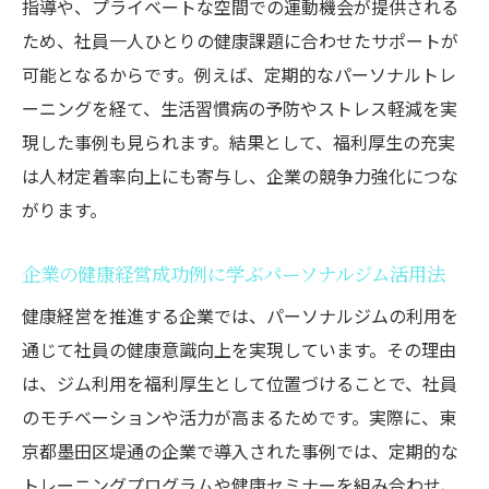
指導や、プライベートな空間での運動機会が提供される
ため、社員一人ひとりの健康課題に合わせたサポートが
可能となるからです。例えば、定期的なパーソナルトレ
ーニングを経て、生活習慣病の予防やストレス軽減を実
現した事例も見られます。結果として、福利厚生の充実
は人材定着率向上にも寄与し、企業の競争力強化につな
がります。
企業の健康経営成功例に学ぶパーソナルジム活用法
健康経営を推進する企業では、パーソナルジムの利用を
通じて社員の健康意識向上を実現しています。その理由
は、ジム利用を福利厚生として位置づけることで、社員
のモチベーションや活力が高まるためです。実際に、東
京都墨田区堤通の企業で導入された事例では、定期的な
トレーニングプログラムや健康セミナーを組み合わせ、