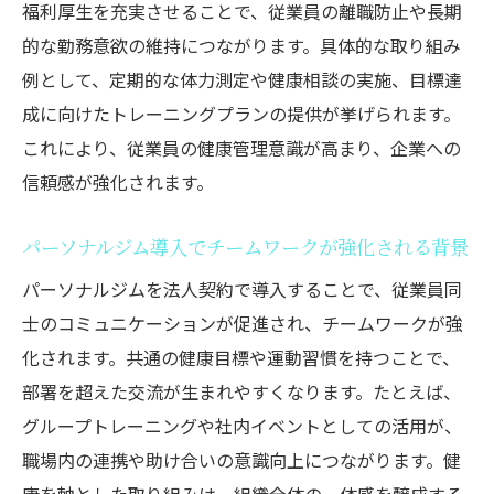
福利厚生を充実させることで、従業員の離職防止や長期
的な勤務意欲の維持につながります。具体的な取り組み
例として、定期的な体力測定や健康相談の実施、目標達
成に向けたトレーニングプランの提供が挙げられます。
これにより、従業員の健康管理意識が高まり、企業への
信頼感が強化されます。
パーソナルジム導入でチームワークが強化される背景
パーソナルジムを法人契約で導入することで、従業員同
士のコミュニケーションが促進され、チームワークが強
化されます。共通の健康目標や運動習慣を持つことで、
部署を超えた交流が生まれやすくなります。たとえば、
グループトレーニングや社内イベントとしての活用が、
職場内の連携や助け合いの意識向上につながります。健