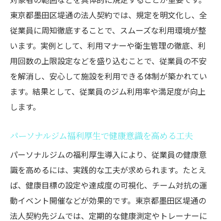
東京都墨田区堤通の法人契約では、規定を明文化し、全
従業員に周知徹底することで、スムーズな利用環境が整
います。実例として、利用マナーや衛生管理の徹底、利
用回数の上限設定などを盛り込むことで、従業員の不安
を解消し、安心して施設を利用できる体制が築かれてい
ます。結果として、従業員のジム利用率や満足度が向上
します。
パーソナルジム福利厚生で健康意識を高める工夫
パーソナルジムの福利厚生導入により、従業員の健康意
識を高めるには、実践的な工夫が求められます。たとえ
ば、健康目標の設定や達成度の可視化、チーム対抗の運
動イベント開催などが効果的です。東京都墨田区堤通の
法人契約先ジムでは、定期的な健康測定やトレーナーに