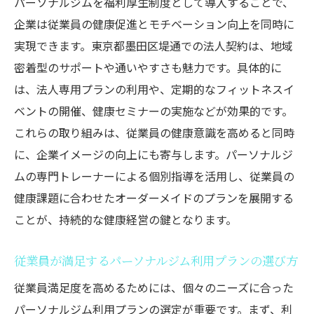
パーソナルジムを福利厚生制度として導入することで、
企業は従業員の健康促進とモチベーション向上を同時に
実現できます。東京都墨田区堤通での法人契約は、地域
密着型のサポートや通いやすさも魅力です。具体的に
は、法人専用プランの利用や、定期的なフィットネスイ
ベントの開催、健康セミナーの実施などが効果的です。
これらの取り組みは、従業員の健康意識を高めると同時
に、企業イメージの向上にも寄与します。パーソナルジ
ムの専門トレーナーによる個別指導を活用し、従業員の
健康課題に合わせたオーダーメイドのプランを展開する
ことが、持続的な健康経営の鍵となります。
従業員が満足するパーソナルジム利用プランの選び方
従業員満足度を高めるためには、個々のニーズに合った
パーソナルジム利用プランの選定が重要です。まず、利