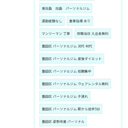
東向島 向島 パーソナルジム
運動経験なし
食事指導 あり
マンツーマン 丁寧
体験当日 入会金無料
墨田区 パーソナルジム 30代 40代
墨田区 パーソナルジム 産後ダイエット
墨田区 パーソナルジム 短期集中
墨田区 パーソナルジム ウェアレンタル無料
墨田区 パーソナルジム 子連れ
墨田区 パーソナルジム 駅から徒歩5分
墨田区 姿勢改善 パーソナル