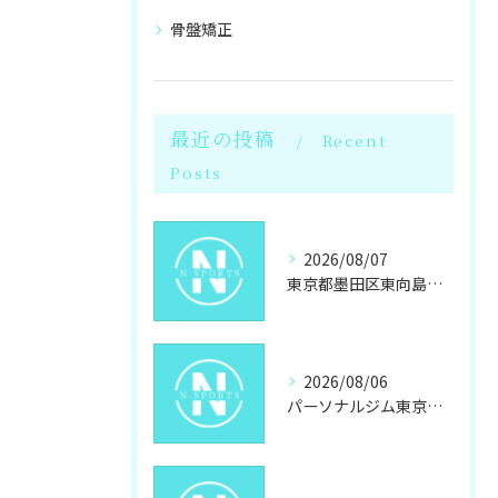
骨盤矯正
最近の投稿
Recent
Posts
2026/08/07
東京都墨田区東向島で女性が選ぶパーソナルジムと岩盤浴のダイエット最新事情
2026/08/06
パーソナルジム東京都墨田区東向島駐車場あり自分に合うジム探しと通いやすさ