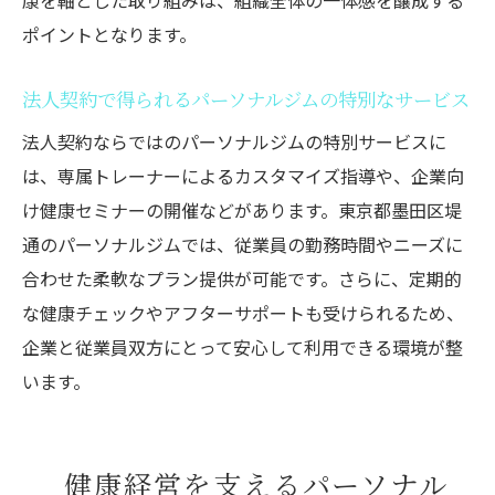
康を軸とした取り組みは、組織全体の一体感を醸成する
ポイントとなります。
法人契約で得られるパーソナルジムの特別なサービス
法人契約ならではのパーソナルジムの特別サービスに
は、専属トレーナーによるカスタマイズ指導や、企業向
け健康セミナーの開催などがあります。東京都墨田区堤
通のパーソナルジムでは、従業員の勤務時間やニーズに
合わせた柔軟なプラン提供が可能です。さらに、定期的
な健康チェックやアフターサポートも受けられるため、
企業と従業員双方にとって安心して利用できる環境が整
います。
健康経営を支えるパーソナル