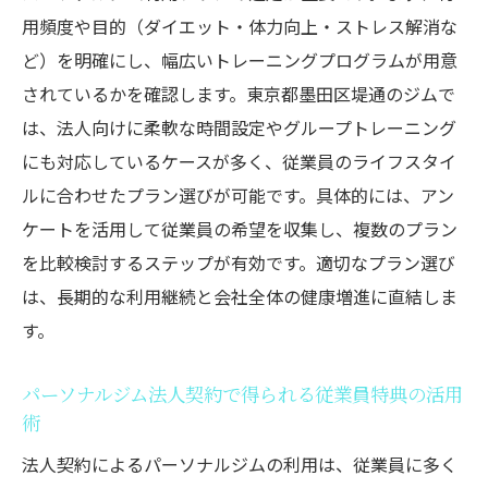
用頻度や目的（ダイエット・体力向上・ストレス解消な
ど）を明確にし、幅広いトレーニングプログラムが用意
されているかを確認します。東京都墨田区堤通のジムで
は、法人向けに柔軟な時間設定やグループトレーニング
にも対応しているケースが多く、従業員のライフスタイ
ルに合わせたプラン選びが可能です。具体的には、アン
ケートを活用して従業員の希望を収集し、複数のプラン
を比較検討するステップが有効です。適切なプラン選び
は、長期的な利用継続と会社全体の健康増進に直結しま
す。
パーソナルジム法人契約で得られる従業員特典の活用
術
法人契約によるパーソナルジムの利用は、従業員に多く