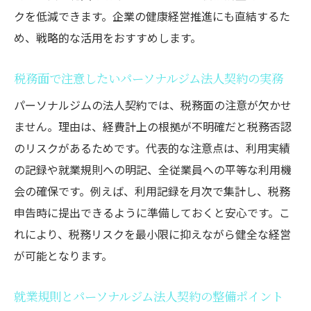
クを低減できます。企業の健康経営推進にも直結するた
め、戦略的な活用をおすすめします。
税務面で注意したいパーソナルジム法人契約の実務
パーソナルジムの法人契約では、税務面の注意が欠かせ
ません。理由は、経費計上の根拠が不明確だと税務否認
のリスクがあるためです。代表的な注意点は、利用実績
の記録や就業規則への明記、全従業員への平等な利用機
会の確保です。例えば、利用記録を月次で集計し、税務
申告時に提出できるように準備しておくと安心です。こ
れにより、税務リスクを最小限に抑えながら健全な経営
が可能となります。
就業規則とパーソナルジム法人契約の整備ポイント