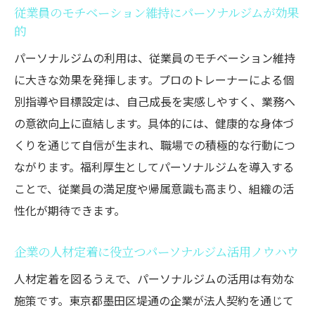
従業員のモチベーション維持にパーソナルジムが効果
成果
的
パーソナルジムの利用は、従業員のモチベーション維持
に大きな効果を発揮します。プロのトレーナーによる個
別指導や目標設定は、自己成長を実感しやすく、業務へ
の意欲向上に直結します。具体的には、健康的な身体づ
くりを通じて自信が生まれ、職場での積極的な行動につ
ながります。福利厚生としてパーソナルジムを導入する
ことで、従業員の満足度や帰属意識も高まり、組織の活
性化が期待できます。
企業の人材定着に役立つパーソナルジム活用ノウハウ
人材定着を図るうえで、パーソナルジムの活用は有効な
施策です。東京都墨田区堤通の企業が法人契約を通じて