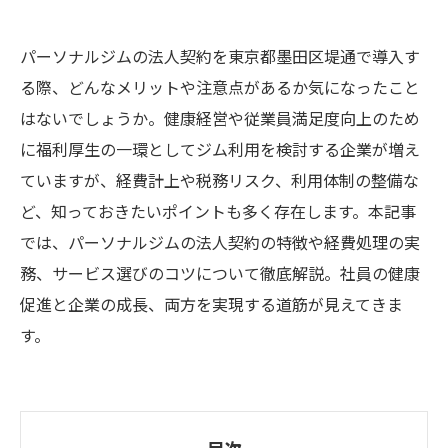
パーソナルジムの法人契約を東京都墨田区堤通で導入す
る際、どんなメリットや注意点があるか気になったこと
はないでしょうか。健康経営や従業員満足度向上のため
に福利厚生の一環としてジム利用を検討する企業が増え
ていますが、経費計上や税務リスク、利用体制の整備な
ど、知っておきたいポイントも多く存在します。本記事
では、パーソナルジムの法人契約の特徴や経費処理の実
務、サービス選びのコツについて徹底解説。社員の健康
促進と企業の成長、両方を実現する道筋が見えてきま
す。