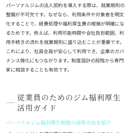
パーソナルジムの法人契約を導入する際は、就業規則の
整備が不可欠です。なぜなら、利用条件や対象者を明文
化することで、経費処理や福利厚生費の根拠が明確にな
るためです。例えば、利用可能時間や会社負担範囲、利
用手続きの流れを就業規則に盛り込むことが重要です。
これにより、社員全員が安心して利用でき、企業のガバ
ナンス強化にもつながります。制度設計の段階から専門
家に相談することも有効です。
従業員のためのジム福利厚生
活用ガイド
パーソナルジム福利厚生制度の活用方法を紹介