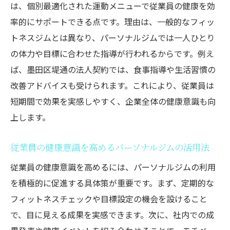
は、個別最適化された運動メニューで従業員の健康を効
率的にサポートできる点です。理由は、一般的なフィッ
トネスジムとは異なり、パーソナルジムでは一人ひとり
の体力や目標に合わせた指導が行われるからです。例え
ば、墨田区堤通の法人契約では、食事指導や生活習慣の
改善アドバイスも受けられます。これにより、従業員は
短期間で効果を実感しやすく、企業全体の健康意識も向
上します。
従業員の健康意識を高めるパーソナルジムの活用法
従業員の健康意識を高めるには、パーソナルジムの利用
を積極的に促進する具体策が重要です。まず、定期的な
フィットネスチェックや目標設定の機会を設けること
で、目に見える成果を実感できます。次に、社内での成