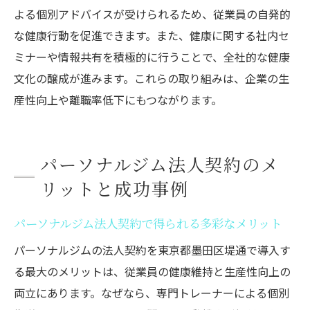
よる個別アドバイスが受けられるため、従業員の自発的
な健康行動を促進できます。また、健康に関する社内セ
ミナーや情報共有を積極的に行うことで、全社的な健康
文化の醸成が進みます。これらの取り組みは、企業の生
産性向上や離職率低下にもつながります。
パーソナルジム法人契約のメ
リットと成功事例
パーソナルジム法人契約で得られる多彩なメリット
パーソナルジムの法人契約を東京都墨田区堤通で導入す
る最大のメリットは、従業員の健康維持と生産性向上の
両立にあります。なぜなら、専門トレーナーによる個別