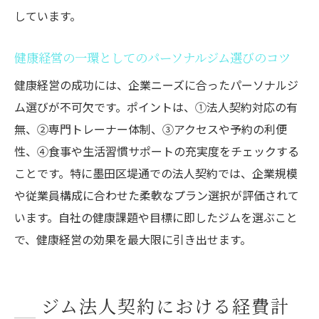
しています。
健康経営の一環としてのパーソナルジム選びのコツ
健康経営の成功には、企業ニーズに合ったパーソナルジ
ム選びが不可欠です。ポイントは、①法人契約対応の有
無、②専門トレーナー体制、③アクセスや予約の利便
性、④食事や生活習慣サポートの充実度をチェックする
ことです。特に墨田区堤通での法人契約では、企業規模
や従業員構成に合わせた柔軟なプラン選択が評価されて
います。自社の健康課題や目標に即したジムを選ぶこと
で、健康経営の効果を最大限に引き出せます。
ジム法人契約における経費計