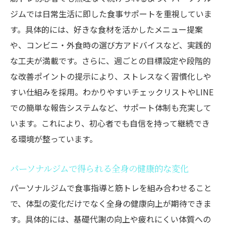
ジムでは日常生活に即した食事サポートを重視していま
す。具体的には、好きな食材を活かしたメニュー提案
や、コンビニ・外食時の選び方アドバイスなど、実践的
な工夫が満載です。さらに、週ごとの目標設定や段階的
な改善ポイントの提示により、ストレスなく習慣化しや
すい仕組みを採用。わかりやすいチェックリストやLINE
での簡単な報告システムなど、サポート体制も充実して
います。これにより、初心者でも自信を持って継続でき
る環境が整っています。
パーソナルジムで得られる全身の健康的な変化
パーソナルジムで食事指導と筋トレを組み合わせること
で、体型の変化だけでなく全身の健康向上が期待できま
す。具体的には、基礎代謝の向上や疲れにくい体質への