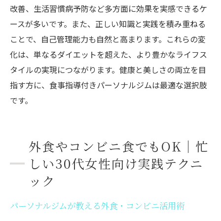
改善、生活習慣病予防など多方面に効果を実感できるケ
ースが多いです。また、正しい知識と実践を積み重ねる
ことで、自己管理能力も自然と高まります。これらの変
化は、単なるダイエットを超えた、より豊かなライフス
タイルの実現につながります。健康と美しさの両立を目
指す方に、食事指導付きパーソナルジムは最適な選択肢
です。
外食やコンビニ食でもOK｜忙
しい30代女性向け実践テクニ
ック
パーソナルジムが教える外食・コンビニ活用術