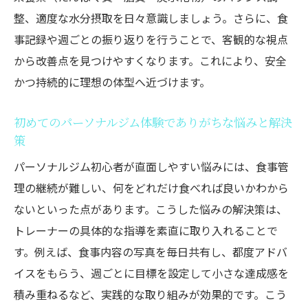
整、適度な水分摂取を日々意識しましょう。さらに、食
事記録や週ごとの振り返りを行うことで、客観的な視点
から改善点を見つけやすくなります。これにより、安全
かつ持続的に理想の体型へ近づけます。
初めてのパーソナルジム体験でありがちな悩みと解決
策
パーソナルジム初心者が直面しやすい悩みには、食事管
理の継続が難しい、何をどれだけ食べれば良いかわから
ないといった点があります。こうした悩みの解決策は、
トレーナーの具体的な指導を素直に取り入れることで
す。例えば、食事内容の写真を毎日共有し、都度アドバ
イスをもらう、週ごとに目標を設定して小さな達成感を
積み重ねるなど、実践的な取り組みが効果的です。こう