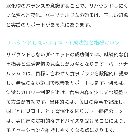
水化物のバランスを意識することで、リバウンドしにく
い体質へと変化。パーソナルジムの効果は、正しい知識
と実践のサポートがある点にあります。
リバウンドしないダイエット成功談と継続のコツ
リバウンドしないダイエットの成功例では、継続的な食
事指導と生活習慣の見直しがカギとなります。パーソナ
ルジムでは、目標に合わせた食事プランを段階的に提案
し、無理のない範囲で改善をサポートします。例えば、
急激なカロリー制限を避け、食事内容を少しずつ調整す
る方法が有効です。具体的には、毎日の食事を記録し、
週ごとに見直すことで習慣化を図ります。継続のコツ
は、専門家の定期的なアドバイスを受けることにより、
モチベーションを維持しやすくなる点にあります。