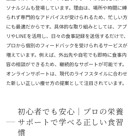
ソナルジムも登場しています。理由は、場所や時間に縛
られず専門的なアドバイスが受けられるため、忙しい方
にも最適だからです。具体的な取り組みとしては、アプ
リやLINEを活用し、日々の食事記録を送信するだけで、
プロから個別のフィードバックを受けられるサービスが
増えています。例えば、外出先や自宅でも即時に食事内
容の相談ができるため、継続的なサポートが可能です。
オンラインサポートは、現代のライフスタイルに合わせ
た新しい正しい痩せ方の提案として注目されています。
初心者でも安心｜プロの栄養
サポートで学べる正しい食習
慣