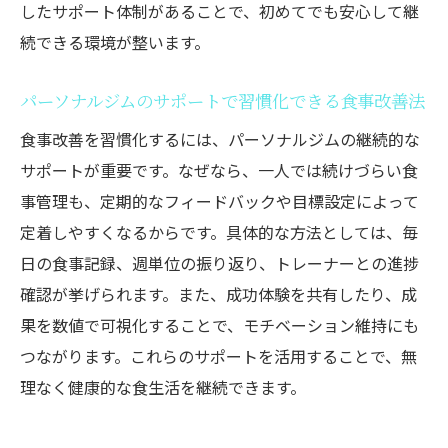
したサポート体制があることで、初めてでも安心して継
続できる環境が整います。
パーソナルジムのサポートで習慣化できる食事改善法
食事改善を習慣化するには、パーソナルジムの継続的な
サポートが重要です。なぜなら、一人では続けづらい食
事管理も、定期的なフィードバックや目標設定によって
定着しやすくなるからです。具体的な方法としては、毎
日の食事記録、週単位の振り返り、トレーナーとの進捗
確認が挙げられます。また、成功体験を共有したり、成
果を数値で可視化することで、モチベーション維持にも
つながります。これらのサポートを活用することで、無
理なく健康的な食生活を継続できます。