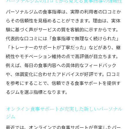
パーソナルジムの口コミから見える食事指導の信頼性
パーソナルジムの食事指導は、実際の利用者の口コミか
らその信頼性を見極めることができます。理由は、実体
験に基づく声がサービスの質を客観的に示すからです。
代表的な口コミには「食事指導で無理なく続けられた」
「トレーナーのサポートが丁寧だった」などがあり、継
続性やモチベーション維持の点で高評価が目立ちます。
例えば、毎日の食事内容への具体的なフィードバック
や、体調変化に合わせたアドバイスが好評です。口コミ
を参考にすることで、信頼できる食事サポートを提供す
るジムを選ぶ指標となります。
オンライン食事サポートが充実した新しいパーソナル
ジム
最近では、オンラインでの食事サポートが充実したパー