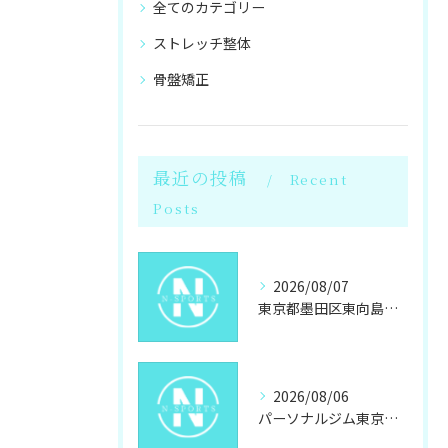
全てのカテゴリー
ストレッチ整体
骨盤矯正
最近の投稿
Recent
Posts
2026/08/07
東京都墨田区東向島で女性が選ぶパーソナルジムと岩盤浴のダイエット最新事情
2026/08/06
パーソナルジム東京都墨田区東向島駐車場あり自分に合うジム探しと通いやすさ