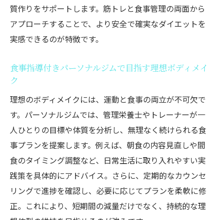
質作りをサポートします。筋トレと食事管理の両面から
アプローチすることで、より安全で確実なダイエットを
実感できるのが特徴です。
食事指導付きパーソナルジムで目指す理想ボディメイ
ク
理想のボディメイクには、運動と食事の両立が不可欠で
す。パーソナルジムでは、管理栄養士やトレーナーが一
人ひとりの目標や体質を分析し、無理なく続けられる食
事プランを提案します。例えば、朝食の内容見直しや間
食のタイミング調整など、日常生活に取り入れやすい実
践策を具体的にアドバイス。さらに、定期的なカウンセ
リングで進捗を確認し、必要に応じてプランを柔軟に修
正。これにより、短期間の減量だけでなく、持続的な理