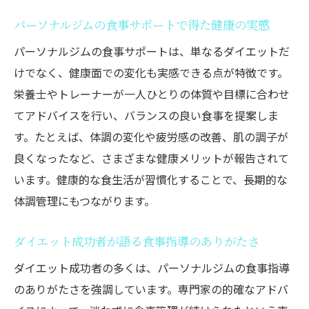
パーソナルジムの食事サポートで得た健康の実感
パーソナルジムの食事サポートは、単なるダイエットだ
けでなく、健康面での変化も実感できる点が特徴です。
栄養士やトレーナーが一人ひとりの体質や目標に合わせ
てアドバイスを行い、バランスの良い食事を提案しま
す。たとえば、体調の変化や疲労感の改善、肌の調子が
良くなったなど、さまざまな健康メリットが報告されて
います。健康的な食生活が習慣化することで、長期的な
体調管理にもつながります。
ダイエット成功者が語る食事指導のありがたさ
ダイエット成功者の多くは、パーソナルジムの食事指導
のありがたさを強調しています。専門家の的確なアドバ