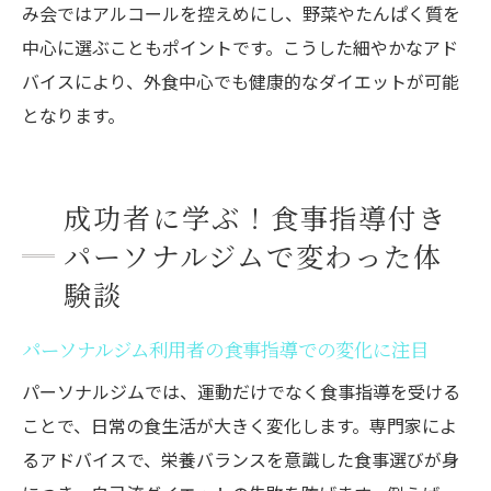
み会ではアルコールを控えめにし、野菜やたんぱく質を
中心に選ぶこともポイントです。こうした細やかなアド
バイスにより、外食中心でも健康的なダイエットが可能
となります。
成功者に学ぶ！食事指導付き
パーソナルジムで変わった体
験談
パーソナルジム利用者の食事指導での変化に注目
パーソナルジムでは、運動だけでなく食事指導を受ける
ことで、日常の食生活が大きく変化します。専門家によ
るアドバイスで、栄養バランスを意識した食事選びが身