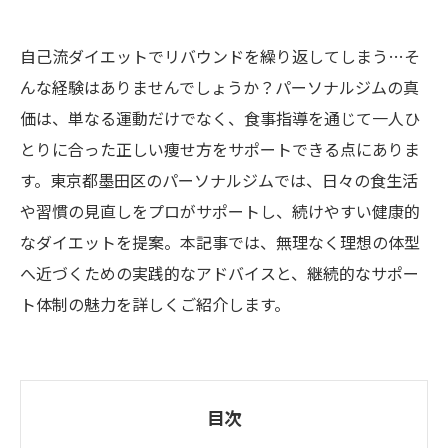
自己流ダイエットでリバウンドを繰り返してしまう…そ
んな経験はありませんでしょうか？パーソナルジムの真
価は、単なる運動だけでなく、食事指導を通じて一人ひ
とりに合った正しい痩せ方をサポートできる点にありま
す。東京都墨田区のパーソナルジムでは、日々の食生活
や習慣の見直しをプロがサポートし、続けやすい健康的
なダイエットを提案。本記事では、無理なく理想の体型
へ近づくための実践的なアドバイスと、継続的なサポー
ト体制の魅力を詳しくご紹介します。
目次