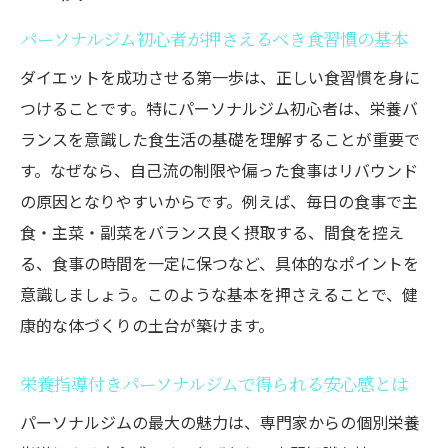
パーソナルジム初心者が押さえるべき食習慣の基本
ダイエットを成功させる第一歩は、正しい食習慣を身に
つけることです。特にパーソナルジム初心者は、栄養バ
ランスを意識した食生活の基礎を理解することが重要で
す。なぜなら、自己流の制限や偏った食事はリバウンド
の原因となりやすいからです。例えば、毎日の食事で主
食・主菜・副菜をバランス良く摂取する、間食を控え
る、食事の時間を一定に保つなど、具体的なポイントを
意識しましょう。このような基本を押さえることで、健
康的な体づくりの土台が築けます。
栄養指導付きパーソナルジムで得られる安心感とは
パーソナルジムの最大の魅力は、専門家からの個別栄養