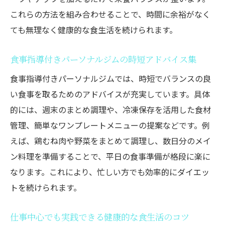
これらの方法を組み合わせることで、時間に余裕がなく
ても無理なく健康的な食生活を続けられます。
食事指導付きパーソナルジムの時短アドバイス集
食事指導付きパーソナルジムでは、時短でバランスの良
い食事を取るためのアドバイスが充実しています。具体
的には、週末のまとめ調理や、冷凍保存を活用した食材
管理、簡単なワンプレートメニューの提案などです。例
えば、鶏むね肉や野菜をまとめて調理し、数日分のメイ
ン料理を準備することで、平日の食事準備が格段に楽に
なります。これにより、忙しい方でも効率的にダイエッ
トを続けられます。
仕事中心でも実践できる健康的な食生活のコツ