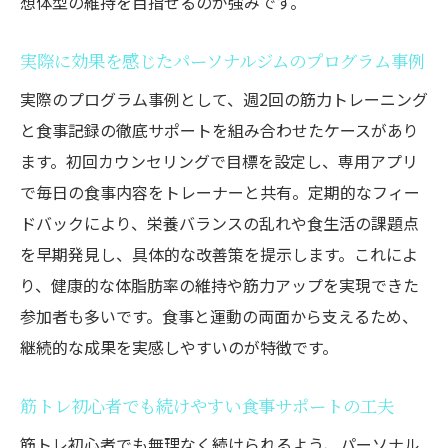
想体型の維持を目指せるのが強みです。
実際に効果を感じたパーソナルジムのプログラム事例
実際のプログラム事例として、週2回の筋力トレーニング
と食事記録の徹底サポートを組み合わせたケースがあり
ます。初回カウンセリングで目標を設定し、専用アプリ
で毎日の食事内容をトレーナーと共有。定期的なフィー
ドバックにより、栄養バランスの乱れや食生活の課題点
を早期発見し、具体的な改善策を提示します。これによ
り、健康的な体脂肪率の維持や筋力アップを実現できた
参加者も多いです。食事と運動の両面から支えるため、
継続的な成果を実感しやすいのが特徴です。
筋トレ初心者でも続けやすい食事サポートの工夫
筋トレ初心者でも無理なく続けられるよう、パーソナル