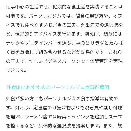
仕事中心の生活でも、健康的な食生活を実践することは
可能です。パーソナルジムでは、間食の選び方や、オフ
ィスでも食べやすいお弁当の工夫、外出先での選択肢な
ど、現実的なアドバイスを行います。例えば、間食には
ナッツやプロテインバーを選ぶ、昼食はサラダとたんぱ
く質を意識して組み合わせるなどが効果的です。これら
の工夫で、忙しいビジネスパーソンでも体型管理を実現
できます。
外食派におすすめのパーソナルジム食事指導例
外食が多い方にもパーソナルジムの食事指導は有効で
す。例えば、定食屋では揚げ物よりも焼き魚や蒸し料理
を選ぶ、ラーメン店では野菜トッピングを追加しスープ
を控えるなど、具体的な選択肢を提案します。また、飲