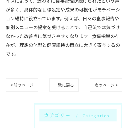
イスによって、迷わずに食事管理が続けられたという声
が多く、具体的な目標設定や成果の可視化がモチベーシ
ョン維持に役立っています。例えば、日々の食事報告や
個別メニューの提案を受けることで、自己流では気づけ
なかった改善点に気づきやすくなります。食事指導の存
在が、理想の体型と健康維持の両立に大きく寄与するの
です。
< 前のページ
一覧に戻る
次のページ >
カテゴリー
Categories