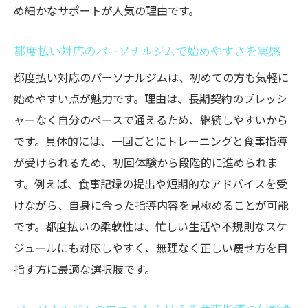
め細かなサポートが人気の理由です。
都度払い対応のパーソナルジムで始めやすさを実感
都度払い対応のパーソナルジムは、初めての方も気軽に
始めやすい点が魅力です。理由は、長期契約のプレッシ
ャーなく自分のペースで通えるため、継続しやすいから
です。具体的には、一回ごとにトレーニングと食事指導
が受けられるため、初回体験から段階的に進められま
す。例えば、食事記録の提出や短期的なアドバイスを受
けながら、自身に合った指導内容を見極めることが可能
です。都度払いの柔軟性は、忙しい生活や不規則なスケ
ジュールにも対応しやすく、無理なく正しい痩せ方を目
指す方に最適な選択肢です。