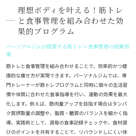
理想ボディを叶える！筋トレ
と食事管理を組み合わせた効
果的プログラム
パーソナルジムが提案する筋トレ×食事管理の相乗効
果
筋トレと食事管理を組み合わせることで、効率的かつ健
康的な痩せ方が実現できます。パーソナルジムでは、専
門トレーナーが筋トレプログラムと同時に個々の生活習
慣や体質に合わせた食事指導を行い、運動の効果を最大
化します。例えば、筋肉量アップを目指す場合はタンパ
ク質摂取量の調整や、脂質・糖質のバランスを細かく指
導。実践例として、週毎の食事記録チェックや、食材選
びのポイントを共有することで、リバウンドしにくい体