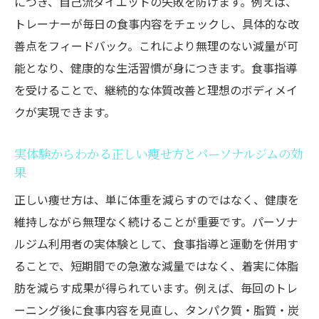
につき、自己流ダイエットの失敗を防げます。例えば、
トレーナーが毎日の食事内容をチェックし、具体的な改
善点をフィードバック。これにより無理のない減量が可
能となり、健康的な生活習慣が身につきます。食事指導
を受けることで、継続的な体質改善と理想のボディメイ
クが実現できます。
実体験からわかる正しい痩せ方とパーソナルジムの効
果
正しい痩せ方は、単に体重を減らすのではなく、健康を
維持しながら無理なく続けることが重要です。パーソナ
ルジム利用者の実体験として、食事指導と運動を併用す
ることで、短期間での急激な減量ではなく、着実に体脂
肪を減らす成果が得られています。例えば、毎回のトレ
ーニング後に食事内容を見直し、タンパク質・脂質・炭