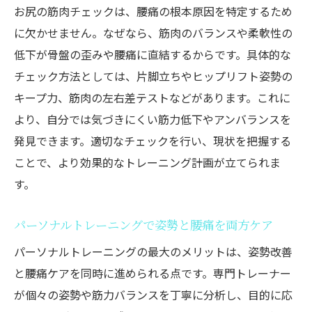
お尻の筋肉チェックは、腰痛の根本原因を特定するため
に欠かせません。なぜなら、筋肉のバランスや柔軟性の
低下が骨盤の歪みや腰痛に直結するからです。具体的な
チェック方法としては、片脚立ちやヒップリフト姿勢の
キープ力、筋肉の左右差テストなどがあります。これに
より、自分では気づきにくい筋力低下やアンバランスを
発見できます。適切なチェックを行い、現状を把握する
ことで、より効果的なトレーニング計画が立てられま
す。
パーソナルトレーニングで姿勢と腰痛を両方ケア
パーソナルトレーニングの最大のメリットは、姿勢改善
と腰痛ケアを同時に進められる点です。専門トレーナー
が個々の姿勢や筋力バランスを丁寧に分析し、目的に応