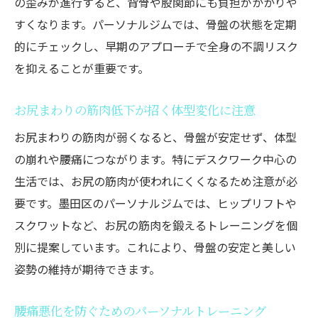
の歪みが進行すると、背骨や股関節にも負担がかかりや
すくなります。パーソナルジムでは、骨盤の状態を定期
的にチェックし、早期のアプローチで全身の不調リスク
を抑えることが重要です。
お尻まわりの筋肉低下が招く体型変化に注意
お尻まわりの筋肉が弱くなると、骨盤が安定せず、体型
の崩れや腰痛につながります。特にデスクワーク中心の
生活では、お尻の筋肉が使われにくくなるため注意が必
要です。墨田区のパーソナルジムでは、ヒップリフトや
スクワットなど、お尻の筋肉を鍛えるトレーニングを個
別に提案しています。これにより、骨盤の安定と美しい
姿勢の維持が期待できます。
腰痛悪化を防ぐためのパーソナルトレーニング