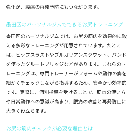
強化が、腰痛の再発予防にもつながります。
墨田区のパーソナルジムでできるお尻トレーニング
墨田区のパーソナルジムでは、お尻の筋肉を効果的に鍛
える多彩なトレーニングが用意されています。たとえ
ば、ヒップスラストやブルガリアンスクワット、バンド
を使ったグルートブリッジなどがあります。これらのト
レーニングは、専門トレーナーがフォームや動作の癖を
細かくチェックしながら指導するため、安全かつ効率的
です。実際に、個別指導を受けることで、筋肉の使い方
や日常動作への意識が高まり、腰痛の改善と再発防止に
大きく役立ちます。
お尻の筋肉チェックが必要な理由とは