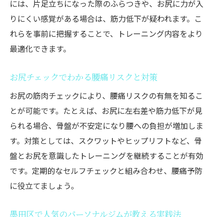
には、片足立ちになった際のふらつきや、お尻に力が入
りにくい感覚がある場合は、筋力低下が疑われます。こ
れらを事前に把握することで、トレーニング内容をより
最適化できます。
お尻チェックでわかる腰痛リスクと対策
お尻の筋肉チェックにより、腰痛リスクの有無を知るこ
とが可能です。たとえば、お尻に左右差や筋力低下が見
られる場合、骨盤が不安定になり腰への負担が増加しま
す。対策としては、スクワットやヒップリフトなど、骨
盤とお尻を意識したトレーニングを継続することが有効
です。定期的なセルフチェックと組み合わせ、腰痛予防
に役立てましょう。
墨田区で人気のパーソナルジムが教える実践法