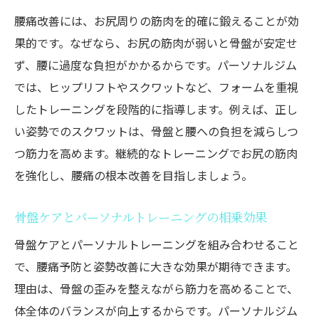
腰痛改善には、お尻周りの筋肉を的確に鍛えることが効
果的です。なぜなら、お尻の筋肉が弱いと骨盤が安定せ
ず、腰に過度な負担がかかるからです。パーソナルジム
では、ヒップリフトやスクワットなど、フォームを重視
したトレーニングを段階的に指導します。例えば、正し
い姿勢でのスクワットは、骨盤と腰への負担を減らしつ
つ筋力を高めます。継続的なトレーニングでお尻の筋肉
を強化し、腰痛の根本改善を目指しましょう。
骨盤ケアとパーソナルトレーニングの相乗効果
骨盤ケアとパーソナルトレーニングを組み合わせること
で、腰痛予防と姿勢改善に大きな効果が期待できます。
理由は、骨盤の歪みを整えながら筋力を高めることで、
体全体のバランスが向上するからです。パーソナルジム