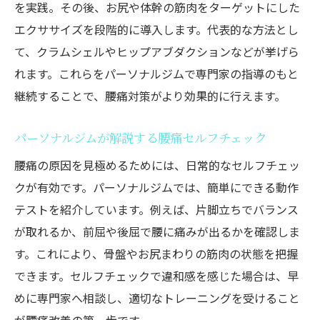
を実践。その後、お尻や体幹の筋肉をターゲットにした
エクササイズを段階的に導入します。代表的な方法とし
て、クラムシェルやヒップアブダクションなどが挙げら
れます。これらをパーソナルジムで専門家の指導のもと
継続することで、腰痛対策がより効果的に行えます。
パーソナルジムが解説する腰痛セルフチェック
腰痛の原因を見極めるためには、日常的なセルフチェッ
クが有効です。パーソナルジムでは、簡単にできる動作
テストを紹介しています。例えば、片脚立ちでバランス
が取れるか、前屈や後屈で腰に痛みが出るかを確認しま
す。これにより、骨盤やお尻まわりの筋肉の状態を把握
できます。セルフチェックで違和感を感じた場合は、早
めに専門家へ相談し、適切なトレーニングを受けること