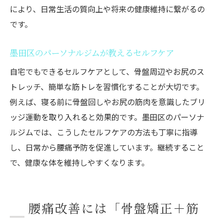
により、日常生活の質向上や将来の健康維持に繋がるの
です。
墨田区のパーソナルジムが教えるセルフケア
自宅でもできるセルフケアとして、骨盤周辺やお尻のス
トレッチ、簡単な筋トレを習慣化することが大切です。
例えば、寝る前に骨盤回しやお尻の筋肉を意識したブリ
ッジ運動を取り入れると効果的です。墨田区のパーソナ
ルジムでは、こうしたセルフケアの方法も丁寧に指導
し、日常から腰痛予防を促進しています。継続すること
で、健康な体を維持しやすくなります。
腰痛改善には「骨盤矯正＋筋