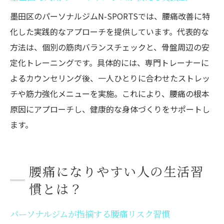
墨田区のパーソナルジムN-SPORTSでは、腰痛改善に特
化した実践的なアプローチを提供しています。代表的な
方法は、個別の筋肉バランスチェックと、骨盤周辺の安
定化トレーニングです。具体的には、専門トレーナーに
よるカウンセリング後、一人ひとりに合わせたストレッ
チや筋力強化メニューを実施。これにより、腰痛の根本
原因にアプローチし、健康的な身体づくりをサポートし
ます。
腰痛になりやすい人の生活習
慣とは？
パーソナルジムが指摘する腰痛リスク習慣