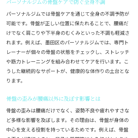
パーソナルジムの骨盤ケアで防ぐ全身不調
パーソナルジムでは骨盤ケアを通じて全身の不調予防が
可能です。骨盤が正しい位置に保たれることで、腰痛だ
けでなく肩こりや下半身のむくみといった不調も軽減さ
れます。例えば、墨田区のパーソナルジムでは、専門ト
レーナーが個々の骨盤の状態をチェックし、ストレッチ
や筋力トレーニングを組み合わせてケアを行います。こ
うした継続的なサポートが、健康的な体作りの土台とな
ります。
骨盤の歪みが腰痛以外に及ぼす影響とは
骨盤の歪みは腰痛だけでなく、姿勢不良や疲れやすさな
ど多様な影響を及ぼします。その理由は、骨盤が身体の
中心を支える役割を持っているためです。例えば、骨盤