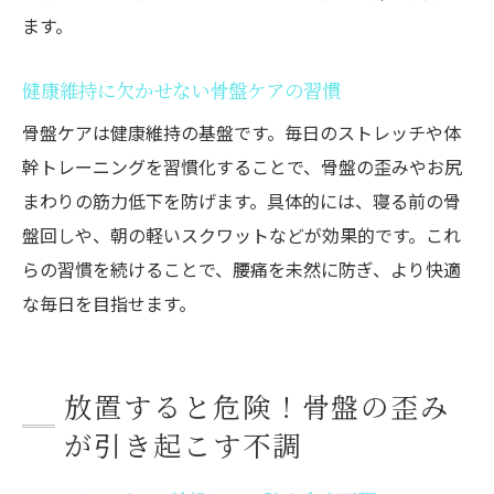
ます。
健康維持に欠かせない骨盤ケアの習慣
骨盤ケアは健康維持の基盤です。毎日のストレッチや体
幹トレーニングを習慣化することで、骨盤の歪みやお尻
まわりの筋力低下を防げます。具体的には、寝る前の骨
盤回しや、朝の軽いスクワットなどが効果的です。これ
らの習慣を続けることで、腰痛を未然に防ぎ、より快適
な毎日を目指せます。
放置すると危険！骨盤の歪み
が引き起こす不調