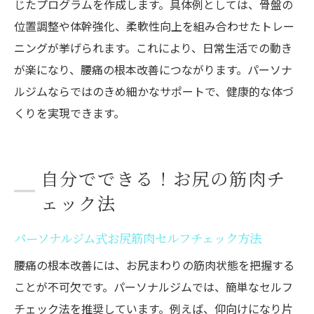
じたプログラムを作成します。具体例としては、骨盤の
位置調整や体幹強化、柔軟性向上を組み合わせたトレー
ニングが挙げられます。これにより、日常生活での動き
が楽になり、腰痛の根本改善につながります。パーソナ
ルジムならではのきめ細かなサポートで、健康的な体づ
くりを実現できます。
自分でできる！お尻の筋肉チ
ェック法
パーソナルジム式お尻筋肉セルフチェック方法
腰痛の根本改善には、お尻まわりの筋肉状態を把握する
ことが不可欠です。パーソナルジムでは、簡単なセルフ
チェック法を推奨しています。例えば、仰向けになり片