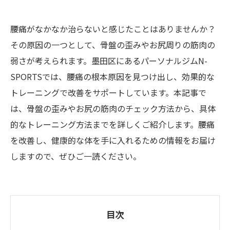
腰痛がなかなか治らないと感じたことはありませんか？
その原因の一つとして、骨盤の歪みやお尻周りの筋肉の
弱さが考えられます。墨田区にあるパーソナルジムN-
SPORTSでは、腰痛の根本原因を見つけ出し、効果的な
トレーニングで改善をサポートしています。本記事で
は、骨盤の歪みやお尻の筋肉のチェック方法から、具体
的なトレーニング方法までを詳しくご紹介します。腰痛
を改善し、健康的な体を手に入れるための情報をお届け
しますので、ぜひご一読ください。
目次