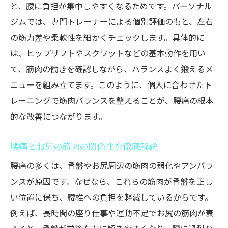
と、腰に負担が集中しやすくなるためです。パーソナル
ジムでは、専門トレーナーによる個別評価のもと、左右
の筋力差や柔軟性を細かくチェックします。具体的に
は、ヒップリフトやスクワットなどの基本動作を用い
て、筋肉の働きを確認しながら、バランスよく鍛えるメ
ニューを組み立てます。このように、個人に合わせたト
レーニングで筋肉バランスを整えることが、腰痛の根本
的な改善につながります。
腰痛とお尻の筋肉の関係性を徹底解説
腰痛の多くは、骨盤やお尻周辺の筋肉の弱化やアンバラ
ンスが原因です。なぜなら、これらの筋肉が骨盤を正し
い位置に保ち、腰椎への負担を軽減しているからです。
例えば、長時間の座り仕事や運動不足でお尻の筋肉が衰