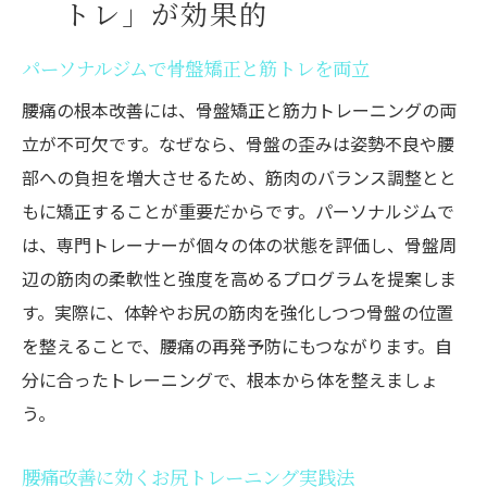
トレ」が効果的
パーソナルジムで骨盤矯正と筋トレを両立
腰痛の根本改善には、骨盤矯正と筋力トレーニングの両
立が不可欠です。なぜなら、骨盤の歪みは姿勢不良や腰
部への負担を増大させるため、筋肉のバランス調整とと
もに矯正することが重要だからです。パーソナルジムで
は、専門トレーナーが個々の体の状態を評価し、骨盤周
辺の筋肉の柔軟性と強度を高めるプログラムを提案しま
す。実際に、体幹やお尻の筋肉を強化しつつ骨盤の位置
を整えることで、腰痛の再発予防にもつながります。自
分に合ったトレーニングで、根本から体を整えましょ
う。
腰痛改善に効くお尻トレーニング実践法