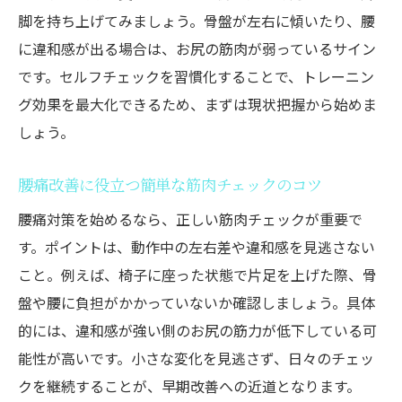
脚を持ち上げてみましょう。骨盤が左右に傾いたり、腰
に違和感が出る場合は、お尻の筋肉が弱っているサイン
です。セルフチェックを習慣化することで、トレーニン
グ効果を最大化できるため、まずは現状把握から始めま
しょう。
腰痛改善に役立つ簡単な筋肉チェックのコツ
腰痛対策を始めるなら、正しい筋肉チェックが重要で
す。ポイントは、動作中の左右差や違和感を見逃さない
こと。例えば、椅子に座った状態で片足を上げた際、骨
盤や腰に負担がかかっていないか確認しましょう。具体
的には、違和感が強い側のお尻の筋力が低下している可
能性が高いです。小さな変化を見逃さず、日々のチェッ
クを継続することが、早期改善への近道となります。