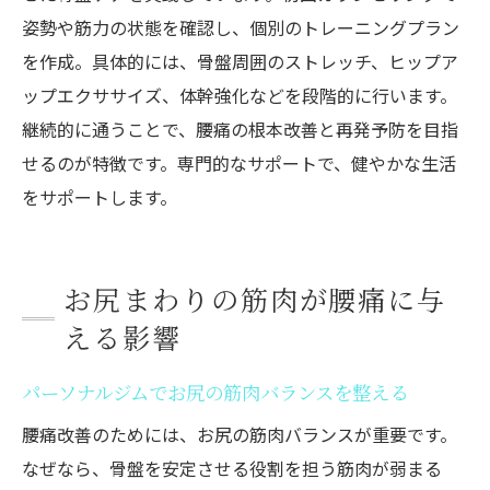
姿勢や筋力の状態を確認し、個別のトレーニングプラン
を作成。具体的には、骨盤周囲のストレッチ、ヒップア
ップエクササイズ、体幹強化などを段階的に行います。
継続的に通うことで、腰痛の根本改善と再発予防を目指
せるのが特徴です。専門的なサポートで、健やかな生活
をサポートします。
お尻まわりの筋肉が腰痛に与
える影響
パーソナルジムでお尻の筋肉バランスを整える
腰痛改善のためには、お尻の筋肉バランスが重要です。
なぜなら、骨盤を安定させる役割を担う筋肉が弱まる