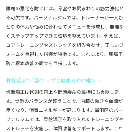
腰痛の悪化を防ぐには、骨盤やお尻まわりの筋力強化が
不可欠です。パーソナルジムでは、トレーナーが一人ひ
とりの体力や悩みに合わせてメニューを作成し、無理な
くステップアップできる環境を整えています。例えば、
コアトレーニングやストレッチを組み合わせ、正しいフ
ォームを重視した指導が特徴です。これにより、腰痛予
防と根本改善の両立を目指します。
骨盤矯正で代謝アップと健康寿命の維持へ
骨盤矯正は代謝の向上や健康寿命の維持にも貢献しま
す。骨盤のバランスが整うことで、内臓の働きや血流が
良くなり、消費エネルギーが高まります。墨田区のパー
ソナルジムでは、骨盤矯正を取り入れたトレーニングや
ストレッチを実施し、体質改善をサポートします。これ