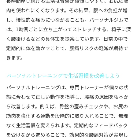
長時間座り続ける生活は骨盤が後傾しやすく、お尻の筋
肉も使われにくくなります。その結果、腰への負担が増
し、慢性的な痛みにつながることも。パーソナルジムで
は、1時間ごとに立ち上がってストレッチする、椅子に深
く腰掛けるなどの具体策を提案しています。日常の中で
定期的に体を動かすことで、腰痛リスクの軽減が期待で
きます。
パーソナルトレーニングで生活習慣を改善しよう
パーソナルトレーニングは、専門トレーナーが個々の状
態に合わせて正しい動作を指導し、腰痛の原因を根本か
ら改善します。例えば、骨盤の歪みチェックや、お尻の
筋肉を強化する運動を段階的に取り入れることで、無理
なく生活習慣を変えられます。定期的なフィードバック
を受けながら進めることで、効果的な腰痛対策が実現し