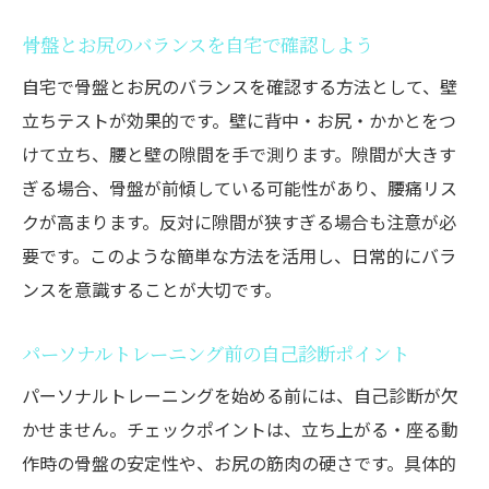
骨盤とお尻のバランスを自宅で確認しよう
自宅で骨盤とお尻のバランスを確認する方法として、壁
立ちテストが効果的です。壁に背中・お尻・かかとをつ
けて立ち、腰と壁の隙間を手で測ります。隙間が大きす
ぎる場合、骨盤が前傾している可能性があり、腰痛リス
クが高まります。反対に隙間が狭すぎる場合も注意が必
要です。このような簡単な方法を活用し、日常的にバラ
ンスを意識することが大切です。
パーソナルトレーニング前の自己診断ポイント
パーソナルトレーニングを始める前には、自己診断が欠
かせません。チェックポイントは、立ち上がる・座る動
作時の骨盤の安定性や、お尻の筋肉の硬さです。具体的