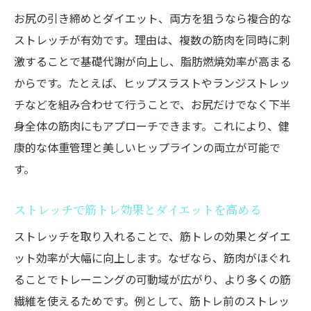
お尻の引き締めとダイエット、両方を狙うなら複合的な
ストレッチが有効です。理由は、複数の筋肉を同時に刺
激することで基礎代謝が向上し、脂肪燃焼効率が高まる
からです。たとえば、ヒップスラストやランジストレッ
チなどを組み合わせて行うことで、お尻だけでなく下半
身全体の筋肉にもアプローチできます。これにより、健
康的な体重管理と美しいヒップラインの両立が可能で
す。
ストレッチで筋トレ効果とダイエットを高める
ストレッチを取り入れることで、筋トレの効果とダイエ
ット効率が大幅に向上します。なぜなら、筋肉がほぐれ
ることでトレーニングの可動域が広がり、より多くの筋
繊維を使えるためです。例として、筋トレ前のストレッ