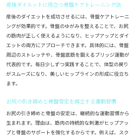
産後ダイエットに役立つ骨盤ケアトレーニング法
産後のダイエットを成功させるには、骨盤ケアトレーニ
ングが効果的です。骨盤のゆがみを整えることで、お尻
の筋肉が正しく使えるようになり、ヒップアップとダイ
エットの両方にアプローチできます。具体的には、骨盤
周辺のストレッチや、骨盤底筋を鍛えるブリッジ運動が
代表的です。毎日少しずつ実践することで、体型の戻り
がスムーズになり、美しいヒップラインの形成に役立ち
ます。
お尻の引き締めと骨盤安定を両立する運動習慣
お尻の引き締めと骨盤の安定は、継続的な運動習慣から
生まれます。理由は、筋肉の持続的な刺激がヒップアッ
プと骨盤のサポートを強化するからです。例えば、スク