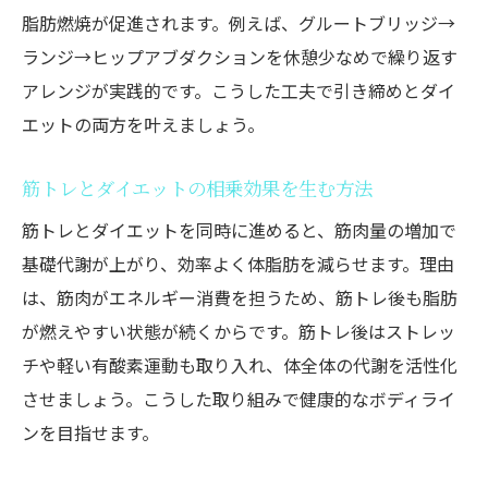
脂肪燃焼が促進されます。例えば、グルートブリッジ→
ランジ→ヒップアブダクションを休憩少なめで繰り返す
アレンジが実践的です。こうした工夫で引き締めとダイ
エットの両方を叶えましょう。
筋トレとダイエットの相乗効果を生む方法
筋トレとダイエットを同時に進めると、筋肉量の増加で
基礎代謝が上がり、効率よく体脂肪を減らせます。理由
は、筋肉がエネルギー消費を担うため、筋トレ後も脂肪
が燃えやすい状態が続くからです。筋トレ後はストレッ
チや軽い有酸素運動も取り入れ、体全体の代謝を活性化
させましょう。こうした取り組みで健康的なボディライ
ンを目指せます。