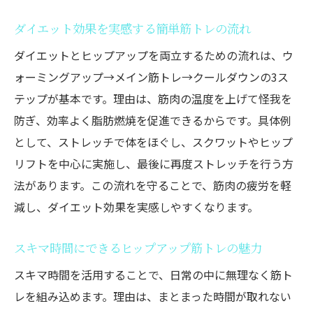
ダイエット効果を実感する簡単筋トレの流れ
ダイエットとヒップアップを両立するための流れは、ウ
ォーミングアップ→メイン筋トレ→クールダウンの3ス
テップが基本です。理由は、筋肉の温度を上げて怪我を
防ぎ、効率よく脂肪燃焼を促進できるからです。具体例
として、ストレッチで体をほぐし、スクワットやヒップ
リフトを中心に実施し、最後に再度ストレッチを行う方
法があります。この流れを守ることで、筋肉の疲労を軽
減し、ダイエット効果を実感しやすくなります。
スキマ時間にできるヒップアップ筋トレの魅力
スキマ時間を活用することで、日常の中に無理なく筋ト
レを組み込めます。理由は、まとまった時間が取れない