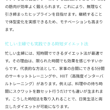
の筋肉が効率よく鍛えられます。これにより、無理なく
引き締まったヒップラインを目指せます。継続すること
で体型変化を実感できるため、モチベーションも高まり
ます。
忙しい主婦でも実践できる時短ダイエット法
忙しい主婦には、短時間でできるダイエット法が最適で
す。その理由は、限られた時間でも効果を感じやすいか
らです。代表的な方法として、家事の合間にできる5分間
のサーキットトレーニングや、HIIT（高強度インターバ
ルトレーニング）があります。例えば、料理中の待ち時
間にスクワットを数セット行うだけでも違いが生まれま
す。こうした時短法を取り入れることで、日常生活と両
立したダイエットが可能になります。