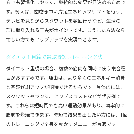
方でも習慣化しやすく、継続的な効果が見込めるためで
す。例えば、歯磨き中に片足立ちヒップリフトを行う、
テレビを見ながらスクワットを数回行うなど、生活の一
部に取り入れる工夫がポイントです。こうした方法なら
忙しい方でもヒップアップを実現できます。
ダイエット目線で選ぶ時短トレーニング法
ダイエット重視の場合、複数の筋肉を同時に使う複合種
目がおすすめです。理由は、より多くのエネルギー消費
と基礎代謝アップが期待できるからです。具体的には、
スクワットやランジ、ヒップスラストなどが代表例で
す。これらは短時間でも高い運動効果があり、効率的に
脂肪を燃焼できます。時短で結果を出したい方には、1回
のトレーニングで全身を動かすメニューが最適です。