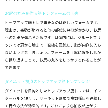
お尻の丸みを作る筋トレフォームの工夫
ヒップアップ筋トレで重要なのは正しいフォームです。
理由は、姿勢が崩れると他の部位に負担がかかり、お尻
への効果が薄れるためです。具体的には、グルートブリ
ッジでは肩から膝まで一直線を意識し、膝が内側に入ら
ないよう注意しましょう。フォームを丁寧に確認しなが
ら繰り返すことで、お尻の丸みをしっかりと作ることが
できます。
ダイエット視点のヒップアップ筋トレアレンジ
ダイエットを目的としたヒップアップ筋トレでは、イン
ターバルを短くし、サーキット形式で複数種目を連続し
て行う方法が効果的です。これにより心拍数が上がり、