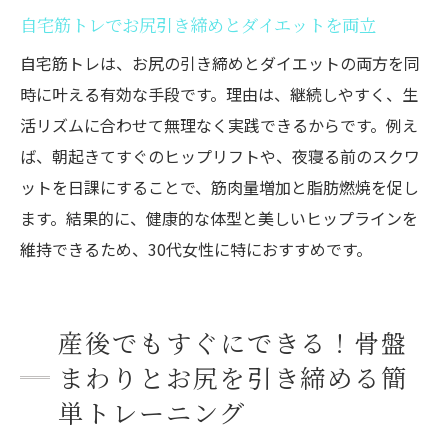
自宅筋トレでお尻引き締めとダイエットを両立
自宅筋トレは、お尻の引き締めとダイエットの両方を同
時に叶える有効な手段です。理由は、継続しやすく、生
活リズムに合わせて無理なく実践できるからです。例え
ば、朝起きてすぐのヒップリフトや、夜寝る前のスクワ
ットを日課にすることで、筋肉量増加と脂肪燃焼を促し
ます。結果的に、健康的な体型と美しいヒップラインを
維持できるため、30代女性に特におすすめです。
産後でもすぐにできる！骨盤
まわりとお尻を引き締める簡
単トレーニング