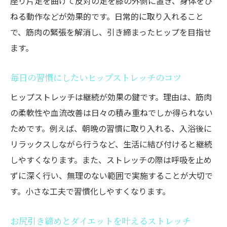
座り片足を曲げて反対の足を膝の外側に置き、身体をひ
ねる動作などが効果的です。日常的に取り入れること
で、筋肉の緊張を解消し、引き締まったヒップを目指せ
ます。
毎日の習慣にしたいヒップストレッチのコツ
ヒップストレッチは継続が効果の鍵です。理由は、筋肉
の柔軟性や血流改善は日々の積み重ねでしか得られない
ためです。例えば、朝晩の習慣に取り入れる、入浴後に
リラックスしながら行うなど、生活に結び付けると継続
しやすくなります。また、ストレッチの際は呼吸を止め
ずに深く行い、無理のない範囲で実施することが大切で
す。小さな工夫で習慣化しやすくなります。
お尻引き締めとダイエットを叶えるストレッチ