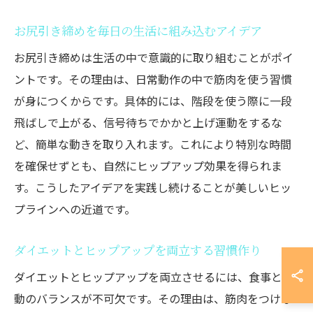
お尻引き締めを毎日の生活に組み込むアイデア
お尻引き締めは生活の中で意識的に取り組むことがポイ
ントです。その理由は、日常動作の中で筋肉を使う習慣
が身につくからです。具体的には、階段を使う際に一段
飛ばしで上がる、信号待ちでかかと上げ運動をするな
ど、簡単な動きを取り入れます。これにより特別な時間
を確保せずとも、自然にヒップアップ効果を得られま
す。こうしたアイデアを実践し続けることが美しいヒッ
プラインへの近道です。
ダイエットとヒップアップを両立する習慣作り
ダイエットとヒップアップを両立させるには、食事と運
動のバランスが不可欠です。その理由は、筋肉をつけな