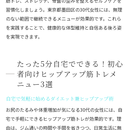
筋トレ、ストレッチ、骨盤の歪みを整えるセルフケアを
習慣化しましょう。東京都墨田区の30代女性には、無理
のない範囲で継続できるメニューが効果的です。これら
を実践することで、健康的な体型維持と自信ある後ろ姿
を実現できます。
たった5分自宅でできる！初心
者向けヒップアップ筋トレメ
ニュー3選
自宅で気軽に始めるダイエット兼ヒップアップ術
お尻のたるみや体重増加が気になる30代の女性には、自
宅で手軽にできるヒップアップ筋トレが効果的です。理
由は、ジム通いの時間や手間を省きつつ、日常生活に無