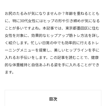
お尻のたるみが気になりませんか？年齢を重ねるととも
に、特に30代女性にはヒップの形や引き締めが気になる
ことが多いですよね。本記事では、東京都墨田区に住む
女性を対象に、効果的なヒップアップ筋トレ方法を詳し
く紹介します。忙しい日常の中でも効率的に行えるトレ
ーニングメニューを提案し、美しいヒップラインを手に
入れるお手伝いをします。この記事を読むことで、健康
的な体重維持と自信あふれる姿を手に入れることができ
ます。
目次