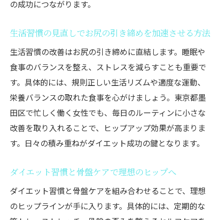
の成功につながります。
生活習慣の見直しでお尻の引き締めを加速させる方法
生活習慣の改善はお尻の引き締めに直結します。睡眠や
食事のバランスを整え、ストレスを減らすことも重要で
す。具体的には、規則正しい生活リズムや適度な運動、
栄養バランスの取れた食事を心がけましょう。東京都墨
田区で忙しく働く女性でも、毎日のルーティンに小さな
改善を取り入れることで、ヒップアップ効果が高まりま
す。日々の積み重ねがダイエット成功の鍵となります。
ダイエット習慣と骨盤ケアで理想のヒップへ
ダイエット習慣と骨盤ケアを組み合わせることで、理想
のヒップラインが手に入ります。具体的には、定期的な