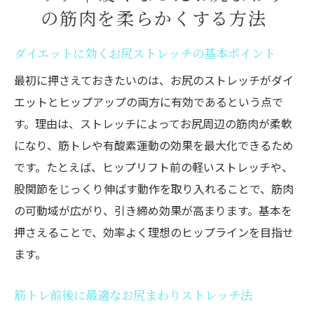
の筋肉を柔らかくする方法
ダイエットに効くお尻ストレッチの基本ポイント
最初に押さえておきたいのは、お尻のストレッチがダイ
エットとヒップアップの両方に有効であるという点で
す。理由は、ストレッチによってお尻周辺の筋肉が柔軟
になり、筋トレや有酸素運動の効果を最大化できるため
です。たとえば、ヒップリフト前の軽いストレッチや、
股関節をじっくり伸ばす動作を取り入れることで、筋肉
の可動域が広がり、引き締め効果が高まります。基本を
押さえることで、効率よく理想のヒップラインを目指せ
ます。
筋トレ前後に最適なお尻まわりストレッチ法