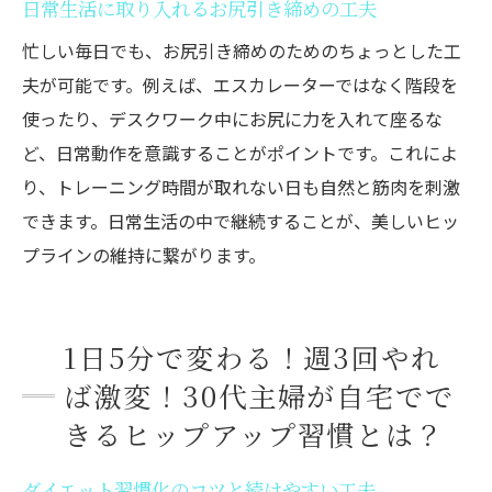
日常生活に取り入れるお尻引き締めの工夫
忙しい毎日でも、お尻引き締めのためのちょっとした工
夫が可能です。例えば、エスカレーターではなく階段を
使ったり、デスクワーク中にお尻に力を入れて座るな
ど、日常動作を意識することがポイントです。これによ
り、トレーニング時間が取れない日も自然と筋肉を刺激
できます。日常生活の中で継続することが、美しいヒッ
プラインの維持に繋がります。
1日5分で変わる！週3回やれ
ば激変！30代主婦が自宅でで
きるヒップアップ習慣とは？
ダイエット習慣化のコツと続けやすい工夫