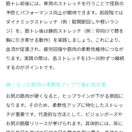
筋トレ前後には、専用のストレッチを行うことで怪我の
予防とパフォーマンス向上が期待できます。前段階では
ダイナミックストレッチ（例：股関節回しや軽いラン
ジ）を、筋トレ後は静的ストレッチ（例：仰向けで膝を
胸に引き寄せる動作）を実践しましょう。これにより、
血流が促進され、疲労回復や筋肉の柔軟性維持につなが
ります。実践の際は、各ストレッチを15〜30秒ずつ継続
するのがポイントです。
硬くなった筋肉の柔軟性アップで垂れ尻対策
お尻の筋肉が硬くなると、ヒップラインが下がる原因に
なります。そのため、柔軟性アップに特化したストレッ
チが重要です。代表的な方法として、ピジョンポーズや
お尻の筋膜リリースが挙げられます。具体的には、床に