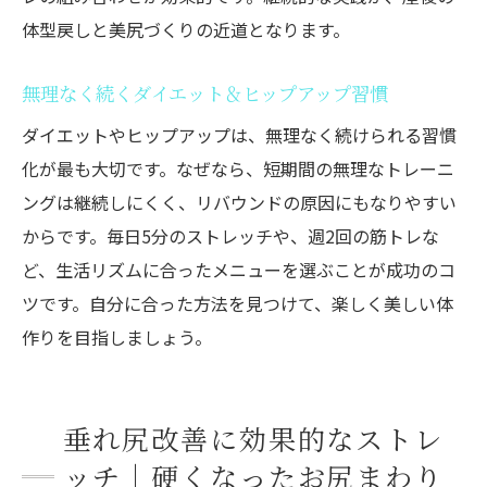
体型戻しと美尻づくりの近道となります。
無理なく続くダイエット＆ヒップアップ習慣
ダイエットやヒップアップは、無理なく続けられる習慣
化が最も大切です。なぜなら、短期間の無理なトレーニ
ングは継続しにくく、リバウンドの原因にもなりやすい
からです。毎日5分のストレッチや、週2回の筋トレな
ど、生活リズムに合ったメニューを選ぶことが成功のコ
ツです。自分に合った方法を見つけて、楽しく美しい体
作りを目指しましょう。
垂れ尻改善に効果的なストレ
ッチ｜硬くなったお尻まわり