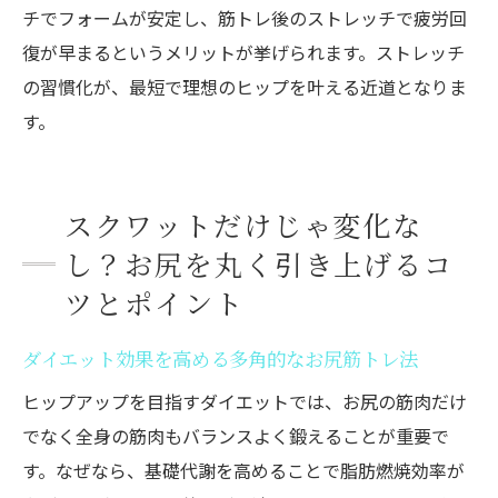
チでフォームが安定し、筋トレ後のストレッチで疲労回
復が早まるというメリットが挙げられます。ストレッチ
の習慣化が、最短で理想のヒップを叶える近道となりま
す。
スクワットだけじゃ変化な
し？お尻を丸く引き上げるコ
ツとポイント
ダイエット効果を高める多角的なお尻筋トレ法
ヒップアップを目指すダイエットでは、お尻の筋肉だけ
でなく全身の筋肉もバランスよく鍛えることが重要で
す。なぜなら、基礎代謝を高めることで脂肪燃焼効率が