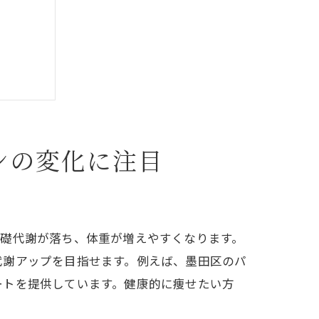
ンの変化に注目
基礎代謝が落ち、体重が増えやすくなります。
代謝アップを目指せます。例えば、墨田区のパ
ートを提供しています。健康的に痩せたい方