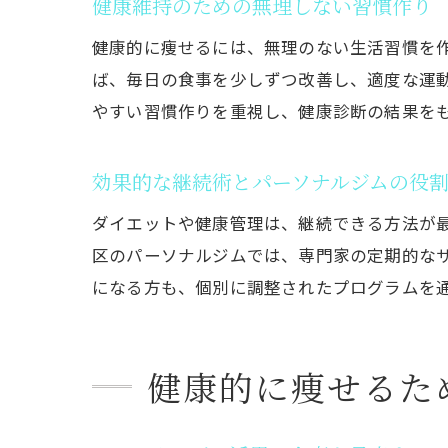
健康維持のための無理しない習慣作り
健康的に痩せるには、無理のない生活習慣を
ば、毎日の食事を少しずつ改善し、適度な運
やすい習慣作りを重視し、健康診断の結果を
効果的な継続術とパーソナルジムの役
ダイエットや健康管理は、継続できる方法が
区のパーソナルジムでは、専門家の定期的な
になる方も、個別に調整されたプログラムを
健康的に痩せるた