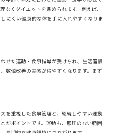
無理なくダイエットを進められます。例えば、
ドしにくい健康的な体を手に入れやすくなりま
合わせた運動・食事指導が受けられ、生活習慣
は、数値改善の実感が得やすくなります。まず
功事例
ンスを重視した食事管理と、継続しやすい運動
ことがポイントです。運動も、無理のない範囲
く、長期的な健康維持につながります。