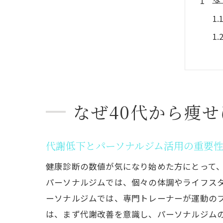
なぜ40代から痩
自
代謝低下とパーソナルジム活用の重要
健康診断の数値が気になり始めた方にとって
パーソナルジムでは、個々の体調やライフス
ーソナルジムでは、専門トレーナーが運動の
は、まず代謝改善を意識し、パーソナルジム