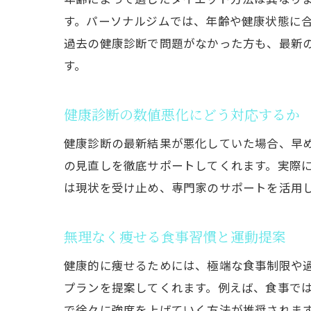
す。パーソナルジムでは、年齢や健康状態に
過去の健康診断で問題がなかった方も、最新
す。
墨
健康診断の数値悪化にどう対応するか
健康診断の最新結果が悪化していた場合、早
の見直しを徹底サポートしてくれます。実際
は現状を受け止め、専門家のサポートを活用
無理なく痩せる食事習慣と運動提案
実
健康的に痩せるためには、極端な食事制限や
プランを提案してくれます。例えば、食事で
で徐々に強度を上げていく方法が推奨されま