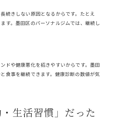
や長続きしない原因となるからです。たとえ
きます。墨田区のパーソナルジムでは、継続し
ウンドや健康悪化を招きやすいからです。墨田
動と食事を継続できます。健康診断の数値が気
動・生活習慣」だった