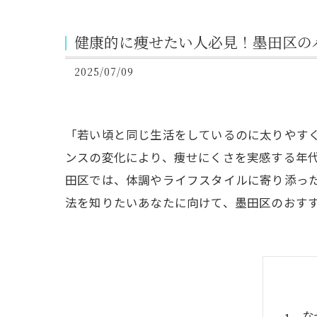
健康的に痩せたい人必見！墨田区の
2025/07/09
「若い頃と同じ生活をしているのに太りやす
ンスの変化により、痩せにくさを実感する年代
田区では、体調やライフスタイルに寄り添っ
法を知りたいあなたに向けて、墨田区のおす
な