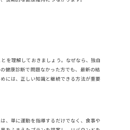
ことを理解しておきましょう。なぜなら、独自
前の健康診断で問題なかった方でも、最新の結
ためには、正しい知識と継続できる方法が重要
れは、単に運動を指導するだけでなく、食事や
結果をふまえたプランを提案し、リバウンドを