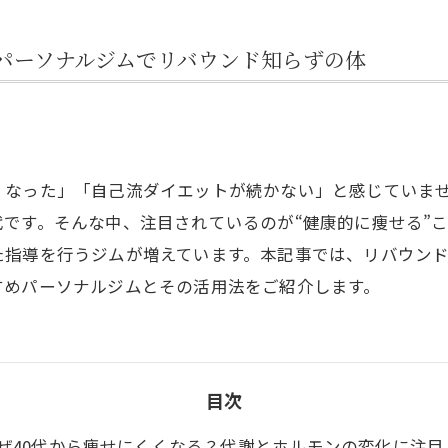
パーソナルジムでリバウンド知らずの体
くなった」「自己流ダイエットが続かない」と感じていま
です。そんな中、注目されているのが“健康的に痩せる”
た指導を行うジムが増えています。本記事では、リバウン
すめパーソナルジムとその活用法をご紹介します。
目次
ぜ40代から痩せにくくなる？代謝とホルモンの変化に注目