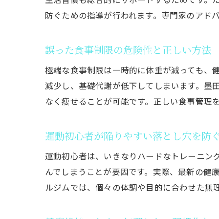
防ぐための指導が行われます。専門家のアド
誤った食事制限の危険性と正しい方法
極端な食事制限は一時的に体重が減っても、
減少し、基礎代謝が低下してしまいます。墨
なく痩せることが可能です。正しい食事管理
運動初心者が陥りやすい落とし穴を防
運動初心者は、いきなりハードなトレーニン
んでしまうことが要因です。実際、最新の健
ルジムでは、個々の体調や目的に合わせた無