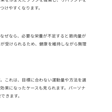
つけやすくなります。
。なぜなら、必要な栄養が不足すると筋肉量が
導が受けられるため、健康を維持しながら無理
す。これは、目標に合わない運動量や方法を選
逆効果になったケースも見られます。パーソナ
続できます。