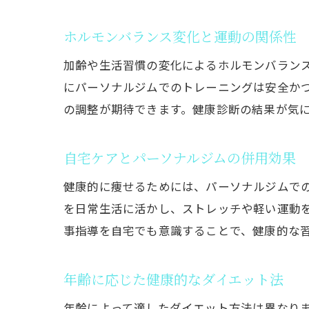
ホルモンバランス変化と運動の関係性
健
加齢や生活習慣の変化によるホルモンバラン
にパーソナルジムでのトレーニングは安全か
の調整が期待できます。健康診断の結果が気
自宅ケアとパーソナルジムの併用効果
健康的に痩せるためには、パーソナルジムで
を日常生活に活かし、ストレッチや軽い運動
パ
事指導を自宅でも意識することで、健康的な
年齢に応じた健康的なダイエット法
年齢によって適したダイエット方法は異なり