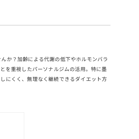
せんか？加齢による代謝の低下やホルモンバラ
ことを重視したパーソナルジムの活用。特に墨
ドしにくく、無理なく継続できるダイエット方