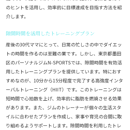
のヒントを活用し、効率的に目標達成を目指す方法を紹
介します。
隙間時間を活用したトレーニングプラン
産後の30代ママにとって、日常の忙しさの中でダイエッ
トの時間を作るのは至難の業です。しかし、東京都墨田
区のパーソナルジムN-SPORTSでは、隙間時間を有効活
用したトレーニングプランを提供しています。特におす
すめなのが、10分から15分程度で完了する高強度インタ
ーバルトレーニング（HIIT）です。このトレーニングは
短時間で心拍数を上げ、効率的に脂肪を燃焼させる効果
があります。また、ジムのトレーナーが個々の生活スタ
イルに合わせたプランを作成し、家事や育児の合間に取
り組めるようサポートします。隙間時間を利用したトレ