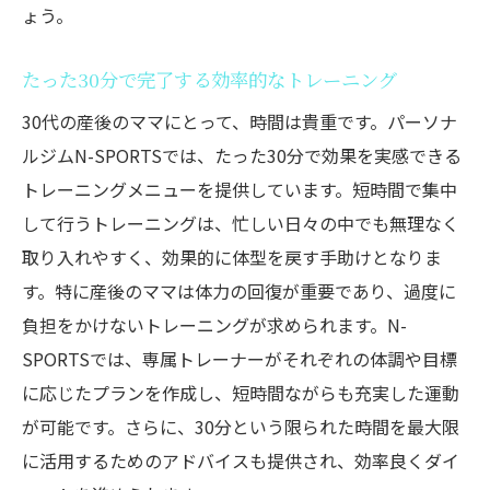
ょう。
たった30分で完了する効率的なトレーニング
30代の産後のママにとって、時間は貴重です。パーソナ
ルジムN-SPORTSでは、たった30分で効果を実感できる
トレーニングメニューを提供しています。短時間で集中
して行うトレーニングは、忙しい日々の中でも無理なく
取り入れやすく、効果的に体型を戻す手助けとなりま
す。特に産後のママは体力の回復が重要であり、過度に
負担をかけないトレーニングが求められます。N-
SPORTSでは、専属トレーナーがそれぞれの体調や目標
に応じたプランを作成し、短時間ながらも充実した運動
が可能です。さらに、30分という限られた時間を最大限
に活用するためのアドバイスも提供され、効率良くダイ