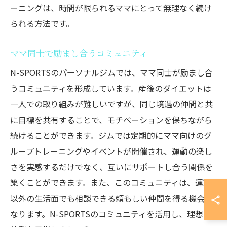
ーニングは、時間が限られるママにとって無理なく続け
られる方法です。
ママ同士で励まし合うコミュニティ
N-SPORTSのパーソナルジムでは、ママ同士が励まし合
うコミュニティを形成しています。産後のダイエットは
一人での取り組みが難しいですが、同じ境遇の仲間と共
に目標を共有することで、モチベーションを保ちながら
続けることができます。ジムでは定期的にママ向けのグ
ループトレーニングやイベントが開催され、運動の楽し
さを実感するだけでなく、互いにサポートし合う関係を
築くことができます。また、このコミュニティは、運動
以外の生活面でも相談できる頼もしい仲間を得る機会と
なります。N-SPORTSのコミュニティを活用し、理想の