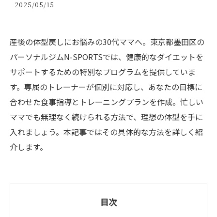
2025/05/15
産後の体型戻しにお悩みの30代ママへ。東京都墨田区の
パーソナルジムN-SPORTSでは、健康的なダイエットを
サポートするための特別なプログラムを提供していま
す。専属のトレーナーが個別に対応し、あなたの目標に
合わせた食事指導とトレーニングプランを作成。忙しい
ママでも無理なく続けられる方法で、理想の体型を手に
入れましょう。本記事ではその具体的な方法を詳しく紹
介します。
目次