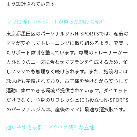
よう設計されています。
ママに優しいサポートが整った施設の紹介
東京都墨田区のパーソナルジムN-SPORTSでは、産後の
ママが安心してトレーニングに取り組めるよう、充実し
たサポート体制を整えています。専属のトレーナーが一
人ひとりのニーズに合わせてプランを作成するため、忙
しいママでも無理なく続けられます。また、施設内には
託児所も完備されており、お子様を預けながら安心して
運動に集中できる環境が提供されています。ダイエット
だけでなく、心身のリフレッシュにも役立つN-SPORTS
のパーソナルジムは、産後のママに最適な選択肢です。
通いやすさ抜群！アクセス便利な立地