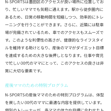
N-SPORTSは墨田区のアクセスが良い場所に位置してお
り、忙しいママでも気軽に通えます。駅から徒歩圏内に
あるため、日常の移動時間を短縮しつつ、効率的にトレ
ーニングを行うことができます。さらに、近隣には駐車
場が完備されているため、車でのアクセスもスムーズで
す。このような利便性の高さが、健康的なライフスタイ
ルを維持する助けとなり、産後のママがダイエット目標
を達成するための大きな後押しとなります。仕事や育児
で忙しい30代のママにとって、このアクセスの良さは非
常に大切な要素です。
産後ママのための特別プログラム
N-SPORTSの産後ママのための特別プログラムは、体型
を戻したい30代のママに最適な内容を提供しています。
個別のトレーナーが、各ママの体力や目標に合わせたト