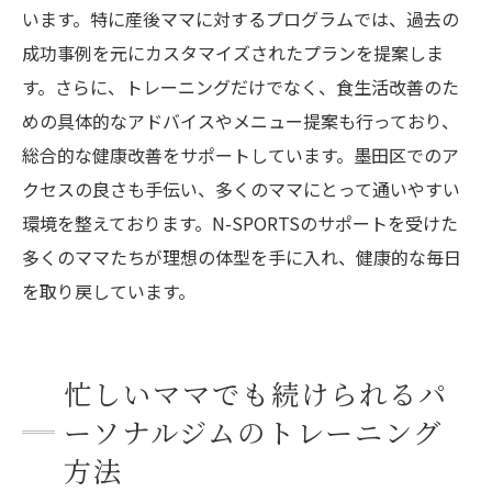
います。特に産後ママに対するプログラムでは、過去の
成功事例を元にカスタマイズされたプランを提案しま
す。さらに、トレーニングだけでなく、食生活改善のた
めの具体的なアドバイスやメニュー提案も行っており、
総合的な健康改善をサポートしています。墨田区でのア
クセスの良さも手伝い、多くのママにとって通いやすい
環境を整えております。N-SPORTSのサポートを受けた
多くのママたちが理想の体型を手に入れ、健康的な毎日
を取り戻しています。
忙しいママでも続けられるパ
ーソナルジムのトレーニング
方法