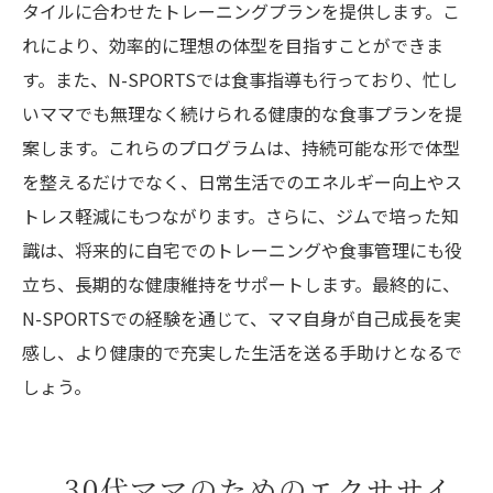
タイルに合わせたトレーニングプランを提供します。こ
れにより、効率的に理想の体型を目指すことができま
す。また、N-SPORTSでは食事指導も行っており、忙し
いママでも無理なく続けられる健康的な食事プランを提
案します。これらのプログラムは、持続可能な形で体型
を整えるだけでなく、日常生活でのエネルギー向上やス
トレス軽減にもつながります。さらに、ジムで培った知
識は、将来的に自宅でのトレーニングや食事管理にも役
立ち、長期的な健康維持をサポートします。最終的に、
N-SPORTSでの経験を通じて、ママ自身が自己成長を実
感し、より健康的で充実した生活を送る手助けとなるで
しょう。
30代ママのためのエクササイ