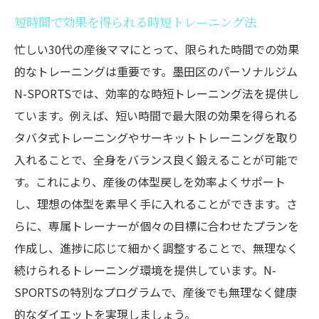
短時間で効果を得られる時短トレーニング法
忙しい30代の産後ママにとって、限られた時間での効果
的なトレーニングは重要です。墨田区のパーソナルジム
N-SPORTSでは、効率的な時短トレーニング法を提供し
ています。例えば、短い時間で最大限の効果を得られる
タバタ式トレーニングやサーキットトレーニングを取り
入れることで、全身をバランス良く鍛えることが可能で
す。これにより、産後の体型戻しを効率よくサポート
し、理想の体型を素早く手に入れることができます。さ
らに、専属トレーナーが個々の目標に合わせたプランを
作成し、進捗に応じて細かく調整することで、無理なく
続けられるトレーニング環境を提供しています。N-
SPORTSの特別なプログラムで、産後でも無理なく健康
的なダイエットを実現しましょう。