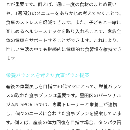
とが重要です。例えば、週に一度の食材のまとめ買い
や、1週間分のメニューをあらかじめ考えておくことで、
食事のストレスを軽減できます。また、子どもと一緒に
楽しめるヘルシースナックを取り入れることで、家族全
体の健康をサポートすることができます。これにより、
忙しい生活の中でも継続的に健康的な食習慣を維持でき
ます。
栄養バランスを考えた食事プラン提案
産後の体型戻しを目指す30代ママにとって、栄養バラン
スの取れた食事プランは重要です。墨田区のパーソナル
ジムN-SPORTSでは、専属トレーナーと栄養士が連携
し、個々のニーズに合わせた食事プランを提案していま
す。例えば、産後の体力回復を目指す場合、タンパク質