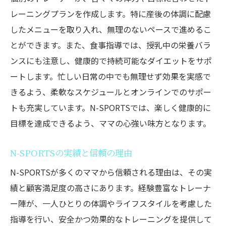
レーニングプランを作成します。特に産後の体調に配慮
したメニューを取り入れ、無理のないペースで進めるこ
とができます。また、食事指導では、授乳中の栄養バラ
ンスにも注意し、健康的で持続可能なダイエットをサポ
ートします。忙しい日常の中でも無理せず効果を実感で
きるよう、柔軟なスケジュールとオンラインでのサポー
トも充実しています。N-SPORTSでは、楽しく健康的に
目標を達成できるよう、ママの心強い味方となります。
N-SPORTSの実績と信頼の理由
N-SPORTSが多くのママから信頼される理由は、その実
績と顧客満足度の高さにあります。経験豊富なトレーナ
ー陣が、一人ひとりの体調やライフスタイルを考慮した
指導を行い、安全かつ効果的なトレーニングを提供して