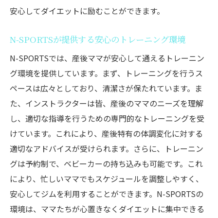
安心してダイエットに励むことができます。
N-SPORTSが提供する安心のトレーニング環境
N-SPORTSでは、産後ママが安心して通えるトレーニン
グ環境を提供しています。まず、トレーニングを行うス
ペースは広々としており、清潔さが保たれています。ま
た、インストラクターは皆、産後のママのニーズを理解
し、適切な指導を行うための専門的なトレーニングを受
けています。これにより、産後特有の体調変化に対する
適切なアドバイスが受けられます。さらに、トレーニン
グは予約制で、ベビーカーの持ち込みも可能です。これ
により、忙しいママでもスケジュールを調整しやすく、
安心してジムを利用することができます。N-SPORTSの
環境は、ママたちが心置きなくダイエットに集中できる