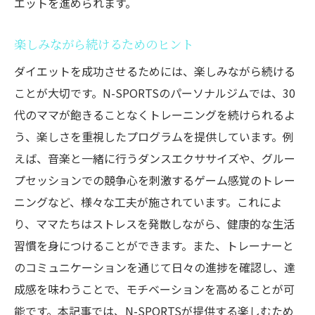
エットを進められます。
楽しみながら続けるためのヒント
ダイエットを成功させるためには、楽しみながら続ける
ことが大切です。N-SPORTSのパーソナルジムでは、30
代のママが飽きることなくトレーニングを続けられるよ
う、楽しさを重視したプログラムを提供しています。例
えば、音楽と一緒に行うダンスエクササイズや、グルー
プセッションでの競争心を刺激するゲーム感覚のトレー
ニングなど、様々な工夫が施されています。これによ
り、ママたちはストレスを発散しながら、健康的な生活
習慣を身につけることができます。また、トレーナーと
のコミュニケーションを通じて日々の進捗を確認し、達
成感を味わうことで、モチベーションを高めることが可
能です。本記事では、N-SPORTSが提供する楽しむため