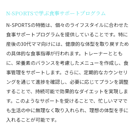
N-SPORTSで学ぶ食事サポートプログラム
N-SPORTSの特徴は、個々のライフスタイルに合わせた
食事サポートプログラムを提供していることです。特に
産後の30代ママ向けには、健康的な体型を取り戻すため
の具体的な食事指導が行われます。トレーナーととも
に、栄養素のバランスを考慮したメニューを作成し、食
事管理をサポートします。さらに、定期的なカウンセリ
ングを通じて進捗を確認し、必要に応じてプランを調整
することで、持続可能で効果的なダイエットを実現しま
す。このようなサポートを受けることで、忙しいママで
も生活の中に無理なく取り入れられ、理想の体型を手に
入れることが可能です。