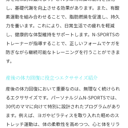
し、基礎代謝を向上させる効果があります。また、有酸
素運動を組み合わせることで、脂肪燃焼を促進し、持久
力を養います。これにより、日常生活での疲れを軽減
し、健康的な体型維持をサポートします。N-SPORTSの
トレーナーが指導することで、正しいフォームでケガを
防ぎながら継続可能なトレーニングを行うことができま
す。
産後の体力回復に役立つエクササイズ紹介
産後の体力回復において重要なのは、無理なく続けられ
るエクササイズです。パーソナルジムN-SPORTSでは、
30代のママに向けて特別に設計されたプログラムがあり
ます。例えば、ヨガやピラティスを取り入れた軽めのス
トレッチ運動は、体の柔軟性を高めつつ、心と体をリラ