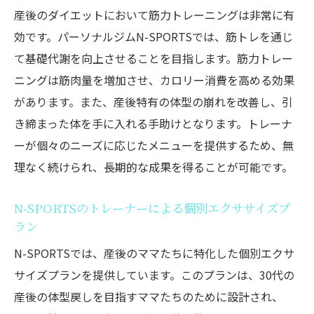
産後のダイエットにおいて筋力トレーニングは非常に有
効です。パーソナルジムN-SPORTSでは、筋トレを通じ
て基礎代謝を向上させることを目指します。筋力トレー
ニングは筋肉量を増加させ、カロリー消費を高める効果
があります。また、産後特有の体型の崩れを改善し、引
き締まった体を手に入れる手助けとなります。トレーナ
ーが個々のニーズに応じたメニューを提供するため、無
理なく続けられ、長期的な成果を得ることが可能です。
N-SPORTSのトレーナーによる個別エクササイズプ
ラン
N-SPORTSでは、産後のママたちに特化した個別エクサ
サイズプランを提供しています。このプランは、30代の
産後の体型戻しを目指すママたちのために設計され、