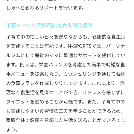
しみへと変わるサポートを行います。
子育て中でも実践可能な食生活改善法
子育て中の忙しい日々を送りながらも、健康的な食生活
を実践することは可能です。N-SPORTSでは、パーソナ
ルジムとして産後のママに最適なサポートを提供してい
ます。例えば、栄養バランスを考慮した簡単で時短な食
事メニューを提案したり、カウンセリングを通じて個別
の食事プランを作成したりしています。これにより、無
理なく食生活を見直すことができ、ストレスを感じずに
ダイエットを進めることが可能です。また、子育て中で
も実践しやすい食習慣の工夫を学ぶことができるため、
家庭全体で健康を意識した生活を送ることができるでし
ょう。