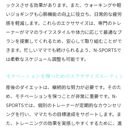
ックスさせる効果があります。また、ウォーキングや軽
いジョギングも心肺機能の向上に役立ち、日常的な疲労
感を軽減します。これらのエクササイズは、専門のトレ
ーナーがママのライフスタイルや体力に応じて最適なプ
ランを提案してくれるため、安心して取り組むことがで
きます。忙しいママでも続けられるよう、N-SPORTSで
は柔軟なスケジュール調整も可能です。
モチベーションを保つためのエクササイズルーティン
産後のダイエットは、継続的な努力が必要です。そのた
め、モチベーションを保つことが非常に重要です。N-
SPORTSでは、個別のトレーナーが定期的なカウンセリ
ングを行い、ママたちの目標達成をサポートします。ま
た、トレーニングの効果を実感しやすくするために、進