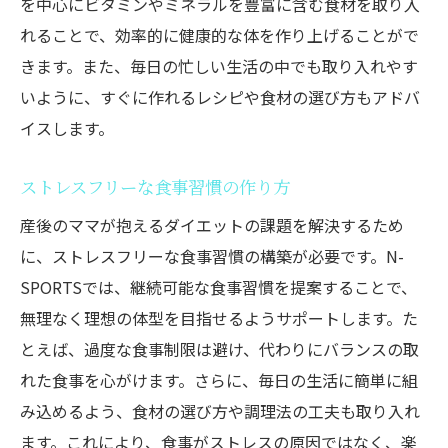
を中心にビタミンやミネラルを豊富に含む食材を取り入
れることで、効率的に健康的な体を作り上げることがで
きます。また、毎日の忙しい生活の中でも取り入れやす
いように、すぐに作れるレシピや食材の選び方もアドバ
イスします。
ストレスフリーな食事習慣の作り方
産後のママが抱えるダイエットの課題を解決するため
に、ストレスフリーな食事習慣の構築が必要です。N-
SPORTSでは、継続可能な食事習慣を提案することで、
無理なく理想の体型を目指せるようサポートします。た
とえば、過度な食事制限は避け、代わりにバランスの取
れた食事を心がけます。さらに、毎日の生活に簡単に組
み込めるよう、食材の選び方や調理法の工夫も取り入れ
ます。これにより、食事がストレスの原因ではなく、楽