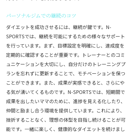
パーソナルジムでの継続のコツ
ダイエットを成功させるには、継続が鍵です。N-
SPORTSでは、継続を可能にするための様々なサポート
を行っています。まず、目標設定を明確にし、達成度を
定期的に確認することが重要です。トレーナーとのコミ
ュニケーションを大切にし、自分だけのトレーニングプ
ランを忘れずに更新することで、モチベーションを保つ
ことができます。また、成果が実感できると、さらにや
る気が湧いてくるものです。N-SPORTSでは、短期間で
成果を出したいママのために、進捗を見える化したり、
仲間と励まし合う環境を提供しています。これにより、
挫折することなく、理想の体型を目指し続けることが可
能です。一緒に楽しく、健康的なダイエットを続けまし