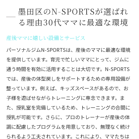
墨田区のN-SPORTSが選ばれ
る理由30代ママに最適な環境
産後ママに嬉しい設備とサービス
パーソナルジムN-SPORTSは、産後のママに最適な環境
を提供しています。育児で忙しいママにとって、ジムに
通う時間を有効に活用することは大切です。N-SPORTS
では、産後の体型戻しをサポートするための専用設備が
整っています。例えば、キッズスペースがあるので、お
子様を遊ばせながらトレーニングに専念できます。ま
た、授乳室を完備しているため、トレーニングの合間に
授乳が可能です。さらに、プロのトレーナーが産後の体
調に配慮したプログラムを用意しており、無理なく続け
られるよう工夫されています。これにより、ママたちは