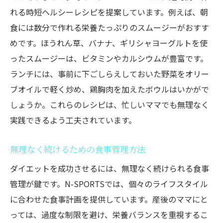
れる時短ヘルシーレシピを提案しています。例えば、朝
食には数分で作れる栄養たっぷりのスムージーがおすす
めです。ほうれん草、バナナ、ギリシャヨーグルトを使
ったスムージーは、ビタミンやカルシウムが豊富です。
ランチには、事前に下ごしらえしておいた野菜をオリー
ブオイルで軽く炒め、鶏胸肉を加えたボウルはいかがで
しょうか。これらのレシピは、忙しいママでも無理なく
実践できるよう工夫されています。
無理なく続けるための食事管理方法
ダイエットを成功させるには、無理なく続けられる食事
管理が鍵です。N-SPORTSでは、個々のライフスタイル
に合わせた食事計画を提供しています。産後のママにと
っては、過度な制限を避け、栄養バランスを重視するこ