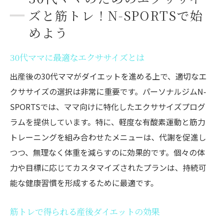
ズと筋トレ！N-SPORTSで始
めよう
30代ママに最適なエクササイズとは
出産後の30代ママがダイエットを進める上で、適切なエ
クササイズの選択は非常に重要です。パーソナルジムN-
SPORTSでは、ママ向けに特化したエクササイズプログ
ラムを提供しています。特に、軽度な有酸素運動と筋力
トレーニングを組み合わせたメニューは、代謝を促進し
つつ、無理なく体重を減らすのに効果的です。個々の体
力や目標に応じてカスタマイズされたプランは、持続可
能な健康習慣を形成するために最適です。
筋トレで得られる産後ダイエットの効果