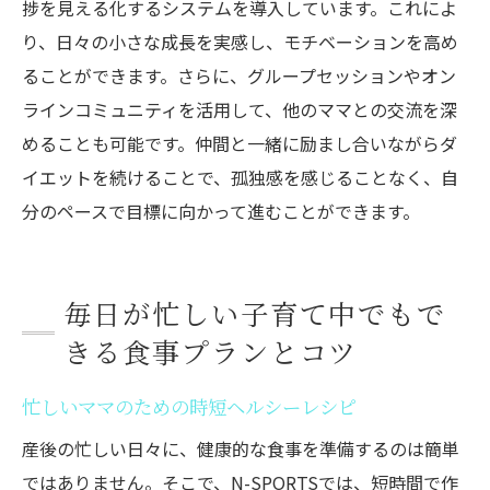
捗を見える化するシステムを導入しています。これによ
り、日々の小さな成長を実感し、モチベーションを高め
ることができます。さらに、グループセッションやオン
ラインコミュニティを活用して、他のママとの交流を深
めることも可能です。仲間と一緒に励まし合いながらダ
イエットを続けることで、孤独感を感じることなく、自
分のペースで目標に向かって進むことができます。
毎日が忙しい子育て中でもで
きる食事プランとコツ
忙しいママのための時短ヘルシーレシピ
産後の忙しい日々に、健康的な食事を準備するのは簡単
ではありません。そこで、N-SPORTSでは、短時間で作