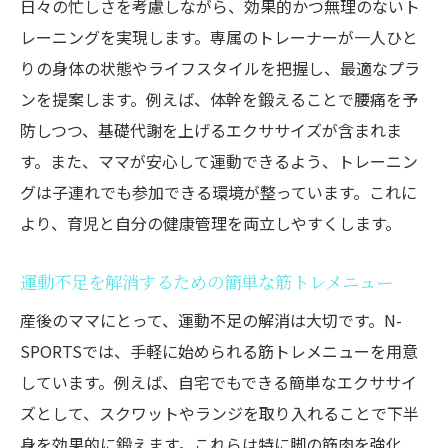
日々の忙しさを考慮しながら、効果的かつ無理のないト
レーニングを実現します。専属のトレーナーが一人ひと
りの身体の状態やライフスタイルを把握し、最適なプラ
ンを提案します。例えば、体幹を鍛えることで腰痛を予
防しつつ、基礎代謝を上げるエクササイズが含まれま
す。また、ママが安心して運動できるよう、トレーニン
グは子連れでも参加できる環境が整っています。これに
より、育児と自分の健康管理を両立しやすくします。
運動不足を解消するための簡単な筋トレメニュー
産後のママにとって、運動不足の解消は大切です。N-
SPORTSでは、手軽に始められる筋トレメニューを用意
しています。例えば、自宅でもできる簡単なエクササイ
ズとして、スクワットやランジを取り入れることで下半
身を効果的に鍛えます。これらは特に脚の筋肉を強化