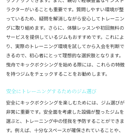
ップアップできます。また、親切で経験豊富なインスト
ラクターがいることも重要です。質問しやすい環境が整
っているため、疑問を解消しながら安心してトレーニン
グに取り組めます。さらに、体験レッスンや初回無料の
サービスを提供しているジムもおすすめです。これによ
り、実際のトレーニング環境を試してから入会を判断で
きるので、初心者にとって理想的な選択肢となります。
曳舟でキックボクシングを始める際には、これらの特徴
を持つジムをチェックすることをお勧めします。
安全にトレーニングするためのジム選び
安全にキックボクシングを楽しむためには、ジム選びが
非常に重要です。安全面を考慮した設備が整ったジムを
選ぶと、トレーニング中の怪我を予防することができま
す。例えば、十分なスペースが確保されていることや、