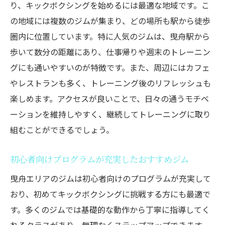
り、キックボクシングを始めるには最適な地域です。こ
の地域には複数のジムが集まり、どの場所も駅から徒歩
圏内に位置しています。特に人気のジムは、曳舟駅から
歩いて数分の距離にあり、仕事帰りや週末のトレーニン
グにも通いやすいのが特徴です。また、周辺にはカフェ
やレストランも多く、トレーニング後のリフレッシュも
楽しめます。アクセスが良いことで、日々の通うモチベ
ーションを維持しやすく、継続してトレーニングに取り
組むことができるでしょう。
初心者向けプログラムが充実したおすすめジム
曳舟エリアのジムは初心者向けのプログラムが充実して
おり、初めてキックボクシングに挑戦する方にも最適で
す。多くのジムでは基礎的な動作から丁寧に指導してく