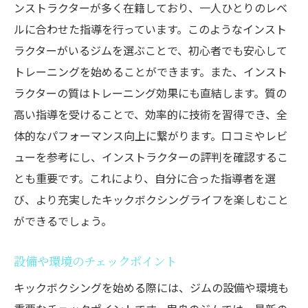
ンストラクターが多く在籍しており、一人ひとりのレベ
ルに合わせた指導を行っています。このようなインスト
ラクターがいるジムを選ぶことで、初心者でも安心して
トレーニングを始めることができます。また、インスト
ラクターの質はトレーニング効果にも直結します。質の
高い指導を受けることで、効率的に技術を習得でき、全
体的なパフォーマンス向上に繋がります。口コミやレビ
ューを参考にし、インストラクターの評判を確認するこ
とも重要です。これにより、自分に合った指導者を選
び、より充実したキックボクシングライフを楽しむこと
ができるでしょう。
設備や環境のチェックポイント
キックボクシングを始める際には、ジムの設備や環境も