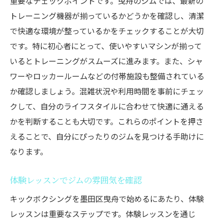
重要なチェックポイントです。曳舟のジムでは、最新の
トレーニング機器が揃っているかどうかを確認し、清潔
で快適な環境が整っているかをチェックすることが大切
です。特に初心者にとって、使いやすいマシンが揃って
いるとトレーニングがスムーズに進みます。また、シャ
ワーやロッカールームなどの付帯施設も整備されている
か確認しましょう。混雑状況や利用時間を事前にチェッ
クして、自分のライフスタイルに合わせて快適に通える
かを判断することも大切です。これらのポイントを押さ
えることで、自分にぴったりのジムを見つける手助けに
なります。
体験レッスンでジムの雰囲気を確認
キックボクシングを墨田区曳舟で始めるにあたり、体験
レッスンは重要なステップです。体験レッスンを通じ