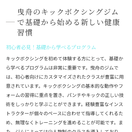
曳舟のキックボクシングジム
で基礎から始める新しい健康
習慣
初心者必見！基礎から学べるプログラム
キックボクシングを初めて体験する方にとって、基礎か
ら学べるプログラムは非常に重要です。曳舟のジムで
は、初心者向けにカスタマイズされたクラスが豊富に用
意されています。キックボクシングの基本的な動作やフ
ォームの習得に重点を置き、パンチやキックの正しい技
術をしっかりと学ぶことができます。経験豊富なインス
トラクターが個々のペースに合わせて指導してくれるた
め、無理なくトレーニングを進めることが可能です。ま
た、ジムによっては少人数制のクラスを導入しており、