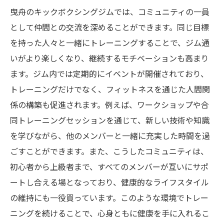
曳舟のキックボクシングジムでは、コミュニティの一員
として仲間との交流を深めることができます。同じ目標
を持った人々と一緒にトレーニングすることで、ジム通
いがより楽しくなり、継続するモチベーションも高まり
ます。ジム内では定期的にイベントが開催されており、
トレーニングだけでなく、フィットネスを通じた人間関
係の構築も促進されます。例えば、ワークショップや合
同トレーニングセッションを通じて、新しい技術や知識
を学びながら、他のメンバーと一緒に充実した時間を過
ごすことができます。また、こうしたコミュニティは、
初心者から上級者まで、すべてのメンバーが互いにサポ
ートし合える場となっており、健康的なライフスタイル
の維持にも一役買っています。このような環境でトレー
ニングを続けることで、心身ともに健康を手に入れるこ