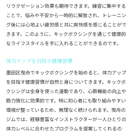
リラクゼーション効果も期待できます。練習に集中する
ことで、悩みや不安から一時的に解放され、トレーニン
グ後には心地よい疲労感と共に爽快感を感じることがで
きます。このように、キックボクシングを通じて健康的
なライフスタイルを手に入れることができるのです。
体力アップを目指す健康習慣
墨田区曳舟でキックボクシングを始めると、体力アップ
を目指す健康習慣が自然と身についてきます。キックボ
クシングは全身を使った運動であり、心肺機能の向上や
筋力強化に効果的です。特に初心者にも取り組みやすい
環境が整っているため、無理なく続けられます。曳舟の
ジムでは、経験豊富なインストラクターが一人ひとりの
体力レベルに合わせたプログラムを提案してくれるの