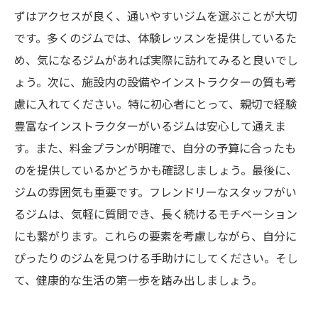
ずはアクセスが良く、通いやすいジムを選ぶことが大切
です。多くのジムでは、体験レッスンを提供しているた
め、気になるジムがあれば実際に訪れてみると良いでし
ょう。次に、施設内の設備やインストラクターの質も考
慮に入れてください。特に初心者にとって、親切で経験
豊富なインストラクターがいるジムは安心して通えま
す。また、料金プランが明確で、自分の予算に合ったも
のを提供しているかどうかも確認しましょう。最後に、
ジムの雰囲気も重要です。フレンドリーなスタッフがい
るジムは、気軽に質問でき、長く続けるモチベーション
にも繋がります。これらの要素を考慮しながら、自分に
ぴったりのジムを見つける手助けにしてください。そし
て、健康的な生活の第一歩を踏み出しましょう。