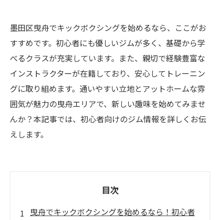
墨田区曳舟でキックボクシングを始めるなら、ここがお
すすめです。初心者にも優しいジムが多く、基礎から学
べるクラスが充実しています。また、親切で経験豊富な
インストラクターが在籍しており、安心してトレーニン
グに取り組めます。通いやすい立地とアットホームな雰
囲気が魅力の曳舟エリアで、新しい趣味を始めてみませ
んか？本記事では、初心者向けのジム情報を詳しくお伝
えします。
目次
曳舟でキックボクシングを始めるなら！初心者