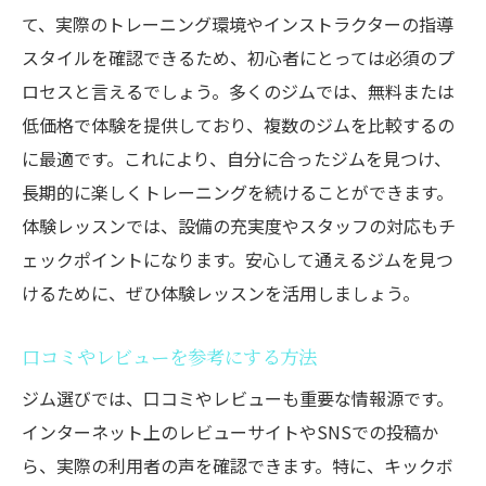
て、実際のトレーニング環境やインストラクターの指導
スタイルを確認できるため、初心者にとっては必須のプ
ロセスと言えるでしょう。多くのジムでは、無料または
低価格で体験を提供しており、複数のジムを比較するの
に最適です。これにより、自分に合ったジムを見つけ、
長期的に楽しくトレーニングを続けることができます。
体験レッスンでは、設備の充実度やスタッフの対応もチ
ェックポイントになります。安心して通えるジムを見つ
けるために、ぜひ体験レッスンを活用しましょう。
口コミやレビューを参考にする方法
ジム選びでは、口コミやレビューも重要な情報源です。
インターネット上のレビューサイトやSNSでの投稿か
ら、実際の利用者の声を確認できます。特に、キックボ