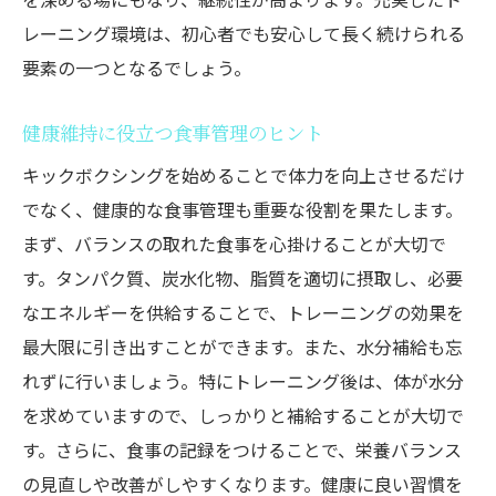
レーニング環境は、初心者でも安心して長く続けられる
要素の一つとなるでしょう。
健康維持に役立つ食事管理のヒント
キックボクシングを始めることで体力を向上させるだけ
でなく、健康的な食事管理も重要な役割を果たします。
まず、バランスの取れた食事を心掛けることが大切で
す。タンパク質、炭水化物、脂質を適切に摂取し、必要
なエネルギーを供給することで、トレーニングの効果を
最大限に引き出すことができます。また、水分補給も忘
れずに行いましょう。特にトレーニング後は、体が水分
を求めていますので、しっかりと補給することが大切で
す。さらに、食事の記録をつけることで、栄養バランス
の見直しや改善がしやすくなります。健康に良い習慣を