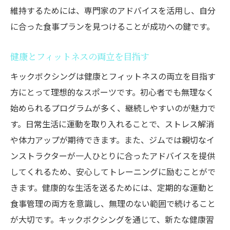
維持するためには、専門家のアドバイスを活用し、自分
に合った食事プランを見つけることが成功への鍵です。
健康とフィットネスの両立を目指す
キックボクシングは健康とフィットネスの両立を目指す
方にとって理想的なスポーツです。初心者でも無理なく
始められるプログラムが多く、継続しやすいのが魅力で
す。日常生活に運動を取り入れることで、ストレス解消
や体力アップが期待できます。また、ジムでは親切なイ
ンストラクターが一人ひとりに合ったアドバイスを提供
してくれるため、安心してトレーニングに励むことがで
きます。健康的な生活を送るためには、定期的な運動と
食事管理の両方を意識し、無理のない範囲で続けること
が大切です。キックボクシングを通じて、新たな健康習