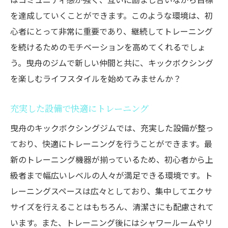
目標に向けたトレーニングプラン
を達成していくことができます。このような環境は、初
成果を感じるためのポイント
心者にとって非常に重要であり、継続してトレーニング
を続けるためのモチベーションを高めてくれるでしょ
う。曳舟のジムで新しい仲間と共に、キックボクシング
を楽しむライフスタイルを始めてみませんか？
充実した設備で快適にトレーニング
曳舟のキックボクシングジムでは、充実した設備が整っ
ており、快適にトレーニングを行うことができます。最
新のトレーニング機器が揃っているため、初心者から上
級者まで幅広いレベルの人々が満足できる環境です。ト
レーニングスペースは広々としており、集中してエクサ
サイズを行えることはもちろん、清潔さにも配慮されて
います。また、トレーニング後にはシャワールームやリ