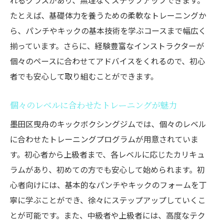
れるクラスがあり、無理なくステップアップできます。
たとえば、基礎体力を養うための柔軟なトレーニングか
ら、パンチやキックの基本技術を学ぶコースまで幅広く
揃っています。さらに、経験豊富なインストラクターが
個々のペースに合わせてアドバイスをくれるので、初心
者でも安心して取り組むことができます。
個々のレベルに合わせたトレーニングが魅力
墨田区曳舟のキックボクシングジムでは、個々のレベル
に合わせたトレーニングプログラムが用意されていま
す。初心者から上級者まで、各レベルに応じたカリキュ
ラムがあり、初めての方でも安心して始められます。初
心者向けには、基本的なパンチやキックのフォームを丁
寧に学ぶことができ、徐々にステップアップしていくこ
とが可能です。また、中級者や上級者には、高度なテク