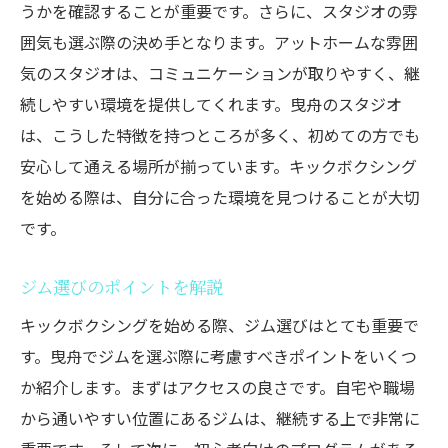
うかを確認することが重要です。さらに、スタジオの雰
囲気も選ぶ際の決め手となります。アットホームな雰囲
気のスタジオは、コミュニケーションが取りやすく、継
続しやすい環境を提供してくれます。曳舟のスタジオ
は、こうした特徴を持つところが多く、初めての方でも
安心して通える場所が揃っています。キックボクシング
を始める際は、自分に合った環境を見つけることが大切
です。
ジム選びのポイントを解説
キックボクシングを始める際、ジム選びはとても重要で
す。曳舟でジムを選ぶ際に考慮すべきポイントをいくつ
か紹介します。まずはアクセスの良さです。自宅や職場
から通いやすい位置にあるジムは、継続する上で非常に