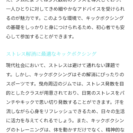
一人ひとりに対してきめ細やかなアドバイスを受けられ
るのが魅力です。このような環境で、キックボクシング
の基礎をしっかりと身につけられるため、初心者でも安
心して参加することができます。
ストレス解消に最適なキックボクシング
現代社会において、ストレスは避けて通れない課題で
す。しかし、キックボクシングはその解消にぴったりの
スポーツです。曳舟周辺のジムでは、ストレス発散を目
的としたクラスが用意されており、日常のストレスをパ
ンチやキックで思い切り発散することができます。汗を
流しながら心身をリフレッシュできるため、日々の生活
に活力を与えてくれるでしょう。また、キックボクシン
グのトレーニングは、体を動かすだけでなく、精神的な