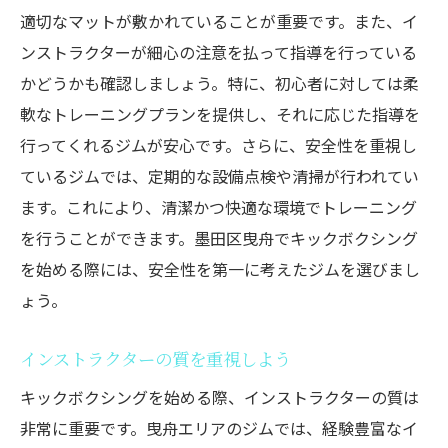
適切なマットが敷かれていることが重要です。また、イ
ンストラクターが細心の注意を払って指導を行っている
かどうかも確認しましょう。特に、初心者に対しては柔
軟なトレーニングプランを提供し、それに応じた指導を
行ってくれるジムが安心です。さらに、安全性を重視し
ているジムでは、定期的な設備点検や清掃が行われてい
ます。これにより、清潔かつ快適な環境でトレーニング
を行うことができます。墨田区曳舟でキックボクシング
を始める際には、安全性を第一に考えたジムを選びまし
ょう。
インストラクターの質を重視しよう
キックボクシングを始める際、インストラクターの質は
非常に重要です。曳舟エリアのジムでは、経験豊富なイ