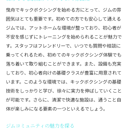
曳舟でキックボクシングを始める方にとって、ジムの雰
囲気はとても重要です。初めての方でも安心して通える
ジムでは、アットホームな環境が整っており、初心者が
不安を感じずにトレーニングを始められることが魅力で
す。スタッフはフレンドリーで、いつでも質問や相談に
乗ってくれるため、初めてのキックボクシング体験でも
落ち着いて取り組むことができます。また、設備も充実
しており、初心者向けの基礎クラスが豊富に用意されて
います。このような環境では、キックボクシングの基礎
技術をしっかりと学び、徐々に実力を伸ばしていくこと
が可能です。さらに、清潔で快適な施設は、通うこと自
体が楽しみになる要素の一つといえるでしょう。
ジムコミュニティの魅力を探る