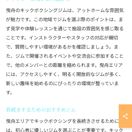
曳舟のキックボクシングジムは、アットホームな雰囲気
が魅力です。この地域でジムを選ぶ際のポイントは、ま
ず見学や体験レッスンを通じて施設の雰囲気を感じ取る
ことです。インストラクターやスタッフの対応が親切
で、質問しやすい環境があるかを確認しましょう。ま
た、ジムで開催されるイベントや交流会に参加すること
で、他のメンバーとの距離を縮められます。曳舟エリア
には、アクセスしやすく、明るく開放的なジムが多く、
新しい趣味を始めるのにぴったりの環境が整っていま
す。
長続きするためのおすすめジム
曳舟エリアでキックボクシングを長続きさせるために
は、初心者に優しいジムを選ぶことが重要です。キック