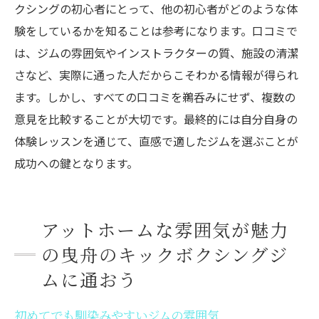
クシングの初心者にとって、他の初心者がどのような体
験をしているかを知ることは参考になります。口コミで
は、ジムの雰囲気やインストラクターの質、施設の清潔
さなど、実際に通った人だからこそわかる情報が得られ
ます。しかし、すべての口コミを鵜呑みにせず、複数の
意見を比較することが大切です。最終的には自分自身の
体験レッスンを通じて、直感で適したジムを選ぶことが
成功への鍵となります。
アットホームな雰囲気が魅力
の曳舟のキックボクシングジ
ムに通おう
初めてでも馴染みやすいジムの雰囲気