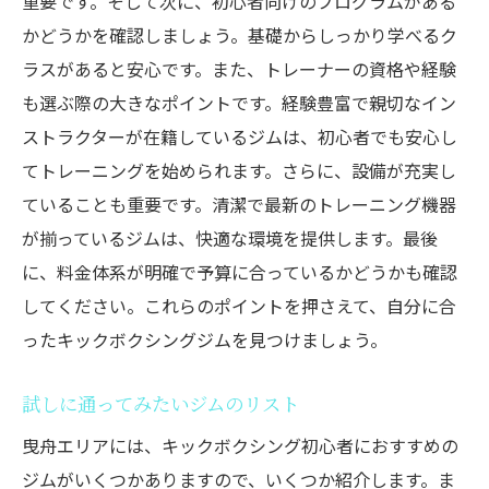
重要です。そして次に、初心者向けのプログラムがある
かどうかを確認しましょう。基礎からしっかり学べるク
ラスがあると安心です。また、トレーナーの資格や経験
も選ぶ際の大きなポイントです。経験豊富で親切なイン
ストラクターが在籍しているジムは、初心者でも安心し
てトレーニングを始められます。さらに、設備が充実し
ていることも重要です。清潔で最新のトレーニング機器
が揃っているジムは、快適な環境を提供します。最後
に、料金体系が明確で予算に合っているかどうかも確認
してください。これらのポイントを押さえて、自分に合
ったキックボクシングジムを見つけましょう。
試しに通ってみたいジムのリスト
曳舟エリアには、キックボクシング初心者におすすめの
ジムがいくつかありますので、いくつか紹介します。ま