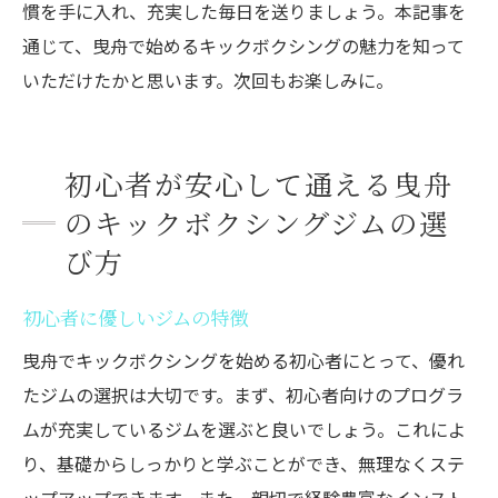
慣を手に入れ、充実した毎日を送りましょう。本記事を
通じて、曳舟で始めるキックボクシングの魅力を知って
いただけたかと思います。次回もお楽しみに。
初心者が安心して通える曳舟
のキックボクシングジムの選
び方
初心者に優しいジムの特徴
曳舟でキックボクシングを始める初心者にとって、優れ
たジムの選択は大切です。まず、初心者向けのプログラ
ムが充実しているジムを選ぶと良いでしょう。これによ
り、基礎からしっかりと学ぶことができ、無理なくステ