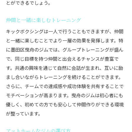
とができるでしょう。
仲間と一緒に楽しむトレーニング
キックボクシングは一人で行うこともできますが、仲間
と一緒に楽しむことでより一層の効果を発揮します。特
に墨田区曳舟のジムでは、グループトレーニングが盛ん
で、同じ目標を持つ仲間と出会えるチャンスが豊富で
す。共通の興味を通じて自然に会話が生まれ、互いに励
まし合いながらトレーニングを続けることができます。
さらに、チームでの達成感や成功体験を共有することで
モチベーションが高まります。曳舟のジムは初心者にも
優しく、初めての方でも安心して仲間作りができる環境
が整っています。
アットホームなジムの選び方