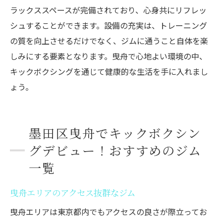
ラックススペースが完備されており、心身共にリフレッ
シュすることができます。設備の充実は、トレーニング
の質を向上させるだけでなく、ジムに通うこと自体を楽
しみにする要素となります。曳舟で心地よい環境の中、
キックボクシングを通じて健康的な生活を手に入れまし
ょう。
墨田区曳舟でキックボクシン
グデビュー！おすすめのジム
一覧
曳舟エリアのアクセス抜群なジム
曳舟エリアは東京都内でもアクセスの良さが際立ってお