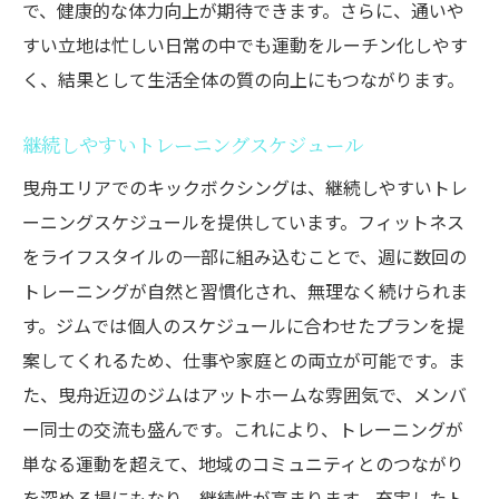
で、健康的な体力向上が期待できます。さらに、通いや
すい立地は忙しい日常の中でも運動をルーチン化しやす
く、結果として生活全体の質の向上にもつながります。
継続しやすいトレーニングスケジュール
曳舟エリアでのキックボクシングは、継続しやすいトレ
ーニングスケジュールを提供しています。フィットネス
をライフスタイルの一部に組み込むことで、週に数回の
トレーニングが自然と習慣化され、無理なく続けられま
す。ジムでは個人のスケジュールに合わせたプランを提
案してくれるため、仕事や家庭との両立が可能です。ま
た、曳舟近辺のジムはアットホームな雰囲気で、メンバ
ー同士の交流も盛んです。これにより、トレーニングが
単なる運動を超えて、地域のコミュニティとのつながり
を深める場にもなり、継続性が高まります。充実したト