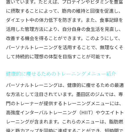
置いています。たとえば、プロテインやビタミンを豊富
に摂取することによって、筋肉の維持と回復を促進し、
ダイエット中の体力低下を防ぎます。また、食事記録を
活用した管理方法により、自分自身の食生活を見直し、
改善する機会を得ることができます。このようにして、
パーソナルトレーニングを活用することで、無理なくそ
して持続的に理想の体型を目指すことが可能です。
健康的に痩せるためのトレーニングメニュー紹介
パーソナルトレーニングは、健康的に痩せるための最適
な方法として注目されています。墨田区のジムでは、専
門のトレーナーが提供するトレーニングメニューには、
高強度インターバルトレーニング（HIIT）やウエイトト
レーニングが含まれます。これらのメニューは、脂肪燃
焼と筋力アップを同時に達成することができ、短時間で