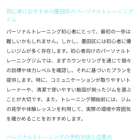
初心者におすすめの墨田区のパーソナルトレーニング
ジム
パーソナルトレーニング初心者にとって、最初の一歩は
難しいかもしれません。しかし、墨田区には初心者に優
しいジムが多く存在します。初心者向けのパーソナルト
レーニングジムでは、まずカウンセリングを通じて個々
の目標や体力レベルを確認し、それに基づいたプランを
提供します。特に、コミュニケーションが取りやすいト
レーナーや、清潔で使いやすい施設が揃ったジムを選ぶ
ことが大切です。また、トレーニング開始前には、ジム
の見学や体験レッスンを利用して、実際の環境や雰囲気
を確かめることをおすすめします。
パーソナルトレーニングの予約方法と注意点