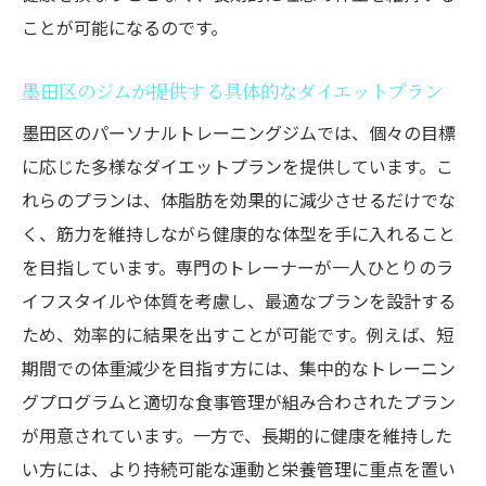
ことが可能になるのです。
墨田区のジムが提供する具体的なダイエットプラン
墨田区のパーソナルトレーニングジムでは、個々の目標
に応じた多様なダイエットプランを提供しています。こ
れらのプランは、体脂肪を効果的に減少させるだけでな
く、筋力を維持しながら健康的な体型を手に入れること
を目指しています。専門のトレーナーが一人ひとりのラ
イフスタイルや体質を考慮し、最適なプランを設計する
ため、効率的に結果を出すことが可能です。例えば、短
期間での体重減少を目指す方には、集中的なトレーニン
グプログラムと適切な食事管理が組み合わされたプラン
が用意されています。一方で、長期的に健康を維持した
い方には、より持続可能な運動と栄養管理に重点を置い