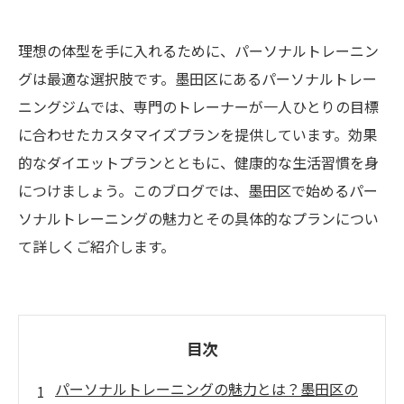
理想の体型を手に入れるために、パーソナルトレーニン
グは最適な選択肢です。墨田区にあるパーソナルトレー
ニングジムでは、専門のトレーナーが一人ひとりの目標
に合わせたカスタマイズプランを提供しています。効果
的なダイエットプランとともに、健康的な生活習慣を身
につけましょう。このブログでは、墨田区で始めるパー
ソナルトレーニングの魅力とその具体的なプランについ
て詳しくご紹介します。
目次
パーソナルトレーニングの魅力とは？墨田区の