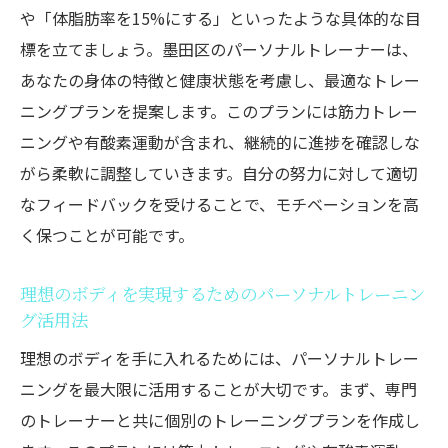
や「体脂肪率を15%にする」といったような具体的な目
標を立てましょう。墨田区のパーソナルトレーナーは、
あなたの身体の特徴と健康状態を考慮し、最適なトレー
ニングプランを提案します。このプランには筋力トレー
ニングや有酸素運動が含まれ、継続的に進捗を確認しな
がら柔軟に調整していきます。自分の努力に対して適切
なフィードバックを受けることで、モチベーションを高
く保つことが可能です。
理想のボディを実現するためのパーソナルトレーニン
グ活用法
理想のボディを手に入れるためには、パーソナルトレー
ニングを最大限に活用することが大切です。まず、専門
のトレーナーと共に個別のトレーニングプランを作成し