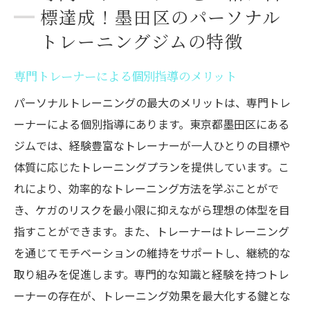
標達成！墨田区のパーソナル
トレーニングジムの特徴
専門トレーナーによる個別指導のメリット
パーソナルトレーニングの最大のメリットは、専門トレ
ーナーによる個別指導にあります。東京都墨田区にある
ジムでは、経験豊富なトレーナーが一人ひとりの目標や
体質に応じたトレーニングプランを提供しています。こ
れにより、効率的なトレーニング方法を学ぶことがで
き、ケガのリスクを最小限に抑えながら理想の体型を目
指すことができます。また、トレーナーはトレーニング
を通じてモチベーションの維持をサポートし、継続的な
取り組みを促進します。専門的な知識と経験を持つトレ
ーナーの存在が、トレーニング効果を最大化する鍵とな