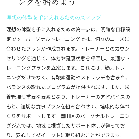
ングを始めよう
理想の体型を手に入れるためのステップ
理想の体型を手に入れるための第一歩は、明確な目標設
定です。パーソナルトレーニングでは、個々のニーズに
合わせたプランが作成されます。トレーナーとのカウン
セリングを通じて、体力や健康状態を評価し、最適なト
レーニングプランを立案します。これには、筋力トレー
ニングだけでなく、有酸素運動やストレッチも含まれ、
バランスの取れたプログラムが提供されます。また、栄
養管理も重要な要素となり、トレーナーのアドバイスの
もと、適切な食事プランを組み合わせて、健康的な体づ
くりをサポートします。墨田区のパーソナルトレーニン
グジムでは、地域に根ざしたサポート体制が整ってお
り、安心してダイエットに取り組むことができます。