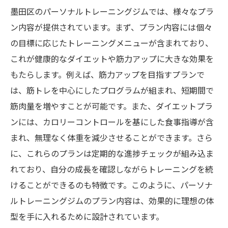
墨田区のパーソナルトレーニングジムでは、様々なプラ
ン内容が提供されています。まず、プラン内容には個々
の目標に応じたトレーニングメニューが含まれており、
これが健康的なダイエットや筋力アップに大きな効果を
もたらします。例えば、筋力アップを目指すプランで
は、筋トレを中心にしたプログラムが組まれ、短期間で
筋肉量を増やすことが可能です。また、ダイエットプラ
ンには、カロリーコントロールを基にした食事指導が含
まれ、無理なく体重を減少させることができます。さら
に、これらのプランは定期的な進捗チェックが組み込ま
れており、自分の成長を確認しながらトレーニングを続
けることができるのも特徴です。このように、パーソナ
ルトレーニングジムのプラン内容は、効果的に理想の体
型を手に入れるために設計されています。