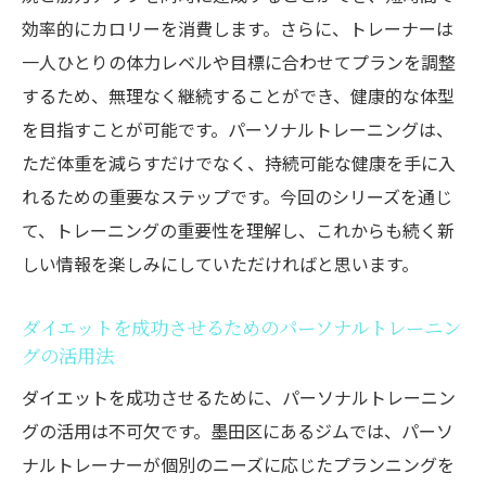
効率的にカロリーを消費します。さらに、トレーナーは
一人ひとりの体力レベルや目標に合わせてプランを調整
するため、無理なく継続することができ、健康的な体型
を目指すことが可能です。パーソナルトレーニングは、
ただ体重を減らすだけでなく、持続可能な健康を手に入
れるための重要なステップです。今回のシリーズを通じ
て、トレーニングの重要性を理解し、これからも続く新
しい情報を楽しみにしていただければと思います。
ダイエットを成功させるためのパーソナルトレーニン
グの活用法
ダイエットを成功させるために、パーソナルトレーニン
グの活用は不可欠です。墨田区にあるジムでは、パーソ
ナルトレーナーが個別のニーズに応じたプランニングを