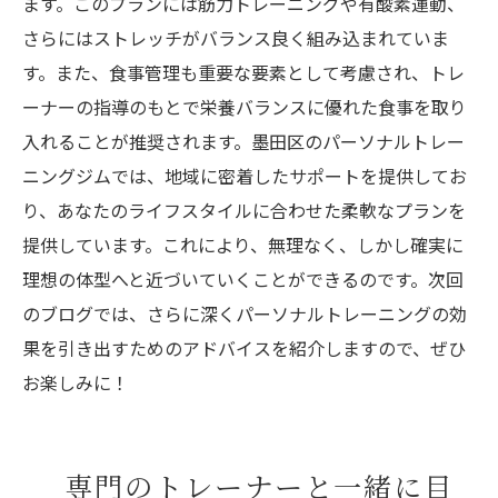
ます。このプランには筋力トレーニングや有酸素運動、
さらにはストレッチがバランス良く組み込まれていま
す。また、食事管理も重要な要素として考慮され、トレ
ーナーの指導のもとで栄養バランスに優れた食事を取り
入れることが推奨されます。墨田区のパーソナルトレー
ニングジムでは、地域に密着したサポートを提供してお
り、あなたのライフスタイルに合わせた柔軟なプランを
提供しています。これにより、無理なく、しかし確実に
理想の体型へと近づいていくことができるのです。次回
のブログでは、さらに深くパーソナルトレーニングの効
果を引き出すためのアドバイスを紹介しますので、ぜひ
お楽しみに！
専門のトレーナーと一緒に目