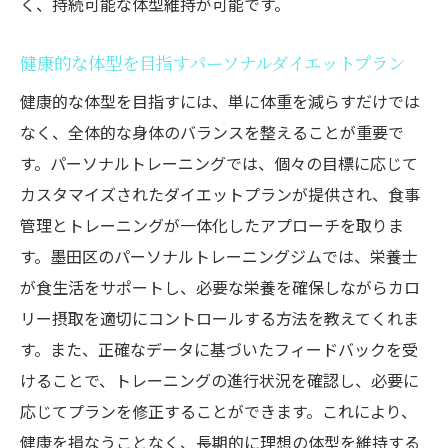
く、持続可能な体型維持が可能です。
健康的な体型を目指すパーソナルダイエットプラン
健康的な体型を目指すには、単に体重を減らすだけでは
なく、全体的な身体のバランスを整えることが重要で
す。パーソナルトレーニングでは、個々の目標に応じて
カスタマイズされたダイエットプランが提供され、食事
管理とトレーニングが一体化したアプローチを取りま
す。墨田区のパーソナルトレーニングジムでは、栄養士
が食生活をサポートし、必要な栄養を確保しながらカロ
リー摂取を適切にコントロールする方法を教えてくれま
す。また、正確なデータに基づいたフィードバックを受
けることで、トレーニングの進行状況を確認し、必要に
応じてプランを修正することができます。これにより、
健康を損なうことなく、長期的に理想の体型を維持する