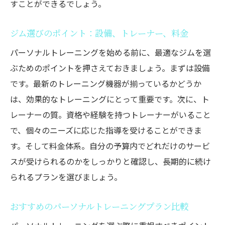
すことができるでしょう。
ジム選びのポイント：設備、トレーナー、料金
パーソナルトレーニングを始める前に、最適なジムを選
ぶためのポイントを押さえておきましょう。まずは設備
です。最新のトレーニング機器が揃っているかどうか
は、効果的なトレーニングにとって重要です。次に、ト
レーナーの質。資格や経験を持つトレーナーがいること
で、個々のニーズに応じた指導を受けることができま
す。そして料金体系。自分の予算内でどれだけのサービ
スが受けられるのかをしっかりと確認し、長期的に続け
られるプランを選びましょう。
おすすめのパーソナルトレーニングプラン比較