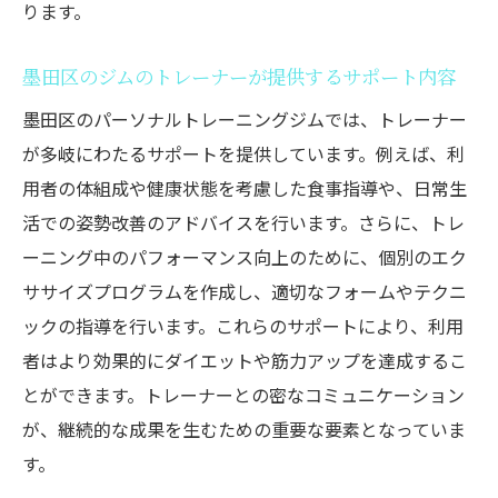
ります。
墨田区のジムのトレーナーが提供するサポート内容
墨田区のパーソナルトレーニングジムでは、トレーナー
が多岐にわたるサポートを提供しています。例えば、利
用者の体組成や健康状態を考慮した食事指導や、日常生
活での姿勢改善のアドバイスを行います。さらに、トレ
ーニング中のパフォーマンス向上のために、個別のエク
ササイズプログラムを作成し、適切なフォームやテクニ
ックの指導を行います。これらのサポートにより、利用
者はより効果的にダイエットや筋力アップを達成するこ
とができます。トレーナーとの密なコミュニケーション
が、継続的な成果を生むための重要な要素となっていま
す。