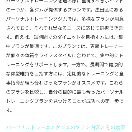
パーソナルトレーニングを選ぶ際に重視すべきポイント
の一つが、各ジムが提供するプランです。墨田区にある
パーソナルトレーニングジムでは、多様なプランが用意
されており、それぞれ異なるニーズに応じて選択できま
す。例えば、短期間でのダイエットを目指す方には、集
中プランが最適です。このプランでは、専属トレーナー
が個々の体質やライフスタイルに合わせて、集中的にト
レーニングをサポートします。一方で、長期間で健康的
な体型維持を目指す方には、定期的なトレーニングと食
事指導が組み合わさったプランがオススメです。これら
のプランを比較し、自分の目的に最も合ったパーソナル
トレーニングプランを見つけることが成功への第一歩で
す。
パーソナルトレーニングジムのプラン内容とその効果