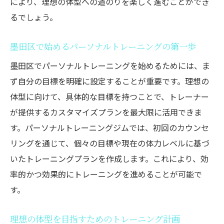
により、理想の体型への道のりを楽しく進むことができ
るでしょう。
墨田区で始めるパーソナルトレーニングの第一歩
墨田区でパーソナルトレーニングを始めるためには、ま
ず自分の目標を明確に設定することが重要です。理想の
体型に向けて、具体的な目標を持つことで、トレーナー
が提供するカスタマイズプランを最大限に活用できま
す。パーソナルトレーニングジムでは、初回のカウンセ
リングを通じて、個々の目標や現在の体力レベルに基づ
いたトレーニングプランを作成します。これにより、効
率的かつ効果的にトレーニングを進めることが可能で
す。
理想の体型を目指すためのトレーニング計画