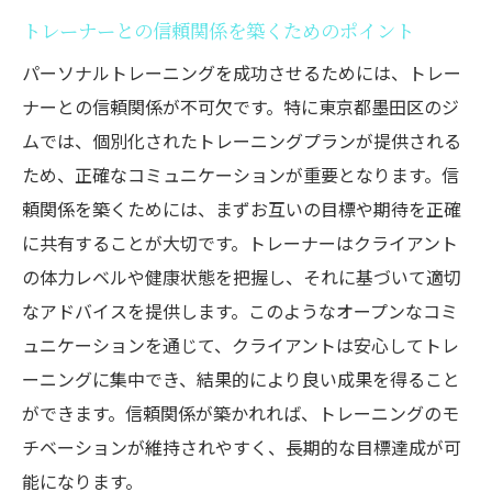
トレーナーとの信頼関係を築くためのポイント
パーソナルトレーニングを成功させるためには、トレー
ナーとの信頼関係が不可欠です。特に東京都墨田区のジ
ムでは、個別化されたトレーニングプランが提供される
ため、正確なコミュニケーションが重要となります。信
頼関係を築くためには、まずお互いの目標や期待を正確
に共有することが大切です。トレーナーはクライアント
の体力レベルや健康状態を把握し、それに基づいて適切
なアドバイスを提供します。このようなオープンなコミ
ュニケーションを通じて、クライアントは安心してトレ
ーニングに集中でき、結果的により良い成果を得ること
ができます。信頼関係が築かれれば、トレーニングのモ
チベーションが維持されやすく、長期的な目標達成が可
能になります。