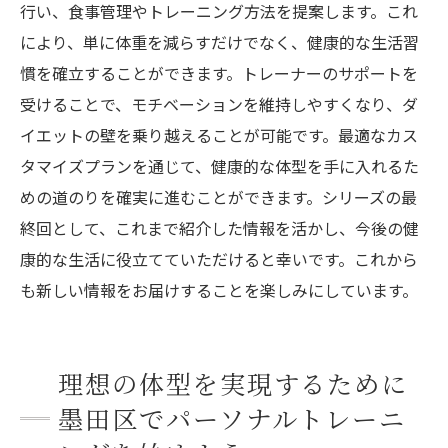
行い、食事管理やトレーニング方法を提案します。これ
により、単に体重を減らすだけでなく、健康的な生活習
慣を確立することができます。トレーナーのサポートを
受けることで、モチベーションを維持しやすくなり、ダ
イエットの壁を乗り越えることが可能です。最適なカス
タマイズプランを通じて、健康的な体型を手に入れるた
めの道のりを確実に進むことができます。シリーズの最
終回として、これまで紹介した情報を活かし、今後の健
康的な生活に役立てていただけると幸いです。これから
も新しい情報をお届けすることを楽しみにしています。
理想の体型を実現するために
墨田区でパーソナルトレーニ