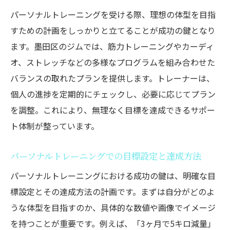
パーソナルトレーニングを受ける際、理想の体型を目指
すための計画をしっかりと立てることが成功の鍵となり
ます。墨田区のジムでは、筋力トレーニングやカーディ
オ、ストレッチなどの多様なプログラムを組み合わせた
バランスの取れたプランを提供します。トレーナーは、
個人の進捗を定期的にチェックし、必要に応じてプラン
を調整。これにより、無理なく目標を達成できるサポー
ト体制が整っています。
パーソナルトレーニングでの目標設定と達成方法
パーソナルトレーニングにおける成功の鍵は、明確な目
標設定とその達成方法の計画です。まずは自分がどのよ
うな体型を目指すのか、具体的な数値や画像でイメージ
を持つことが重要です。例えば、「3ヶ月で5キロ減量」