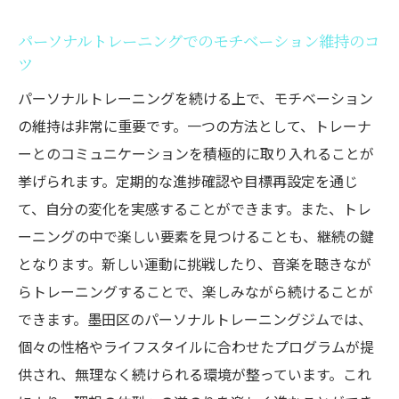
パーソナルトレーニングでのモチベーション維持のコ
ツ
パーソナルトレーニングを続ける上で、モチベーション
の維持は非常に重要です。一つの方法として、トレーナ
ーとのコミュニケーションを積極的に取り入れることが
挙げられます。定期的な進捗確認や目標再設定を通じ
て、自分の変化を実感することができます。また、トレ
ーニングの中で楽しい要素を見つけることも、継続の鍵
となります。新しい運動に挑戦したり、音楽を聴きなが
らトレーニングすることで、楽しみながら続けることが
できます。墨田区のパーソナルトレーニングジムでは、
個々の性格やライフスタイルに合わせたプログラムが提
供され、無理なく続けられる環境が整っています。これ