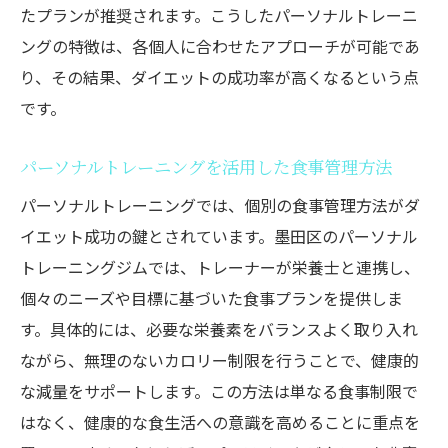
たプランが推奨されます。こうしたパーソナルトレーニ
ングの特徴は、各個人に合わせたアプローチが可能であ
り、その結果、ダイエットの成功率が高くなるという点
です。
パーソナルトレーニングを活用した食事管理方法
パーソナルトレーニングでは、個別の食事管理方法がダ
イエット成功の鍵とされています。墨田区のパーソナル
トレーニングジムでは、トレーナーが栄養士と連携し、
個々のニーズや目標に基づいた食事プランを提供しま
す。具体的には、必要な栄養素をバランスよく取り入れ
ながら、無理のないカロリー制限を行うことで、健康的
な減量をサポートします。この方法は単なる食事制限で
はなく、健康的な食生活への意識を高めることに重点を