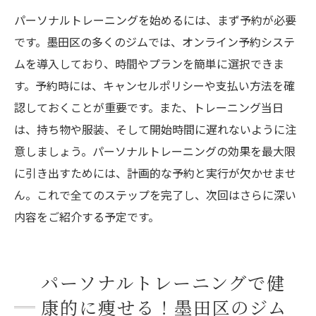
パーソナルトレーニングを始めるには、まず予約が必要
です。墨田区の多くのジムでは、オンライン予約システ
ムを導入しており、時間やプランを簡単に選択できま
す。予約時には、キャンセルポリシーや支払い方法を確
認しておくことが重要です。また、トレーニング当日
は、持ち物や服装、そして開始時間に遅れないように注
意しましょう。パーソナルトレーニングの効果を最大限
に引き出すためには、計画的な予約と実行が欠かせませ
ん。これで全てのステップを完了し、次回はさらに深い
内容をご紹介する予定です。
パーソナルトレーニングで健
康的に痩せる！墨田区のジム