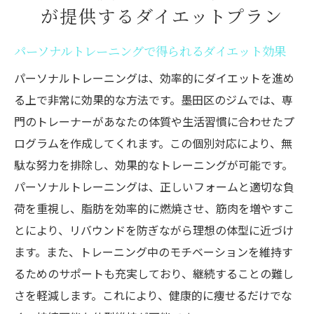
が提供するダイエットプラン
パーソナルトレーニングで得られるダイエット効果
パーソナルトレーニングは、効率的にダイエットを進め
る上で非常に効果的な方法です。墨田区のジムでは、専
門のトレーナーがあなたの体質や生活習慣に合わせたプ
ログラムを作成してくれます。この個別対応により、無
駄な努力を排除し、効果的なトレーニングが可能です。
パーソナルトレーニングは、正しいフォームと適切な負
荷を重視し、脂肪を効率的に燃焼させ、筋肉を増やすこ
とにより、リバウンドを防ぎながら理想の体型に近づけ
ます。また、トレーニング中のモチベーションを維持す
るためのサポートも充実しており、継続することの難し
さを軽減します。これにより、健康的に痩せるだけでな