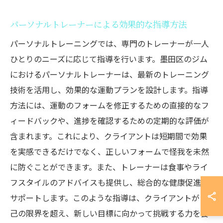
パーソナルトレーナーによる効果的な指導方法
パーソナルトレーニングでは、専門のトレーナーが一人
ひとりのニーズに応じて指導を行います。墨田区のジム
におけるパーソナルトレーナーは、最新のトレーニング
技術を活用し、効果的な運動プランを設計します。指導
方法には、運動のフォームを修正するための直接的なフ
ィードバックや、進捗を確認するための定期的な評価が
含まれます。これにより、クライアントは短期間で効果
を実感できるだけでなく、正しいフォームで怪我を未然
に防ぐことができます。また、トレーナーは食事やライ
フスタイルのアドバイスも提供し、総合的な健康促進を
サポートします。このような指導は、クライアントが自
己の限界を超え、新しい目標に向かって挑戦する力を養