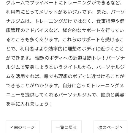
グルームでプライベートにトレーニングができるなど、
利用者にとってメリットが多いジムです。 また、パーソ
ナルジムは、トレーニングだけではなく、食事指導や健
康管理のアドバイスなど、総合的なサポートを行ってい
るところも多くあります。これらのサポートを受けるこ
とで、利用者はより効率的に理想のボディに近づくこと
ができます。 理想のボディへの近道は筋トレ！パーソナ
ルジムで変身しようというタイトルから、パーソナルジ
ムを活用すれば、誰でも理想のボディに近づけることが
できることがわかります。自分に合ったトレーニングメ
ニューを提供してくれるパーソナルジムで、健康と美容
を手に入れましょう！
< 前のページ
一覧に戻る
次のページ >