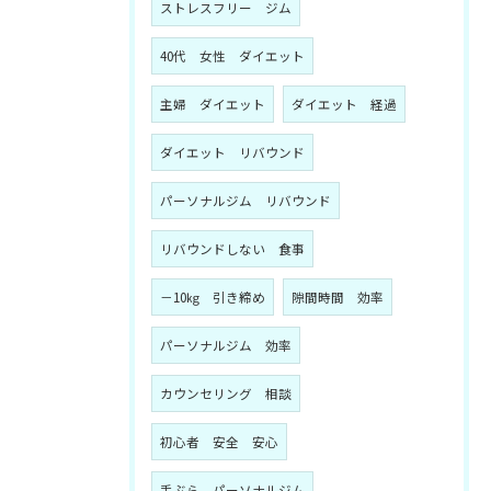
ストレスフリー ジム
40代 女性 ダイエット
主婦 ダイエット
ダイエット 経過
ダイエット リバウンド
パーソナルジム リバウンド
リバウンドしない 食事
－10㎏ 引き締め
隙間時間 効率
パーソナルジム 効率
カウンセリング 相談
初心者 安全 安心
手ぶら パーソナルジム