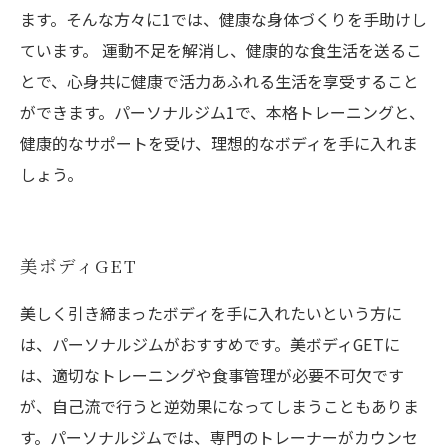
ます。そんな方々に1では、健康な身体づくりを手助けし
ています。 運動不足を解消し、健康的な食生活を送るこ
とで、心身共に健康で活力あふれる生活を享受すること
ができます。パーソナルジム1で、本格トレーニングと、
健康的なサポートを受け、理想的なボディを手に入れま
しょう。
美ボディGET
美しく引き締まったボディを手に入れたいという方に
は、パーソナルジムがおすすめです。美ボディGETに
は、適切なトレーニングや食事管理が必要不可欠です
が、自己流で行うと逆効果になってしまうこともありま
す。パーソナルジムでは、専門のトレーナーがカウンセ