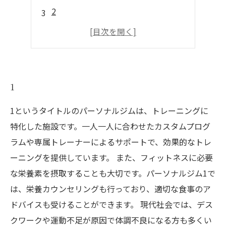
2
4
1
1というタイトルのパーソナルジムは、トレーニングに
特化した施設です。一人一人に合わせたカスタムプログ
ラムや専属トレーナーによるサポートで、効果的なトレ
ーニングを提供しています。 また、フィットネスに必要
な栄養素を摂取することも大切です。パーソナルジム1で
は、栄養カウンセリングも行っており、適切な食事のア
ドバイスも受けることができます。 現代社会では、デス
クワークや運動不足が原因で体調不良になる方も多くい