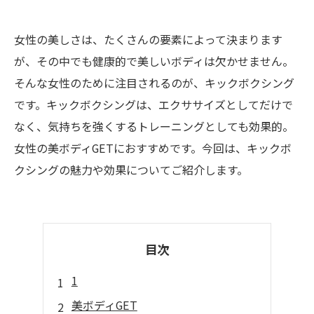
女性の美しさは、たくさんの要素によって決まります
が、その中でも健康的で美しいボディは欠かせません。
そんな女性のために注目されるのが、キックボクシング
です。キックボクシングは、エクササイズとしてだけで
なく、気持ちを強くするトレーニングとしても効果的。
女性の美ボディGETにおすすめです。今回は、キックボ
クシングの魅力や効果についてご紹介します。
目次
1
美ボディGET