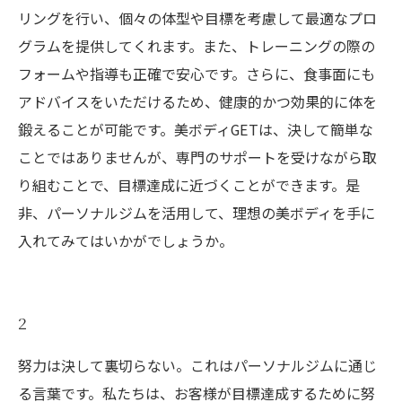
リングを行い、個々の体型や目標を考慮して最適なプロ
グラムを提供してくれます。また、トレーニングの際の
フォームや指導も正確で安心です。さらに、食事面にも
アドバイスをいただけるため、健康的かつ効果的に体を
鍛えることが可能です。美ボディGETは、決して簡単な
ことではありませんが、専門のサポートを受けながら取
り組むことで、目標達成に近づくことができます。是
非、パーソナルジムを活用して、理想の美ボディを手に
入れてみてはいかがでしょうか。
2
努力は決して裏切らない。これはパーソナルジムに通じ
る言葉です。私たちは、お客様が目標達成するために努