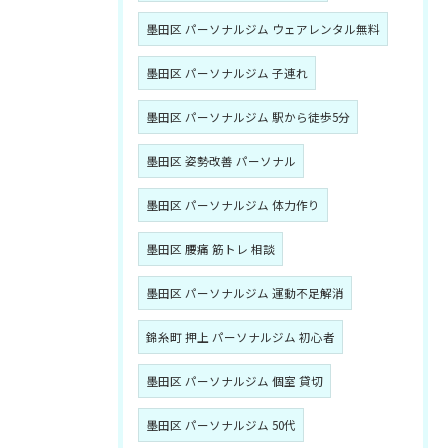
墨田区 パーソナルジム ウェアレンタル無料
墨田区 パーソナルジム 子連れ
墨田区 パーソナルジム 駅から徒歩5分
墨田区 姿勢改善 パーソナル
墨田区 パーソナルジム 体力作り
墨田区 腰痛 筋トレ 相談
墨田区 パーソナルジム 運動不足解消
錦糸町 押上 パーソナルジム 初心者
墨田区 パーソナルジム 個室 貸切
墨田区 パーソナルジム 50代