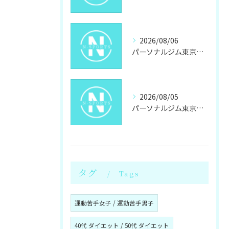
2026/08/06
パーソナルジム東京都墨田区東向島駐車場あり自分に合うジム探しと通いやすさ
2026/08/05
パーソナルジム東京都墨田区八広でキックボクシングパーソナルの通い方と料金を徹底解説
タグ
Tags
運動苦手女子 / 運動苦手男子
40代 ダイエット / 50代 ダイエット