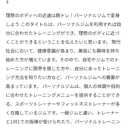
4
理想のボディへの近道は筋トレ！パーソナルジムで変身
しよう このタイトルは、パーソナルジムを利用すれば自
分に合わせたトレーニングができ、理想のボディに近づ
くことができるということを伝えたいと思います。 現代
社会において、健康意識が高まり、美容にも興味を持ち
始めた方が増えています。その中で、自宅やジムでのト
レーニングに限界を感じた方や、自分にあったトレーニ
ング方法を知りたい方など、パーソナルジムへの需要が
高まっています。 パーソナルジムは、個人の体調や目的
に合わせたトレーニングメニューを提供することができ
る、スポーツトレーナーやフィットネストレーナーが多
く在籍しているジムです。一般ジムと違い、トレーナー
と1対1での指導が受けられたり、パーソナルトレーニン