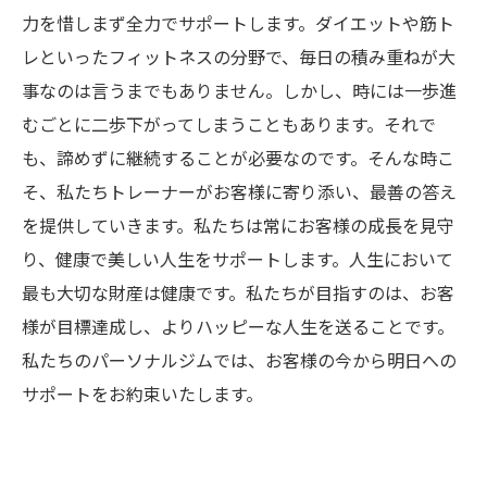
力を惜しまず全力でサポートします。ダイエットや筋ト
レといったフィットネスの分野で、毎日の積み重ねが大
事なのは言うまでもありません。しかし、時には一歩進
むごとに二歩下がってしまうこともあります。それで
も、諦めずに継続することが必要なのです。そんな時こ
そ、私たちトレーナーがお客様に寄り添い、最善の答え
を提供していきます。私たちは常にお客様の成長を見守
り、健康で美しい人生をサポートします。人生において
最も大切な財産は健康です。私たちが目指すのは、お客
様が目標達成し、よりハッピーな人生を送ることです。
私たちのパーソナルジムでは、お客様の今から明日への
サポートをお約束いたします。