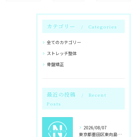
カテゴリー
Categories
全てのカテゴリー
ストレッチ整体
骨盤矯正
最近の投稿
Recent
Posts
2026/08/07
東京都墨田区東向島で女性が選ぶパーソナルジムと岩盤浴のダイエット最新事情