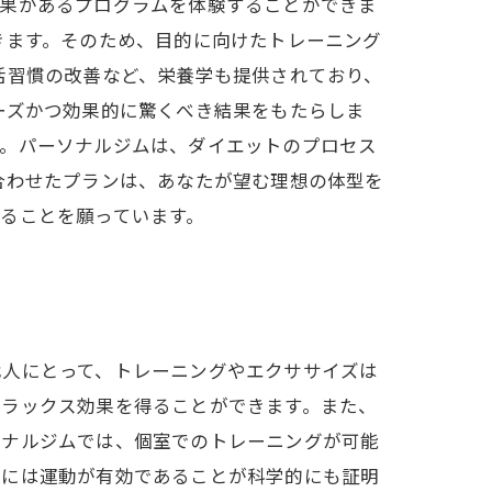
効果があるプログラムを体験することができま
きます。そのため、目的に向けたトレーニング
活習慣の改善など、栄養学も提供されており、
ーズかつ効果的に驚くべき結果をもたらしま
す。パーソナルジムは、ダイエットのプロセス
合わせたプランは、あなたが望む理想の体型を
ることを願っています。
代人にとって、トレーニングやエクササイズは
リラックス効果を得ることができます。また、
ソナルジムでは、個室でのトレーニングが可能
消には運動が有効であることが科学的にも証明