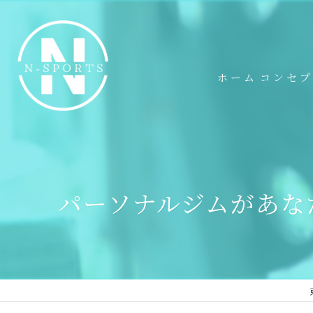
ホーム
コンセ
パーソナルジムがあな