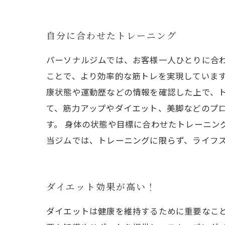
自分に合わせたトレーニング
パーソナルジムでは、お客様一人ひとりに合
ことで、より効率的な筋トレを実現しています
康状態や運動歴などの情報を確認した上で、
て、筋力アップやダイエット、美脚などのプ
す。 身体の状態や目標に合わせたトレーニン
当ジムでは、トレーニングに限らず、ライフ
ダイエット効果が高い！
ダイエットは健康を維持するために重要なこ