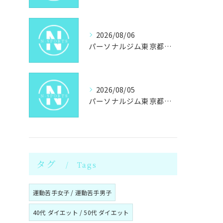
2026/08/06
パーソナルジム東京都墨田区東向島駐車場あり自分に合うジム探しと通いやすさ
2026/08/05
パーソナルジム東京都墨田区八広でキックボクシングパーソナルの通い方と料金を徹底解説
タグ
Tags
運動苦手女子 / 運動苦手男子
40代 ダイエット / 50代 ダイエット