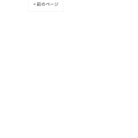
< 前のページ