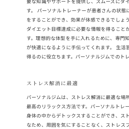
要な知識やサポートを提供し、スムーズにダ
す。 パーソナルトレーナーが患者さんの状態
をすることができ、効果が体感できるでしょう
ダイエット目標達成に必要な情報を得ること
す。理想的な体型を手に入れるために、専門
が快適になるように手伝ってくれます。 生
得るのに役立ちます。パーソナルジムでのト
ストレス解消に最適
パーソナルジムは、ストレス解消に最適な場
最高のリラックス方法です。パーソナルトレ
身体の中からデトックスすることができ、ス
なため、周囲を気にすることなく、ストレス