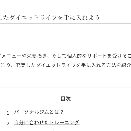
したダイエットライフを手に入れよう
グメニューや栄養指導、そして個人的なサポートを受ける
に迫り、充実したダイエットライフを手に入れる方法を紹介
目次
パーソナルジムとは？
自分に合わせたトレーニング