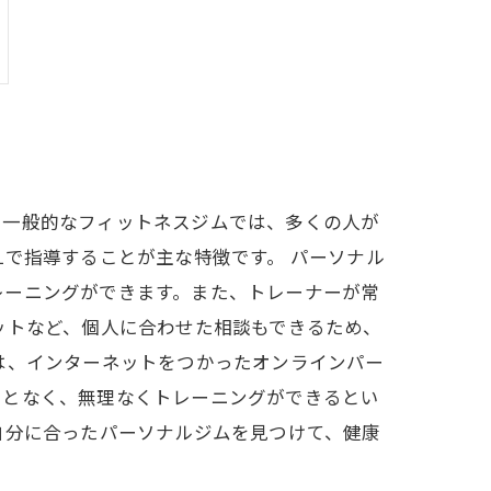
。一般的なフィットネスジムでは、多くの人が
で指導することが主な特徴です。 パーソナル
レーニングができます。また、トレーナーが常
ットなど、個人に合わせた相談もできるため、
は、インターネットをつかったオンラインパー
ことなく、無理なくトレーニングができるとい
自分に合ったパーソナルジムを見つけて、健康