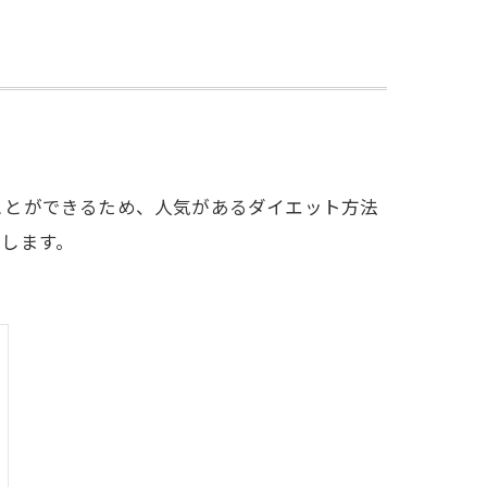
ことができるため、人気があるダイエット方法
します。