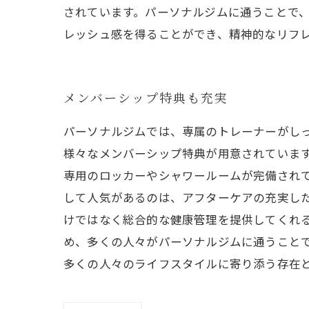
されています。パーソナルジムに通うことで
レッシュ感を得ることができ、精神的なリフ
メンバーシップ特典も充実
パーソナルジムでは、専属のトレーナーがし
様々なメンバーシップ特典が用意されています
専用のロッカーやシャワールームが完備され
して人気があるのは、アフターケアの充実し
けではなく総合的な健康管理を提供してくれる
め、多くの人々がパーソナルジムに通うこと
多くの人々のライフスタイルに寄り添う存在