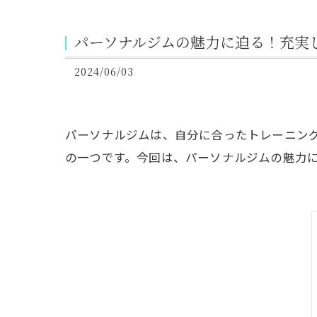
パーソナルジムの魅力に迫る！充実
2024/06/03
パーソナルジムは、自分に合ったトレーニン
の一つです。今回は、パーソナルジムの魅力