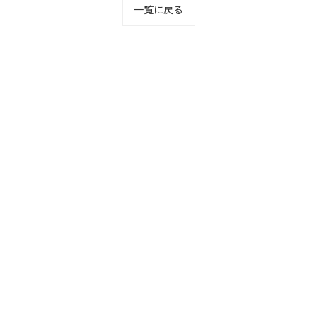
一覧に戻る