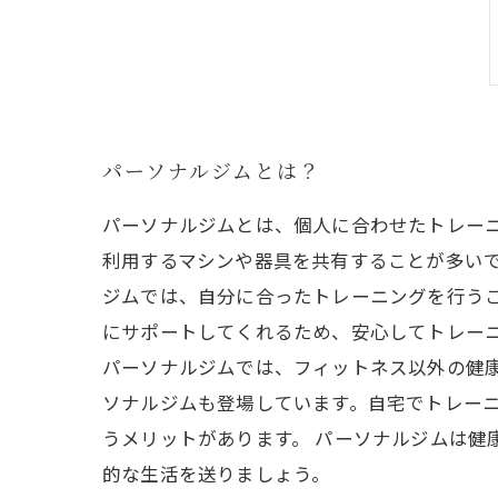
パーソナルジムとは？
パーソナルジムとは、個人に合わせたトレー
利用するマシンや器具を共有することが多いで
ジムでは、自分に合ったトレーニングを行う
にサポートしてくれるため、安心してトレーニ
パーソナルジムでは、フィットネス以外の健
ソナルジムも登場しています。自宅でトレー
うメリットがあります。 パーソナルジムは健
的な生活を送りましょう。