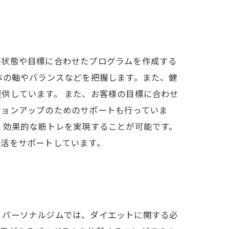
の状態や目標に合わせたプログラムを作成する
体の軸やバランスなどを把握します。また、健
供しています。 また、お客様の目標に合わせ
ションアップのためのサポートも行っていま
、効果的な筋トレを実現することが可能です。
生活をサポートしています。
。パーソナルジムでは、ダイエットに関する必