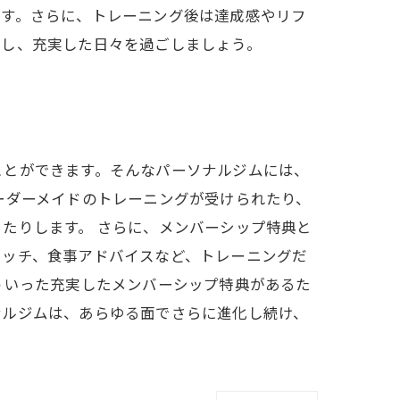
ます。さらに、トレーニング後は達成感やリフ
消し、充実した日々を過ごしましょう。
ことができます。そんなパーソナルジムには、
ーダーメイドのトレーニングが受けられたり、
たりします。 さらに、メンバーシップ特典と
レッチ、食事アドバイスなど、トレーニングだ
ういった充実したメンバーシップ特典があるた
ナルジムは、あらゆる面でさらに進化し続け、