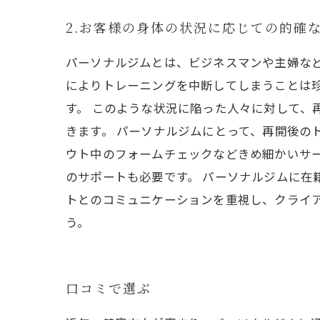
2.お客様の身体の状況に応じての的確
パーソナルジムとは、ビジネスマンや主婦な
によりトレーニングを中断してしまうことは
す。 このような状況に陥った人々に対して、
きます。 パーソナルジムにとって、再開後の
ウト中のフォームチェックなどきめ細かいサ
のサポートも必要です。 パーソナルジムに在
トとのコミュニケーションを重視し、クライ
う。
口コミで選ぶ