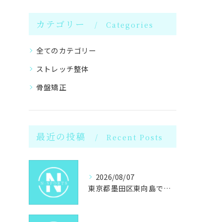
カテゴリー
Categories
全てのカテゴリー
ストレッチ整体
骨盤矯正
最近の投稿
Recent Posts
2026/08/07
東京都墨田区東向島で女性が選ぶパーソナルジムと岩盤浴のダイエット最新事情