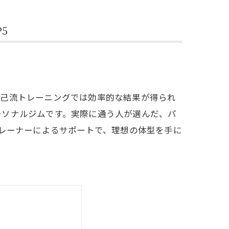
5
自己流トレーニングでは効率的な結果が得られ
ーソナルジムです。実際に通う人が選んだ、パ
トレーナーによるサポートで、理想の体型を手に