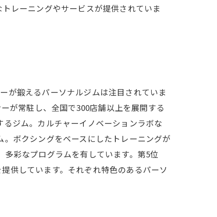
なトレーニングやサービスが提供されていま
ナーが鍛えるパーソナルジムは注目されていま
ーが常駐し、全国で300店舗以上を展開する
するジム。カルチャーイノベーションラボな
ム。ボクシングをベースにしたトレーニングが
、多彩なプログラムを有しています。第5位
を提供しています。それぞれ特色のあるパーソ