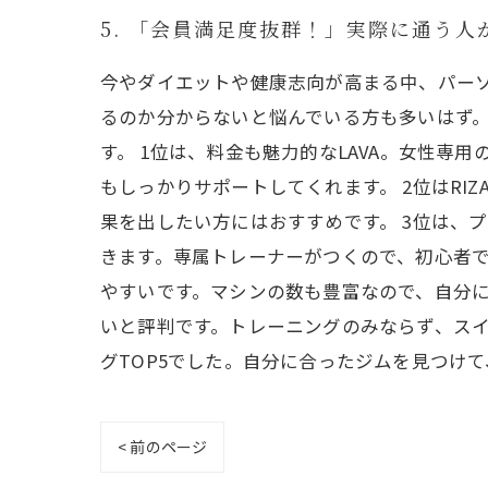
5. 「会員満足度抜群！」実際に通う人
今やダイエットや健康志向が高まる中、パー
るのか分からないと悩んでいる方も多いはず。
す。 1位は、料金も魅力的なLAVA。女性
もしっかりサポートしてくれます。 2位はR
果を出したい方にはおすすめです。 3位は、
きます。専属トレーナーがつくので、初心者で
やすいです。マシンの数も豊富なので、自分に
いと評判です。トレーニングのみならず、ス
グTOP5でした。自分に合ったジムを見つけ
< 前のページ