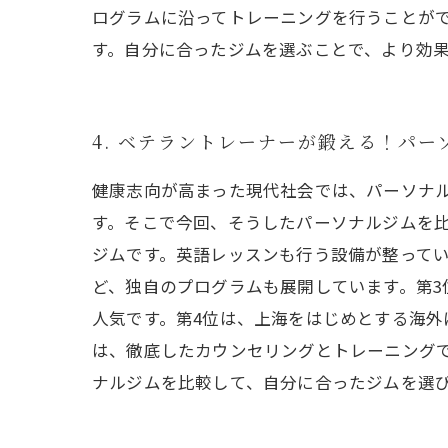
ログラムに沿ってトレーニングを行うことが
す。自分に合ったジムを選ぶことで、より効
4. ベテラントレーナーが鍛える！パー
健康志向が高まった現代社会では、パーソナ
す。そこで今回、そうしたパーソナルジムを比
ジムです。英語レッスンも行う設備が整って
ど、独自のプログラムも展開しています。第
人気です。第4位は、上海をはじめとする海外
は、徹底したカウンセリングとトレーニング
ナルジムを比較して、自分に合ったジムを選