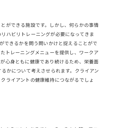
ことができる施設です。しかし、何らかの事情
のリハビリトレーニングが必要になってきま
何ができるかを問う問いかけと捉えることがで
ったトレーニングメニューを提供し、ワークア
トが心身ともに健康であり続けるため、栄養面
するかについて考えさせられます。クライアン
、クライアントの健康維持につながるでしょ