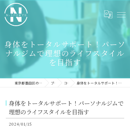
身体をトータルサポート！パーソ
ナルジムで理想のライフスタイル
を目指す
東京都墨田区のパーソナルジムならN-sports
ブログ
コラム
身体をトータルサポート！パーソナルジムで理想のライフスタイルを目指す
身体をトータルサポート！パーソナルジムで
理想のライフスタイルを目指す
2024/01/15