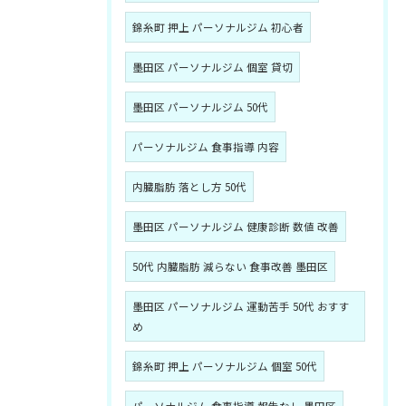
錦糸町 押上 パーソナルジム 初心者
墨田区 パーソナルジム 個室 貸切
墨田区 パーソナルジム 50代
パーソナルジム 食事指導 内容
内臓脂肪 落とし方 50代
墨田区 パーソナルジム 健康診断 数値 改善
50代 内臓脂肪 減らない 食事改善 墨田区
墨田区 パーソナルジム 運動苦手 50代 おすす
め
錦糸町 押上 パーソナルジム 個室 50代