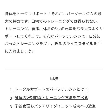
身体をトータルサポート！それが、パーソナルジムの最
大の特徴です。自宅でのトレーニングでは得られない、
トレーニング、食事、休息の3つの要素をバランスよくサ
ポートしてくれます。そんなパーソナルジムで、自分に
合ったトレーニングを受け、理想のライフスタイルを手
に入れましょう。
目次
トータルサポートのパーソナルジムとは？
身体の理想的なトレーニング方法を学べる
栄養管理もバッチリ！ダイエット成功への近道