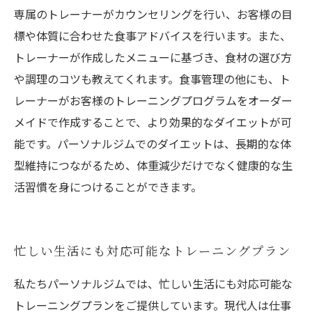
専属のトレーナーがカウンセリングを行い、お客様の目
標や体質に合わせた食事アドバイスを行います。また、
トレーナーが作成したメニューに基づき、食材の選び方
や調理のコツも教えてくれます。食事管理の他にも、ト
レーナーがお客様のトレーニングプログラムをオーダー
メイドで作成することで、より効果的なダイエットが可
能です。パーソナルジムでのダイエットは、長期的な体
型維持につながるため、体重減少だけでなく健康的な生
活習慣を身につけることができます。
忙しい生活にも対応可能なトレーニングプラン
私たちパーソナルジムでは、忙しい生活にも対応可能な
トレーニングプランをご提供しています。現代人は仕事