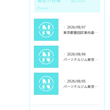
最近の投稿
Recent
Posts
2026/08/07
東京都墨田区東向島で女性が選ぶパーソナルジムと岩盤浴のダイエット最新事情
2026/08/06
パーソナルジム東京都墨田区東向島駐車場あり自分に合うジム探しと通いやすさ
2026/08/05
パーソナルジム東京都墨田区八広でキックボクシングパーソナルの通い方と料金を徹底解説