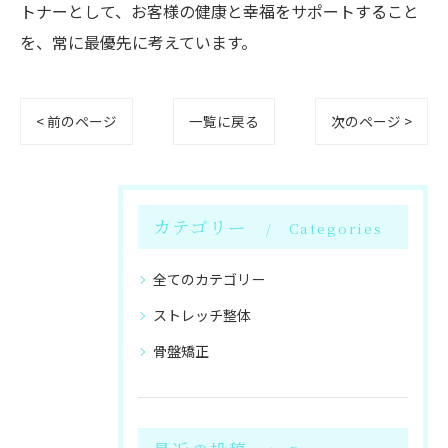
トナーとして、お客様の健康と幸福をサポートすること
を、常に最優先に考えています。
< 前のページ
一覧に戻る
次のページ >
カテゴリー
Categories
全てのカテゴリー
ストレッチ整体
骨盤矯正