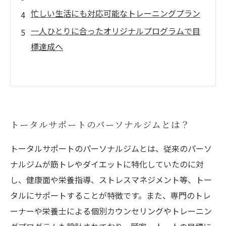
忙しい生活にも対応可能なトレーニングプラン
一人ひとりに合ったオリジナルプログラムで目
標達成へ
トータルサポートのパーソナルジムとは？
トータルサポートのパーソナルジムとは、従来のパーソ
ナルジムが筋トレやダイエットに特化していたのに対
し、健康面や栄養指導、ストレスマネジメント等、トー
タルにサポートすることが特徴です。また、専門のトレ
ーナーや栄養士による個別カウンセリングやトレーニン