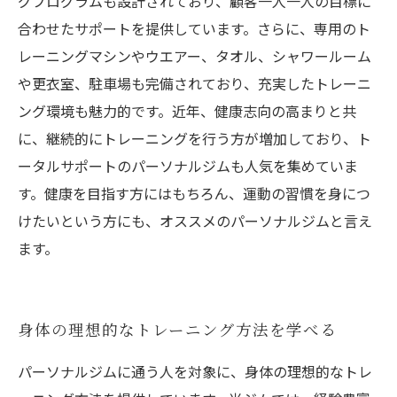
グプログラムも設計されており、顧客一人一人の目標に
合わせたサポートを提供しています。さらに、専用のト
レーニングマシンやウエアー、タオル、シャワールーム
や更衣室、駐車場も完備されており、充実したトレーニ
ング環境も魅力的です。近年、健康志向の高まりと共
に、継続的にトレーニングを行う方が増加しており、ト
ータルサポートのパーソナルジムも人気を集めていま
す。健康を目指す方にはもちろん、運動の習慣を身につ
けたいという方にも、オススメのパーソナルジムと言え
ます。
身体の理想的なトレーニング方法を学べる
パーソナルジムに通う人を対象に、身体の理想的なトレ