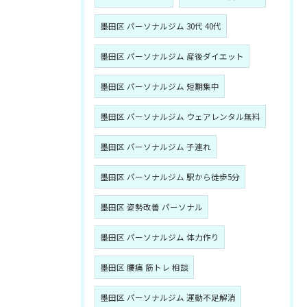
墨田区 パーソナルジム 30代 40代
墨田区 パーソナルジム 産後ダイエット
墨田区 パーソナルジム 短期集中
墨田区 パーソナルジム ウェアレンタル無料
墨田区 パーソナルジム 子連れ
墨田区 パーソナルジム 駅から徒歩5分
墨田区 姿勢改善 パーソナル
墨田区 パーソナルジム 体力作り
墨田区 腰痛 筋トレ 相談
墨田区 パーソナルジム 運動不足解消