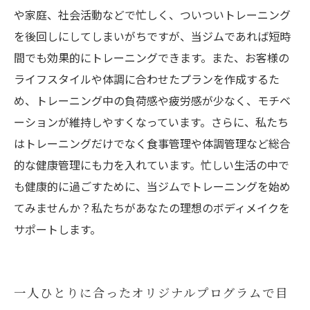
や家庭、社会活動などで忙しく、ついついトレーニング
を後回しにしてしまいがちですが、当ジムであれば短時
間でも効果的にトレーニングできます。また、お客様の
ライフスタイルや体調に合わせたプランを作成するた
め、トレーニング中の負荷感や疲労感が少なく、モチベ
ーションが維持しやすくなっています。さらに、私たち
はトレーニングだけでなく食事管理や体調管理など総合
的な健康管理にも力を入れています。忙しい生活の中で
も健康的に過ごすために、当ジムでトレーニングを始め
てみませんか？私たちがあなたの理想のボディメイクを
サポートします。
一人ひとりに合ったオリジナルプログラムで目