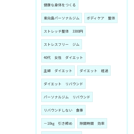
健康な身体をつくる
東向島パーソナルジム
ボディケア 整体
ストレッチ整体 3300円
ストレスフリー ジム
40代 女性 ダイエット
主婦 ダイエット
ダイエット 経過
ダイエット リバウンド
パーソナルジム リバウンド
リバウンドしない 食事
－10㎏ 引き締め
隙間時間 効率