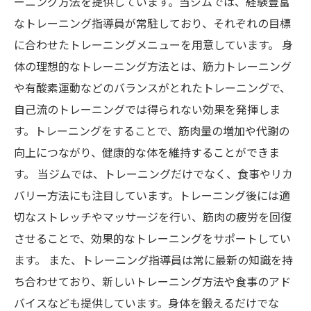
ーニング方法を提供しています。当ジムでは、経験豊富
なトレーニング指導員が常駐しており、それぞれの目標
に合わせたトレーニングメニューを用意しています。 身
体の理想的なトレーニング方法とは、筋力トレーニング
や有酸素運動などのバランスがとれたトレーニングで、
自己流のトレーニングでは得られない効果を発揮しま
す。トレーニングをすることで、筋肉量の増加や代謝の
向上につながり、健康的な体を維持することができま
す。 当ジムでは、トレーニングだけでなく、食事やリカ
バリー方法にも注目しています。トレーニング後には適
切なストレッチやマッサージを行い、筋肉の疲労を回復
させることで、効果的なトレーニングをサポートしてい
ます。 また、トレーニング指導員は常に最新の知識を持
ち合わせており、新しいトレーニング方法や食事のアド
バイスなども提供しています。身体を鍛えるだけでな