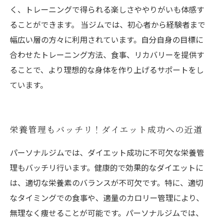
く、トレーニングで得られる楽しさややりがいも体感す
ることができます。 当ジムでは、初心者から経験者まで
幅広い層の方々に利用されています。自分自身の目標に
合わせたトレーニング方法、食事、リカバリーを提供す
ることで、より理想的な身体を作り上げるサポートをし
ています。
栄養管理もバッチリ！ダイエット成功への近道
パーソナルジムでは、ダイエット成功に不可欠な栄養管
理もバッチリ行います。健康的で効果的なダイエットに
は、適切な栄養素のバランスが不可欠です。特に、適切
なタイミングでの食事や、適量のカロリー管理により、
無理なく痩せることが可能です。パーソナルジムでは、