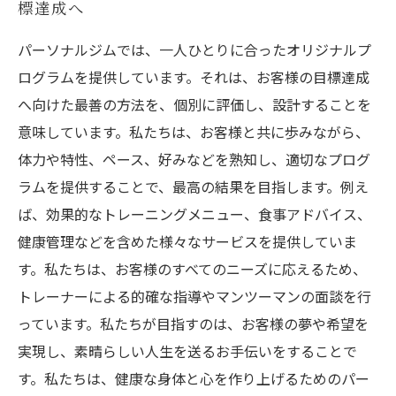
標達成へ
パーソナルジムでは、一人ひとりに合ったオリジナルプ
ログラムを提供しています。それは、お客様の目標達成
へ向けた最善の方法を、個別に評価し、設計することを
意味しています。私たちは、お客様と共に歩みながら、
体力や特性、ペース、好みなどを熟知し、適切なプログ
ラムを提供することで、最高の結果を目指します。例え
ば、効果的なトレーニングメニュー、食事アドバイス、
健康管理などを含めた様々なサービスを提供していま
す。私たちは、お客様のすべてのニーズに応えるため、
トレーナーによる的確な指導やマンツーマンの面談を行
っています。私たちが目指すのは、お客様の夢や希望を
実現し、素晴らしい人生を送るお手伝いをすることで
す。私たちは、健康な身体と心を作り上げるためのパー