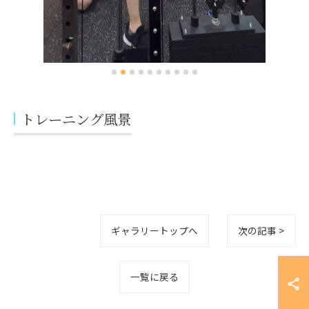
トレーニング風景
ギャラリートップへ
次の記事 >
一覧に戻る