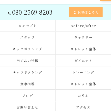
080-2569-8203
ご予約はこちら
コンセプト
before/after
スタッフ
ギャラリー
キックボクシング
ストレッチ整体
当ジムの特徴
ダイエット
キックボクシング
トレーニング
食事指導
ストレッチ整体
ブログ
コラム
お問い合わせ
アクセス